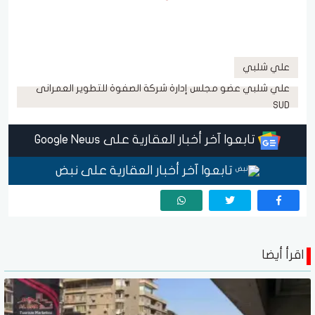
علي شلبي
علي شلبي عضو مجلس إدارة شركة الصفوة للتطوير العمرانى
SUD
تابعوا آخر أخبار العقارية على Google News
تابعوا آخر أخبار العقارية على نبض
اقرأ أيضا