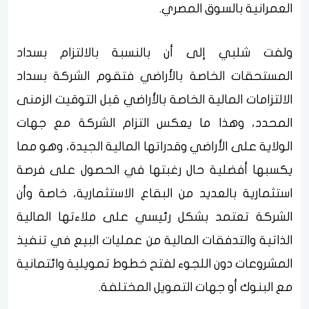
العمرانية بالسوق المصري.
ولفت شلبي إلى أن بالنسبة بالالتزام بسداد
المستحقات الخاصة بالأراضي فتقوم الشركة بسداد
الالتزامات المالية الخاصة بالأراضي قبل التوقيت الزمنى
المحدد، وهذا ما يعكس التزام الشركة مع جهات
الولاية على الأراضي وقدراتها المالية الجيدة، وهو مما
يكسبها أفضلية حال رغبتها في الحصول على فرصة
استثمارية بالعديد من البقاع الاستثمارية، خاصة وأن
الشركة تعتمد بشكل رئيسي على ملاءتها المالية
الذاتية والتدفقات المالية من عمليات البيع في تنفيذ
المشروعات دون اللجوء لفتح خطوط تمويلية وائتمانية
مع البنوك أو جهات التمويل المختلفة.