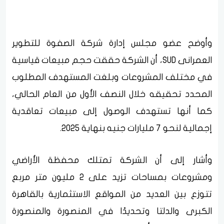
وأوضح عضو مجلس إدارة شركة الصفوة للتطوير
العمرانى SUD، أن الشركة حققت حجم مبيعات قياسية
في مختلف المشروعات وبلغت المستهدف المطلوب
المحدد تحقيقه خلال النصف الأول من العام الحالي،
كما أنها تستهدف الوصول إلى مبيعات تعاقدية
إجمالية لنحو 7 مليارات جنيه بنهاية 2025.
وأشار إلى أن الشركة تمتلك محفظة الأراضي
ومشروعات بمساحات تزيد على 2 مليون متر مربع
تتوزع بين العديد من المواقع الاستثمارية بالقاهرة
الكبرى والدلتا وتحديدًا في المنصورة والمنصورة