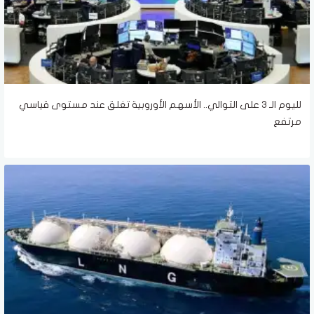
لليوم الـ 3 على التوالي.. الأسهم الأوروبية تغلق عند مستوى قياسي
مرتفع