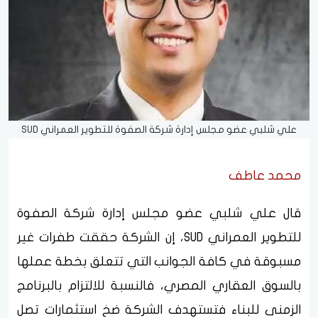
علي شلبي عضو مجلس إدارة شركة الصفوة للتطوير العمراني SUD
محمد عاطف
قال علي شلبي عضو مجلس إدارة شركة الصفوة
للتطوير العمراني SUD، إن الشركة حققت طفرات غير
مسبوقة في كافة الجوانب التي تتعلق بخطة عملها
بالسوق العقاري المصري، فالنسبة للالتزام بالبرنامج
الزمنى للبناء فتستهدف الشركة ضخ استثمارات تصل