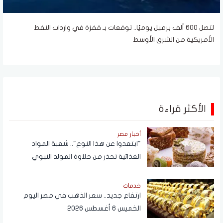
لتصل 600 ألف برميل يوميًا.. توقعات بـ قفزة في واردات النفط
الأمريكية من الشرق الأوسط
الأكثر قراءة
أخبار مصر
"ابتعدوا عن هذا النوع".. شعبة المواد
الغذائية تحذر من حلاوة المولد النبوي
خدمات
ارتفاع جديد.. سعر الذهب في مصر اليوم
الخميس 6 أغسطس 2026