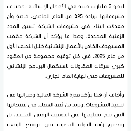
لنحو 5 مليارات جنيه في الأعمال الإنشائية بمختلف
مشروعاتها بزيادة 25% عن العام الماضي، خاصةٍ وأن
معدلات البناء في مشروعات الشركة تسبق المدد
الزمنية المحددة، وهذا ما يؤكد أن الشركة حققت
المستهدف الخاص بالأعمال الإنشائية خلال النصف الأول
من عام 2025، في ظل توقيع مجموعة من العقود
كبري شركات المقاولات لاستكمال البرنامج الإنشائي
للمشروعات حتى نهاية العام الجاري.
وأضاف أن هذا يؤكد قدرة الشركة المالية وخبراتها في
تنفيذ المشروعات، ويزيد من ثقة العملاء في منتجاتها
التي يتم تسليمها في التوقيت الزمنى المحدد، بل
ويحقق رؤية الدولة المصرية في توسيع الرقعة