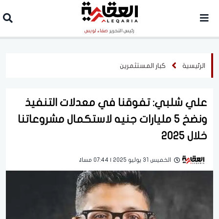
رئيس التحرير
صفاء لويس
الرئيسية
كبار المستثمرين
علي شلبي: تفوقنا في معدلات التنفيذ
ونضخ 5 مليارات جنيه لاستكمال مشروعاتنا
خلال 2025
الخميس 31 يوليو 2025 | 07:44 مساءً