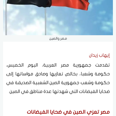
مصر والصين
إيهاب زيدان
تقدمت جمهورية مصر العربية، اليوم الخميس،
حكومة وشعبا، بخالص تعازيها وصادق مواساتها إلى
حكومة وشعب جمهورية الصين الشعبية الصديقة في
ضحايا الفيضانات التي شهدتها عدة مناطق في الصين.
مصر تعزي الصين في ضحايا الفيضانات