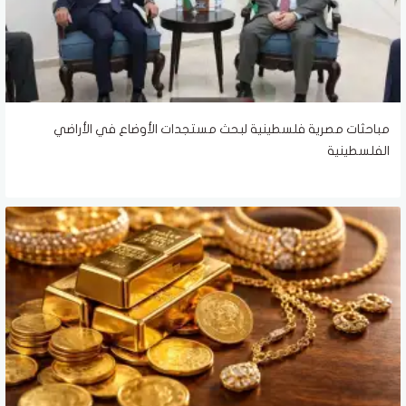
مباحثات مصرية فلسطينية لبحث مستجدات الأوضاع في الأراضي
الفلسطينية