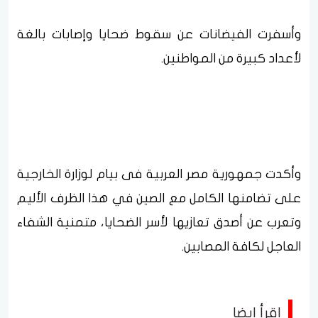
وأسفرت الفيضانات عن سقوط ضحايا وإصابات بالغة
لأعداد كبيرة من المواطنين.
وأكدت جمهورية مصر العربية فى بيام لوزارة الخارجية
على تضامنها الكامل مع الصين في هذا الظرف الأليم
وتعرب عن أصدق تعازيها لأسر الضحايا، متمنية الشفاء
العاجل لكافة المصابين.
اقرأ ايضا