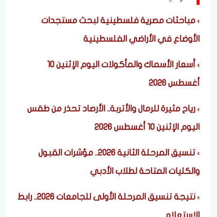
مباحثات مصرية فلسطينية لبحث مستجدات
الأوضاع في الأراضي الفلسطينية
أسعار الأسماك والمأكولات اليوم الإثنين 10
أغسطس 2026
رياح مثيرة للرمال والأتربة.. الأرصاد تحذر من طقس
اليوم الإثنين 10 أغسطس 2026
تنسيق المرحلة الثانية 2026.. مؤشرات القبول
والكليات المتاحة لطلاب الأدبي
نتيجة تنسيق المرحلة الأولى للجامعات 2026.. رابط
الاستعلام