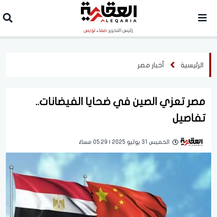
رئيس التحرير
صفاء لويس
الرئيسية
أخبار مصر
مصر تعزي الصين في ضحايا الفيضانات..
تفاصيل
الخميس 31 يوليو 2025 | 05:29 مساءً