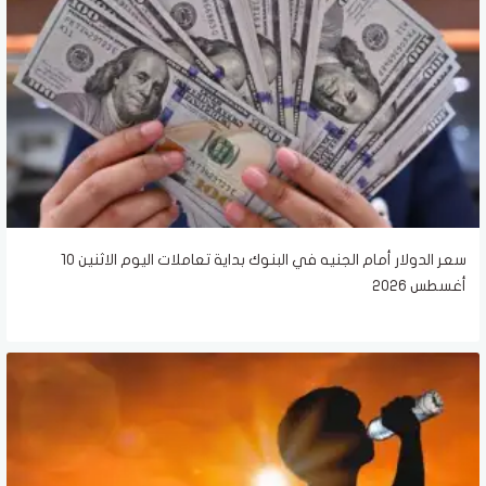
سعر الدولار أمام الجنيه في البنوك بداية تعاملات اليوم الاثنين 10
أغسطس 2026