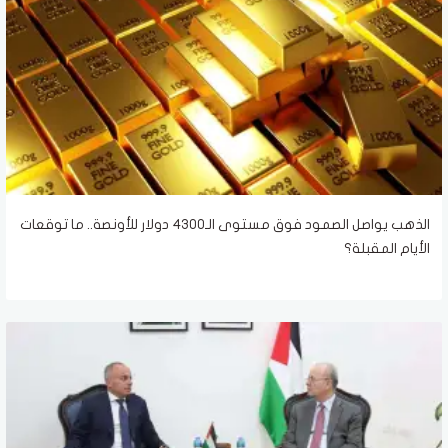
الذهب يواصل الصمود فوق مستوى الـ4300 دولار للأونصة.. ما توقعات
الأيام المقبلة؟