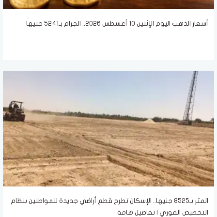
أسعار الذهب اليوم الإثنين 10 أغسطس 2026.. الجرام بـ5241 جنيها
المتر بـ8525 جنيها.. الإسكان تطرح قطع أراضي جديدة للمواطنين بنظام
التخصيص الفوري | تفاصيل هامة