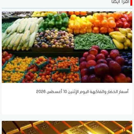
اقرأ أيضا
أسعار الخضار والفاكهة اليوم الإثنين 10 أغسطس 2026