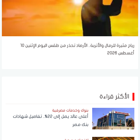
رياح مثيرة للرمال والأتربة.. الأرصاد تحذر من طقس اليوم الإثنين 10
أغسطس 2026
الأكثر قراءة
بنوك وخدمات مصرفية
أعلى عائد يصل إلى 22%.. تفاصيل شهادات
بنك مصر