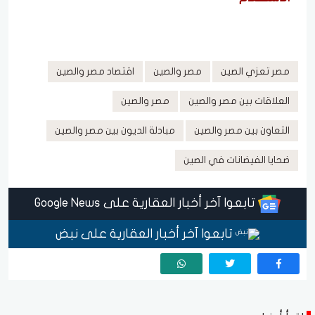
مصر تعزي الصين
مصر والصين
اقتصاد مصر والصين
العلاقات بين مصر والصين
مصر والصين
التعاون بين مصر والصين
مبادلة الديون بين مصر والصين
ضحايا الفيضانات في الصين
تابعوا آخر أخبار العقارية على Google News
تابعوا آخر أخبار العقارية على نبض