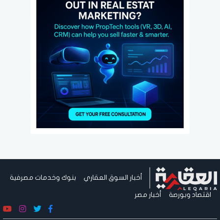
أخبار السوق العقاري
بنوك وخدمات مصرفية
اقتصاد وبورصة
أخبار مصر