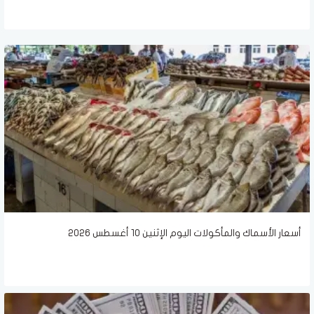
أسعار الأسماك والمأكولات اليوم الإثنين 10 أغسطس 2026