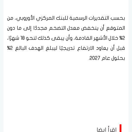
بحسب التقديرات الرسمية للبنك المركزي الأوروبي، من
المتوقع أن ينخفض معدل التضخم مجددًا إلى ما دون
2% خلال الأشهر القادمة، وأن يبقى كذلك لنحو 18 شهرًا،
قبل أن يعاود الارتفاع تدريجيًا ليبلغ الهدف البالغ 2%
بحلول عام 2027.
اقرأ ايضا