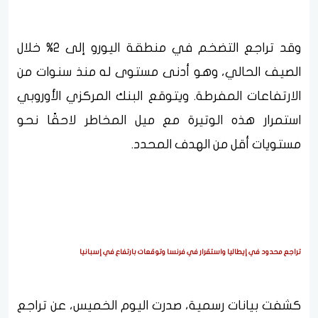
وقد تراجع التضخم في منطقة اليورو إلى 2% خلال
الصيف الحالي، وهو أدنى مستوى له منذ سنوات من
الارتفاعات المفرطة. ويتوقع البنك المركزي الأوروبي
استمرار هذه الوتيرة مع ميل المخاطر لاحقًا نحو
مستويات أقل من الهدف المحدد.
تراجع محدود في إيطاليا واستقرار في فرنسا وتوقعات بارتفاع في إسبانيا
كشفت بيانات رسمية، صدرت اليوم الخميس، عن تراجع