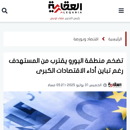
رئيس التحرير
صفاء لويس
الرئيسية
اقتصاد وبورصة
تضخم منطقة اليورو يقترب من المستهدف
رغم تباين أداء الاقتصادات الكبرى
الخميس 31 يوليو 2025 | 05:21 مساءً