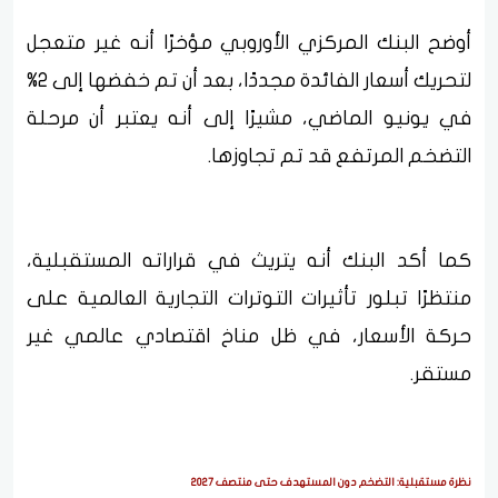
أوضح البنك المركزي الأوروبي مؤخرًا أنه غير متعجل
لتحريك أسعار الفائدة مجددًا، بعد أن تم خفضها إلى 2%
في يونيو الماضي، مشيرًا إلى أنه يعتبر أن مرحلة
التضخم المرتفع قد تم تجاوزها.
كما أكد البنك أنه يتريث في قراراته المستقبلية،
منتظرًا تبلور تأثيرات التوترات التجارية العالمية على
حركة الأسعار، في ظل مناخ اقتصادي عالمي غير
مستقر.
نظرة مستقبلية: التضخم دون المستهدف حتى منتصف 2027