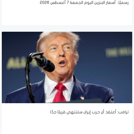
رسميًا.. أسعار البنزين اليوم الجمعة 7 أغسطس 2026
ترامب: أعتقد أن حرب إيران ستنتهي قريبًا جدًا