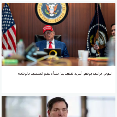
اليوم.. ترامب يوقع أمرين تنفيذيين بشأن منح الجنسية بالولادة