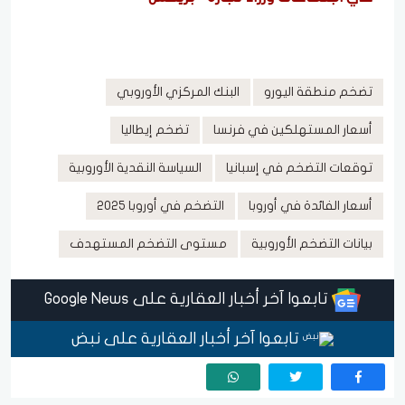
تضخم منطقة اليورو
البنك المركزي الأوروبي
أسعار المستهلكين في فرنسا
تضخم إيطاليا
توقعات التضخم في إسبانيا
السياسة النقدية الأوروبية
أسعار الفائدة في أوروبا
التضخم في أوروبا 2025
بيانات التضخم الأوروبية
مستوى التضخم المستهدف
تابعوا آخر أخبار العقارية على Google News
تابعوا آخر أخبار العقارية على نبض