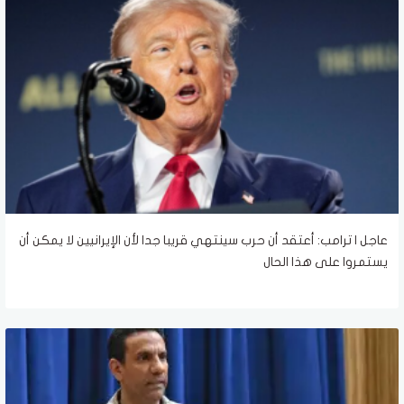
عاجل | ترامب: أعتقد أن حرب سينتهي قريبا جدا لأن الإيرانيين لا يمكن أن
يستمروا على هذا الحال