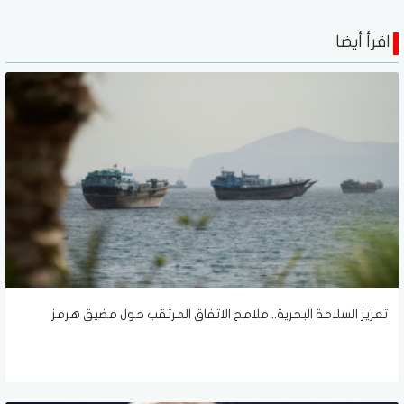
اقرأ أيضا
تعزيز السلامة البحرية.. ملامح الاتفاق المرتقب حول مضيق هرمز