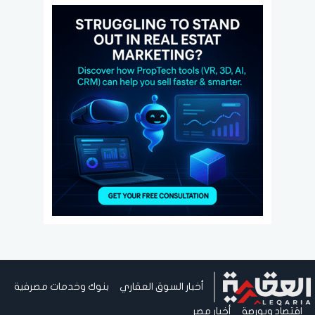
أخبار السوق العقاري
بنوك وخدمات مصرفية
اقتصاد وبورصة
أخبار مصر