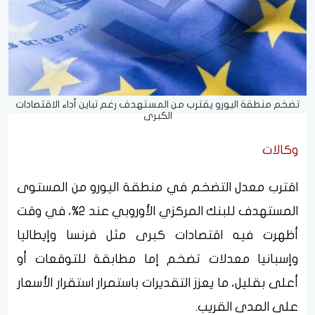
تضخم منطقة اليورو يقترب من المستهدف رغم تباين أداء الاقتصادات
الكبرى
وكالات
اقترب معدل التضخم في منطقة اليورو من المستوى
المستهدف للبنك المركزي الأوروبي عند 2%، في وقت
أظهرت فيه اقتصادات كبرى مثل فرنسا وإيطاليا
وإسبانيا معدلات تضخم إما مطابقة للتوقعات أو
أعلى بقليل، ما يعزز التقديرات باستمرار استقرار الأسعار
على المدى القريب.