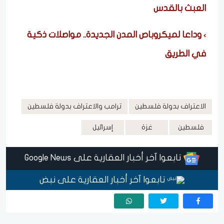
العبث بالقدس
وداعا لميكروباص المدن الجديدة.. مواصلات ذكية
في الطريق
الاعتراف بدولة فلسطين
ترامب والاعتراف بدولة فلسطين
فلسطين
غزة
إسرائيل
تابعوا آخر أخبار العقارية على Google News
تابعوا آخر أخبار العقارية على نبض