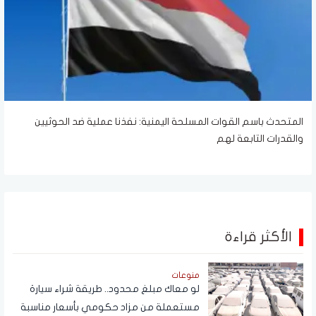
المتحدث باسم القوات المسلحة اليمنية: نفذنا عملية ضد الحوثيين
والقدرات التابعة لهم
الأكثر قراءة
منوعات
لو معاك مبلغ محدود.. طريقة شراء سيارة
مستعملة من مزاد حكومي بأسعار مناسبة