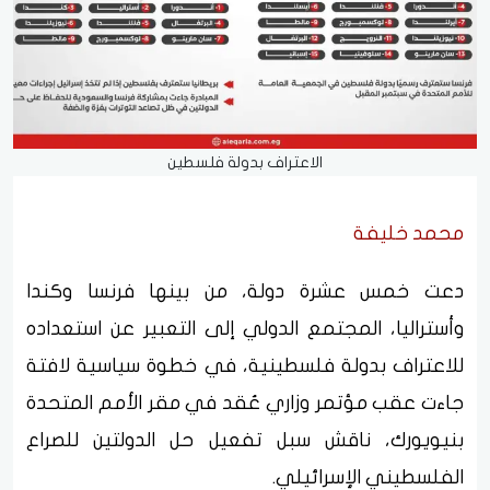
الاعتراف بدولة فلسطين
محمد خليفة
دعت خمس عشرة دولة، من بينها فرنسا وكندا
وأستراليا، المجتمع الدولي إلى التعبير عن استعداده
للاعتراف بدولة فلسطينية، في خطوة سياسية لافتة
جاءت عقب مؤتمر وزاري عُقد في مقر الأمم المتحدة
بنيويورك، ناقش سبل تفعيل حل الدولتين للصراع
الفلسطيني الإسرائيلي.