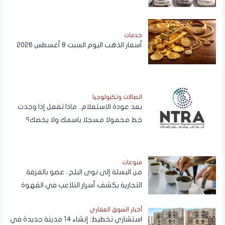
خدمات
أسعار الذهب اليوم السبت 8 أغسطس 2026
اتصالات وتكنولوجيا
بعد عودة الاستعلام.. ماذا تفعل إذا وجدت
خط محمولا مسجلا باسمك ولا يخصك؟
منوعات
من البسلة إلى نوى البلح.. عضو بالغرفة
التجارية يكشف أسرار التلاعب في القهوة
أخبار السوق العقاري
استشاري تخطيط: إنشاء 14 مدينة جديدة في