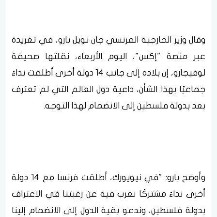
وقال وزير الخارجية الفرنسي جان نويل بارو، في تغريدة
عبر منصة "إكس"، اليوم الأربعاء، نقلتها صحيفة
لوفيجارو، إن بلاده إلى جانب 14 دولة أخرى أطلقت نداءً
جماعيًا بهذا الشأن، داعية دول العالم التي لم تعترف
بعد بدولة فلسطين إلى الانضمام لهذا التوجه.
وأوضح بارو: "في نيويورك، أطلقت فرنسا مع 14 دولة
أخرى نداءً مشتركًا نعرب فيه عن رغبتنا في الاعتراف
بدولة فلسطين، وندعو بقية الدول إلى الانضمام إلينا