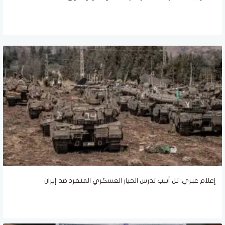
إعلام عبري: تل أبيب تدرس الخيار العسكري المنفرد ضد إيران