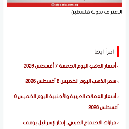
الاعتراف بدولة فلسطين
اقرأ ايضا
أسعار الذهب اليوم الجمعة 7 أغسطس 2026
سعر الذهب اليوم الخميس 6 أغسطس 2026
أسعار العملات العربية والأجنبية اليوم الخميس 6
أغسطس 2026
قرارات الاجتماع العربي.. إنذار لإسرائيل بوقف