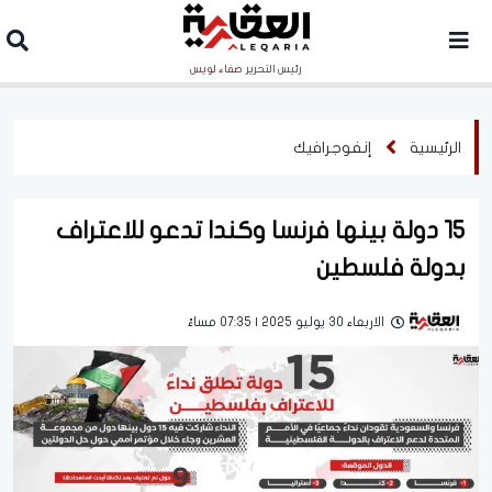
رئيس التحرير
صفاء لويس
الرئيسية
إنفوجرافيك
15 دولة بينها فرنسا وكندا تدعو للاعتراف
بدولة فلسطين
الاربعاء 30 يوليو 2025 | 07:35 مساءً