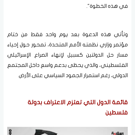
في هذه الخطوة".
وتأتي هذه الدعوة بعد يوم واحد فقط من ختام
مؤتمر وزاري نظمته الأمم المتحدة، تمحور حول إحياء
مسار حل الدولتين كسبيل لإنهاء الصراع الإسرائيلي
الفلسطيني، والذي يحظى بدعم واسع داخل المجتمع
الدولي، رغم استمرار الجمود السياسي على الأرض.
قائمة الدول التي تعتزم الاعتراف بدولة
فلسطين