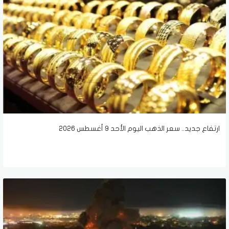
ارتفاع جديد.. سعر الذهب اليوم الأحد 9 أغسطس 2026