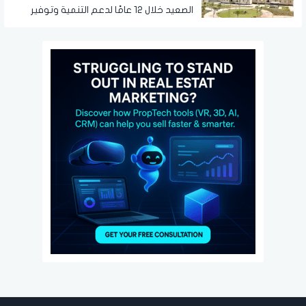
الصعيد خلال 12 عامًا لدعم التنمية وتوفير
فرص العمل