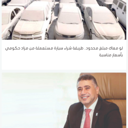
لو معاك مبلغ محدود.. طريقة شراء سيارة مستعملة من مزاد حكومي
بأسعار مناسبة