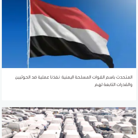
المتحدث باسم القوات المسلحة اليمنية: نفذنا عملية ضد الحوثيين
والقدرات التابعة لهم