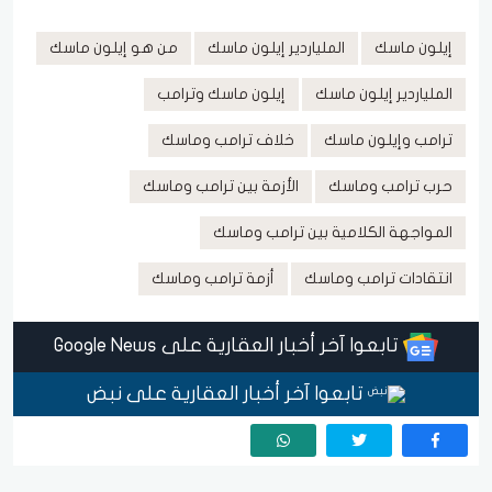
إيلون ماسك
الملياردير إيلون ماسك
من هو إيلون ماسك
الملياردير إيلون ماسك
إيلون ماسك وترامب
ترامب وإيلون ماسك
خلاف ترامب وماسك
حرب ترامب وماسك
الأزمة بين ترامب وماسك
المواجهة الكلامية بين ترامب وماسك
انتقادات ترامب وماسك
أزمة ترامب وماسك
تابعوا آخر أخبار العقارية على Google News
تابعوا آخر أخبار العقارية على نبض