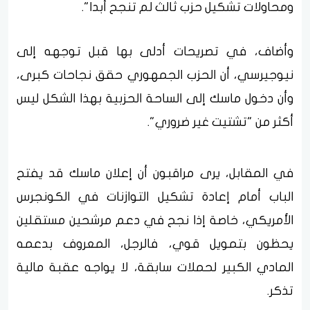
ومحاولات تشكيل حزب ثالث لم تنجح أبدا".
وأضاف، في تصريحات أدلى بها قبل توجهه إلى
نيوجيرسي، أن الحزب الجمهوري حقق نجاحات كبرى،
وأن دخول ماسك إلى الساحة الحزبية بهذا الشكل ليس
أكثر من "تشتيت غير ضروري".
في المقابل، يرى مراقبون أن إعلان ماسك قد يفتح
الباب أمام إعادة تشكيل التوازنات في الكونجرس
الأمريكي، خاصة إذا نجح في دعم مرشحين مستقلين
يحظون بتمويل قوي، فالرجل، المعروف بدعمه
المادي الكبير لحملات سابقة، لا يواجه عقبة مالية
تذكر.