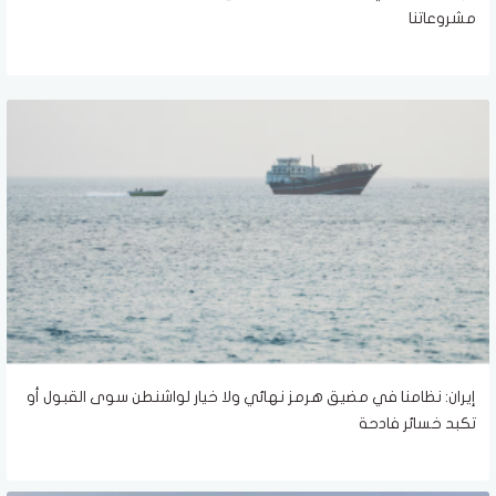
مشروعاتنا
إيران: نظامنا في مضيق هرمز نهائي ولا خيار لواشنطن سوى القبول أو
تكبد خسائر فادحة