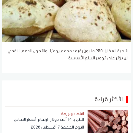
شعبة المخابز: 250 مليون رغيف مدعم يوميًا.. والتحول للدعم النقدي
لن يؤثر على توفير السلع الأساسية
الأكثر قراءة
اقتصاد وبورصة
الطن بـ 14 ألف دولار.. ارتفاع أسعار النحاس
اليوم الجمعة 7 أغسطس 2026