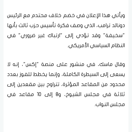
ويأتي هذا الإعلان في خضم خلاف محتدم مع الرئيس
دونالد ترامب، الذي وصف فكرة تأسيس حزب ثالث بأنها
"سخيفة" وقد تؤدي إلى "ارتباك غير ضروري" في
النظام السياسي الأمريكي.
وقال ماسك، في منشور على منصة "إكس"، إنه لا
يسعى إلى السيطرة الكاملة، وإنما يخطط للفوز بعدد
محدود من المقاعد المؤثرة، تتراوح بين مقعدين إلى
ثلاثة في مجلس الشيوخ، و8 إلى 10 مقاعد في
مجلس النواب.