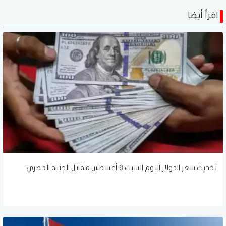
اقرأ أيضا
تحديث سعر الدولار اليوم السبت 8 أغسطس مقابل الجنيه المصري