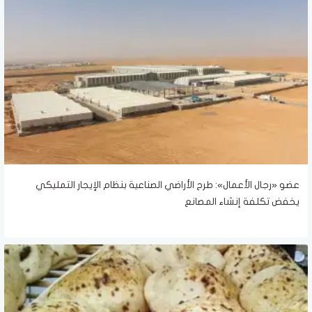
عضو «رجال الأعمال»: طرح الأراضي الصناعية بنظام الإيجار التمليكي
يخفض تكلفة إنشاء المصانع