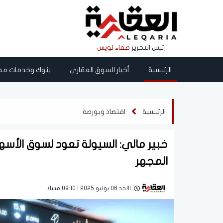
رئيس التحرير
صفاء لويس
الرئيسية
أخبار السوق العقاري
بنوك وخدمات مص
الرئيسية
اقتصاد وبورصة
خبير مالي: السيولة تعود لسوق الأسه
المجهر
الاحد 06 يوليو 2025 | 09:10 مساءً