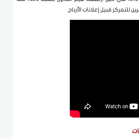
لتمركز قبيل إعلانات الأرباح.
ات