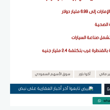
6.99 مليار دولار
 الصحية
تشمل صناعة السيارات
 غرب بتكلفة 2.4 مليار جنيه
ر مالي
أكوا باور
سوق الأسهم السعودي
تابعوا آخر أخبار العقارية على نبض
wha