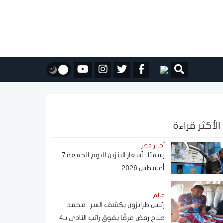
الأكثر قراءة
أخبار مصر
رسميًا.. أسعار البنزين اليوم الجمعة 7
أغسطس 2026
عالم
رئيس طرابزون يكشف السر.. محمد
صلاح رفض عرضًا يفوق راتب النادي بـ4