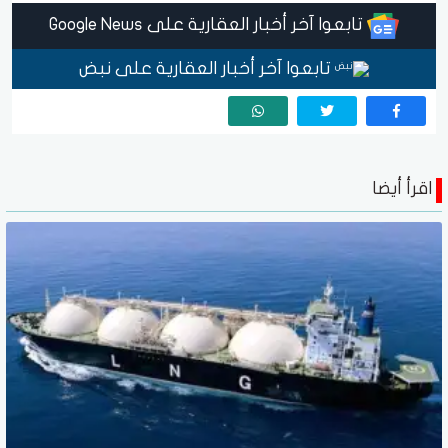
تابعوا آخر أخبار العقارية على Google News
تابعوا آخر أخبار العقارية على نبض
اقرأ أيضا