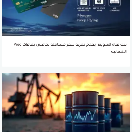
بنك قناة السويس يُقدم تجربة سفر مُتكاملة لحاملي بطاقات Visa
الائتمانية