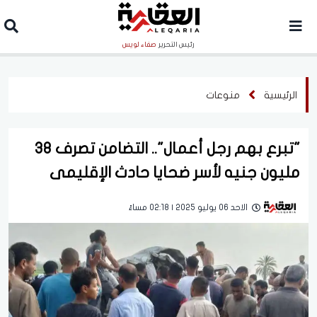
رئيس التحرير
صفاء لويس
الرئيسية
منوعات
"تبرع بهم رجل أعمال".. التضامن تصرف 38
مليون جنيه لأسر ضحايا حادث الإقليمى
الاحد 06 يوليو 2025 | 02:18 مساءً