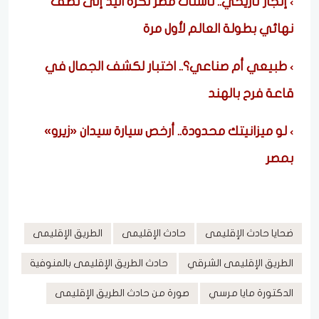
إنجاز تاريخي.. ناشئات مصر لكرة اليد إلى نصف
نهائي بطولة العالم لأول مرة
طبيعي أم صناعي؟.. اختبار لكشف الجمال في
قاعة فرح بالهند
لو ميزانيتك محدودة.. أرخص سيارة سيدان «زيرو»
بمصر
ضحايا حادث الإقليمى
حادث الإقليمى
الطريق الإقليمى
الطريق الإقليمى الشرقي
حادث الطريق الإقليمى بالمنوفية
الدكتورة مايا مرسي
صورة من حادث الطريق الإقليمى