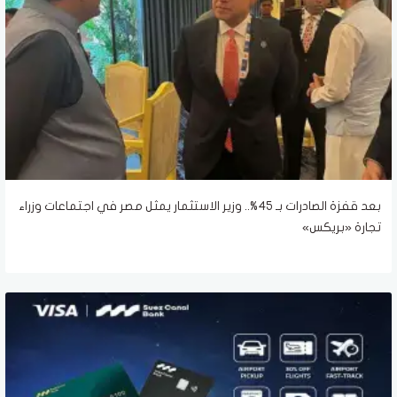
بعد قفزة الصادرات بـ 45%.. وزير الاستثمار يمثل مصر في اجتماعات وزراء
تجارة «بريكس»