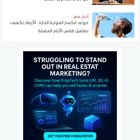
أخبار مصر
موعد انكسار الموجة الحارة.. الأرصاد تكشف
تفاصيل طقس الأيام المقبلة