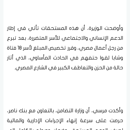
وأوضحت الوزيرة، أن هذه المستحقات تأتي في إطار
الدعم الإنساني والاجتماعي للأسر المتضررة، بعد تبرع
من رجل أعمال مصري، وقرر تخصيص المبلغ لأسر 18 فتاة
وشابا لقوا حتفهم في الحادث المأساوي، الذي أثار
حالة من الحزن والتعاطف الكبير في الشارع المصري.
وأكدت مرسي، أن وزارة التضامن، بالتعاون مع بنك ناصر،
حرصت على سرعة إنهاء الإجراءات الإدارية والمالية