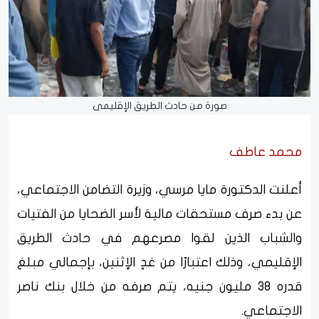
صورة من حادث الطريق الإقليمى
محمد عاطف
أعلنت الدكتورة مايا مرسي، وزيرة التضامن الاجتماعي،
عن بدء صرف مستحقات مالية لأسر الضحايا من الفتيات
والشباب الذين لقوا مصرعهم في حادث الطريق
الإقليمي، وذلك اعتبارًا من غدٍ الإثنين، بإجمالي مبلغ
قدره 38 مليون جنيه، يتم صرفه من خلال بنك ناصر
الاجتماعي.