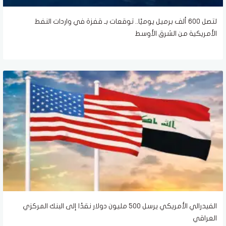
لتصل 600 ألف برميل يوميًا.. توقعات بـ قفزة في واردات النفط
الأمريكية من الشرق الأوسط
الفيدرالي الأمريكي يرسل 500 مليون دولار نقدًا إلى البنك المركزي
العراقي