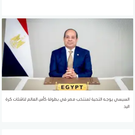
السيسي يوجه التحية لمنتخب مصر في بطولة كأس العالم لناشئات كرة
اليد