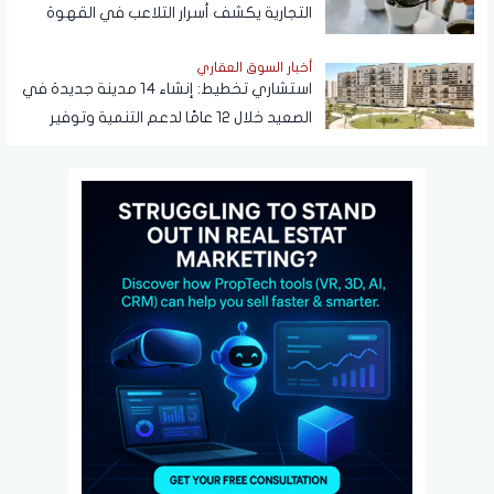
التجارية يكشف أسرار التلاعب في القهوة
أخبار السوق العقاري
استشاري تخطيط: إنشاء 14 مدينة جديدة في
الصعيد خلال 12 عامًا لدعم التنمية وتوفير
فرص العمل