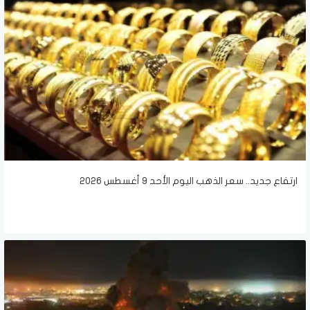
ارتفاع جديد.. سعر الذهب اليوم الأحد 9 أغسطس 2026