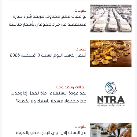
منوعات
لو معاك مبلغ محدود.. طريقة شراء سيارة
مستعملة من مزاد حكومي بأسعار مناسبة
خدمات
أسعار الذهب اليوم السبت 8 أغسطس 2026
اتصالات وتكنولوجيا
بعد عودة الاستعلام.. ماذا تفعل إذا وجدت
خط محمولا مسجلا باسمك ولا يخصك؟
منوعات
من البسلة إلى نوى البلح.. عضو بالغرفة