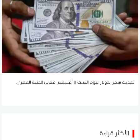
تحديث سعر الدولار اليوم السبت 8 أغسطس مقابل الجنيه المصري
الأكثر قراءة