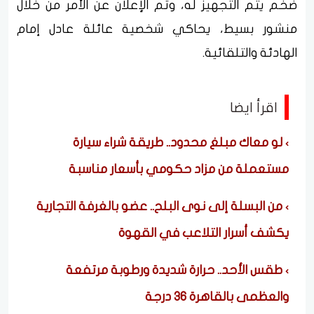
ضخم يتم التجهيز له، وتم الإعلان عن الأمر من خلال
منشور بسيط، يحاكي شخصية عائلة عادل إمام
الهادئة والتلقائية.
اقرأ ايضا
لو معاك مبلغ محدود.. طريقة شراء سيارة
مستعملة من مزاد حكومي بأسعار مناسبة
من البسلة إلى نوى البلح.. عضو بالغرفة التجارية
يكشف أسرار التلاعب في القهوة
طقس الأحد.. حرارة شديدة ورطوبة مرتفعة
والعظمى بالقاهرة 36 درجة