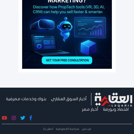
أخبار السوق العقاري
بنوك وخدمات مصرفية
اقتصاد وبورصة
أخبار مصر
من نحن
سياسة الخصوصية
اتصل بنا