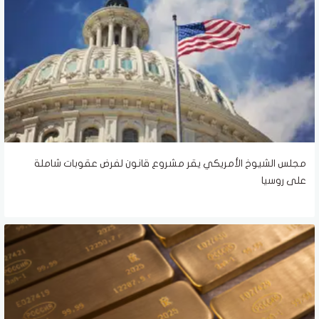
مجلس الشيوخ الأمريكي يقر مشروع قانون لفرض عقوبات شاملة
على روسيا