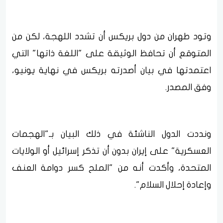
وتود طهران من دول بريكس أن تشدد اللهجة، لكن من
المتوقع أن تحافظ الوثيقة على "اللغة ذاتها" التي
اعتمدتها في بيان أصدرته بريكس في نهاية يونيو،
وفق المصدر.
ونددت الدول الناشئة في ذلك البيان بـ"الهجمات
العسكرية" على إيران بدون أن تذكر إسرائيل أو الولايات
المتحدة، وأكدت أنه من "الملح كسر دوامة العنف
وإعادة إحلال السلام".