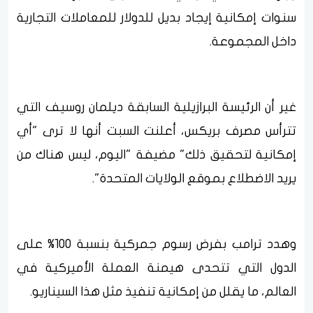
سنوات إمكانية إيجاد بديل للدولار للمعاملات التجارية
داخل المجموعة.
غير أن الرئيسة البرازيلية السابقة ديلمان روسيف التي
تترأس مصرف بريكس، أعلنت السبت أنها لا ترى "أي
إمكانية لتحقيق ذلك" مضيفة "اليوم، ليس هناك من
يريد الاضطلاع بموقع الولايات المتحدة".
وهدد ترامب بفرض رسوم جمركية بنسبة 100% على
الدول التي تتحدى هيمنة العملة الأميركية في
العالم، ما يقلل من إمكانية تنفيذ مثل هذا السيناريو.