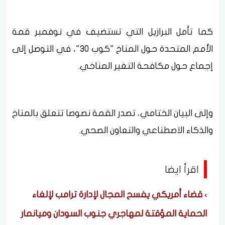
كما تأمل البرازيل التي تستضيف في نوفمبر قمة
الأمم المتحدة حول المناخ "كوب 30"، في التوصل إلى
إجماع حول مكافحة التغير المناخي.
وإلى البيان الختامي، تصدر القمة نصوصا تتعلق بالمناخ
والذكاء الاصطناعي والتعاون الصحي.
اقرأ ايضا
قضاء أمريكي يفسح المجال لإدارة ترامب لإلغاء
الحماية المؤقتة لمهاجري جنوب السودان وميانمار