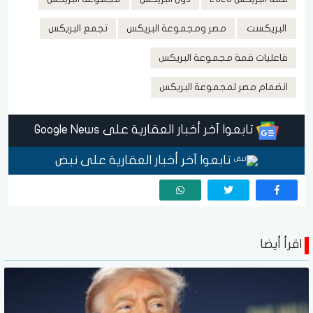
البريكست
مصر ومجموعة البريكس
تجمع البريكس
فاعليات قمة مجموعة البريكس
انضمام مصر لمجموعة البريكس
تابعوا آخر أخبار العقارية على Google News
تابعوا آخر أخبار العقارية على نبض
اقرأ أيضا