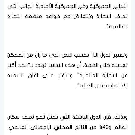
التدابير الجمركية وغير الجمركية الأحادية الجانب التي
تحرف التجارة وتتعارض مع قواعد منظمة التجارة
العالمية".
وتعتبر الدول الـ11 بحسب النص الذي ما زال من الممكن
تعديله خلال القمة، أن هذه التدابير تهدد بـ"الحد أكثر
من التجارة العالمية" و"تؤثر على آفاق التنمية
الاقتصادية في العالم".
وبذلك، فإن الدول الناشئة التي تمثل نحو نصف سكان
العالم و40% من الناتج المحلي الإجمالي العالمي،