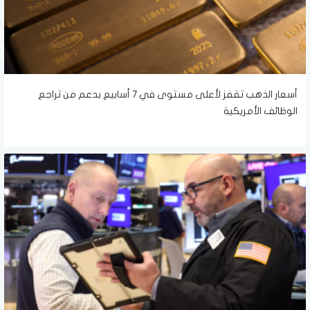
أسعار الذهب تقفز لأعلى مستوى في 7 أسابيع بدعم من تراجع
الوظائف الأمريكية