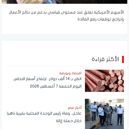
الأسهم الأمريكية تغلق عند مستوى قياسي بدعم من نتائج الأعمال
وتراجع توقعات رفع الفائدة
الأكثر قراءة
اقتصاد وبورصة
الطن بـ 14 ألف دولار.. ارتفاع أسعار النحاس
اليوم الجمعة 7 أغسطس 2026
أخبار مصر
عاجل.. وفاة رئيس الوحدة المحلية بقرية ناهيا
خلال حملة إزالة