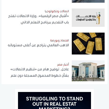
اتصالات وتكنولوجيا
«أشبال مصر الرقمية».. وزارة الاتصالات تفتح
باب التقديم ببرنامج التعلم الذاتي
اقتصاد وبورصة
الذهب العالمي يتراجع عن أعلى مستوياته
أخبار مصر
عاجل.. توضيح هام من «تنظيم الاتصالات»
بشأن خطوط المحمول المسجلة دون علم
المواطنين