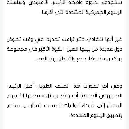
تستهدف بصورة واضحة الرئيس الأميركي وسلسلة
الرسوم الجمركية المشددة التي أقرها.
غير أنها تتفادى ذكر ترامب تحديدا في وقت تخوض
دول عديدة من بينها الصين، القوة الأكبر في مجموعة
بريكس، مفاوضات مع واشنطن بهذا الصدد.
وفي آخر تطورات هذا الملف الطويل، أعلن الرئيس
الجمهوري الجمعة أنه وقع رسائل سيبعثها الأسبوع
المقبل إلى شركاء الولايات المتحدة التجاريين، تتعلق
بتطبيق الرسوم المشددة.