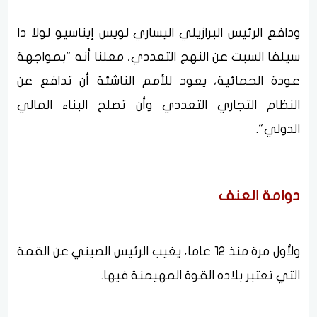
ودافع الرئيس البرازيلي اليساري لويس إيناسيو لولا دا
سيلفا السبت عن النهج التعددي، معلنا أنه "بمواجهة
عودة الحمائية، يعود للأمم الناشئة أن تدافع عن
النظام التجاري التعددي وأن تصلح البناء المالي
الدولي".
دوامة العنف
ولأول مرة منذ 12 عاما، يغيب الرئيس الصيني عن القمة
التي تعتبر بلاده القوة المهيمنة فيها.