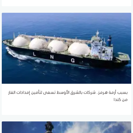
بسبب أزمة هرمز.. شركات بالشرق الأوسط تسعى لتأمين إمدادات الغاز
من كندا