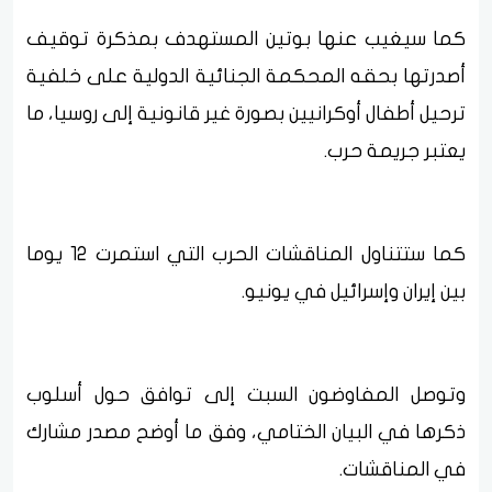
كما سيغيب عنها بوتين المستهدف بمذكرة توقيف
أصدرتها بحقه المحكمة الجنائية الدولية على خلفية
ترحيل أطفال أوكرانيين بصورة غير قانونية إلى روسيا، ما
يعتبر جريمة حرب.
كما ستتناول المناقشات الحرب التي استمرت 12 يوما
بين إيران وإسرائيل في يونيو.
وتوصل المفاوضون السبت إلى توافق حول أسلوب
ذكرها في البيان الختامي، وفق ما أوضح مصدر مشارك
في المناقشات.