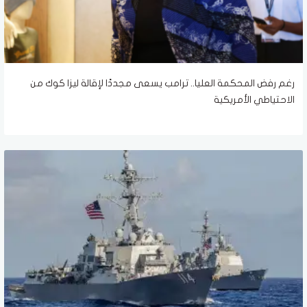
رغم رفض المحكمة العليا.. ترامب يسعى مجددًا لإقالة ليزا كوك من
الاحتياطي الأمريكية