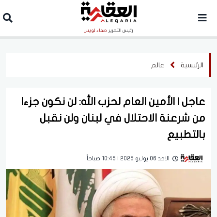
رئيس التحرير
صفاء لويس
الرئيسية
عالم
عاجل | الأمين العام لحزب الله: لن نكون جزءا
من شرعنة الاحتلال في لبنان ولن نقبل
بالتطبيع
الاحد 06 يوليو 2025 | 10:45 صباحاً