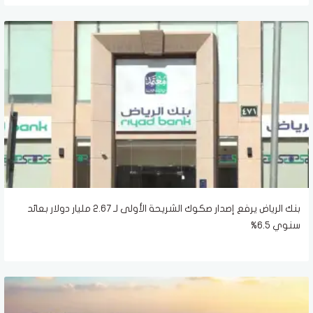
بنك الرياض يرفع إصدار صكوك الشريحة الأولى لـ 2.67 مليار دولار بعائد
سنوي 6.5%