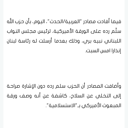
فيما أفادت مصادر "العربية/الحدث"، اليوم، بأن حزب الله
سلّم رده على الورقة الأميركية، لرئيس مجلس النواب
اللبناني نبيه بري، وذلك بعدما أرسلت له رئاسة لبنان
إنذارا امس السبت.
وأضافت المصادر أن الحزب سلم رده دون الإشارة صراحة
إلى التخلي عن السلاح، كاشفة عن أنه وصف ورقة
المبعوث الأميركي بـ"الاستسلامية".