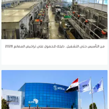
من التأسيس حتى التشغيل.. دليلك للحصول على تراخيص المصانع 2026