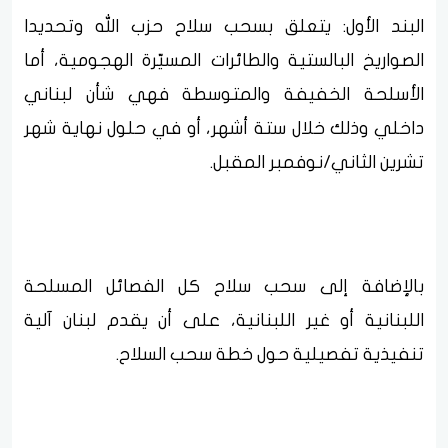
البند الأول: يتعلق بسحب سلاح حزب الله وتحديدا
الصواريخ البالستية والطائرات المسيّرة الهجومية، أما
الأسلحة الخفيفة والمتوسطة فهي شأن لبناني
داخلي وذلك خلال ستة أشهر، أو في حلول نهاية شهر
تشرين الثاني/نوفمبر المقبل.
بالإضافة إلى سحب سلاح كل الفصائل المسلحة
اللبنانية أو غير اللبنانية، على أن يقدم لبنان آلية
تنفيذية تفصيلية حول خطة سحب السلاح.