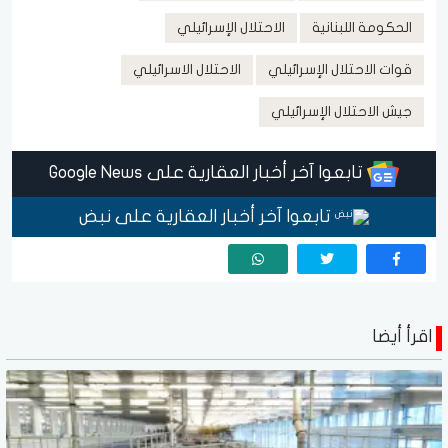
الحكومة اللبنانية
الاحتلال الإسرائيلي
قوات الاحتلال الإسرائيلي
الاحتلال الاسرائيلي
جيش الاحتلال الإسرائيلي
تابعوا آخر أخبار العقارية على Google News
تابعوا آخر أخبار العقارية على نبض
اقرأ أيضا