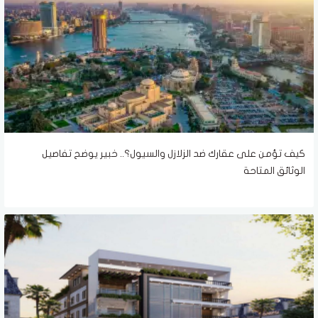
كيف تؤمن على عقارك ضد الزلازل والسيول؟.. خبير يوضح تفاصيل
الوثائق المتاحة