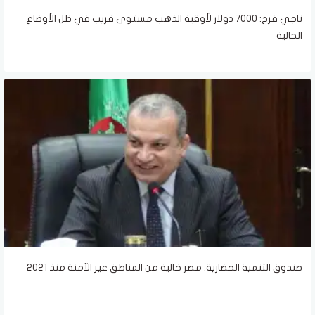
ناجي فرج: 7000 دولار لأوقية الذهب مستوى قريب في ظل الأوضاع
الحالية
صندوق التنمية الحضارية: مصر خالية من المناطق غير الآمنة منذ 2021