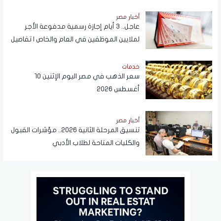
أخبار مصر
عاجل.. 3 أيام إجازة رسمية مدفوعة الأجر
لملايين الموظفين في العام والخاص | تفاصيل
خدمات
سعر الذهب في مصر اليوم الإثنين 10
أغسطس 2026
أخبار مصر
تنسيق المرحلة الثانية 2026.. مؤشرات القبول
والكليات المتاحة لطلاب الأدبي