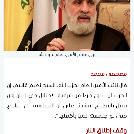
نبيل قاسم الأمين العام لحزب الله
مصطفى محمد
قال نائب الأمين العام لحزب الله، الشيخ نعيم قاسم، إن
الحزب لن نكون جزءا من شرعنة الاحتلال في لبنان ولن
نقبل بالتطبيع، مشددًا على أن المقاومة "لن تتراجع
حتى لو اجتمعت الدنيا بأكملها".
وقف إطلاق النار