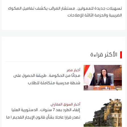
تسهيلات جديدة للممولين.. مستشار الضرائب يكشف تفاصيل الصكوك
الضريبية والحزمة الثالثة للإصلاحات
الأكثر قراءة
أخبار مصر
مجانًا من الحكومة.. طريقة الحصول على
شنطة مدرسية متكاملة للطلاب
أخبار السوق العقاري
إلغاء الطرد بعد 7 سنوات.. الدستورية العليا
تصدر قرارا عاجلا بشأن قانون الإيجار القديم | ما
القصة؟