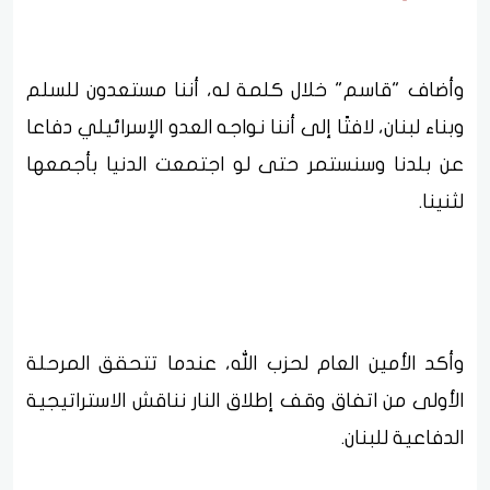
وأضاف "قاسم" خلال كلمة له، أننا مستعدون للسلم
وبناء لبنان، لافتًا إلى أننا نواجه العدو الإسرائيلي دفاعا
عن بلدنا وسنستمر حتى لو اجتمعت الدنيا بأجمعها
لثنينا.
وأكد الأمين العام لحزب الله، عندما تتحقق المرحلة
الأولى من اتفاق وقف إطلاق النار نناقش الاستراتيجية
الدفاعية للبنان.