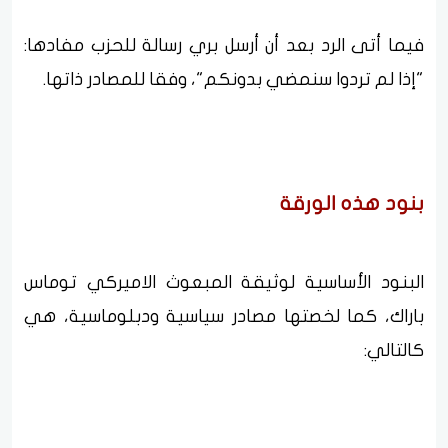
فيما أتى الرد بعد أن أرسل بري رسالة للحزب مفادها:
"إذا لم تردوا سنمضي بدونكم"، وفقا للمصادر ذاتها.
بنود هذه الورقة
البنود الأساسية لوثيقة المبعوث الاميركي توماس
باراك، كما لخصتها مصادر سياسية ودبلوماسية، هي
كالتالي: