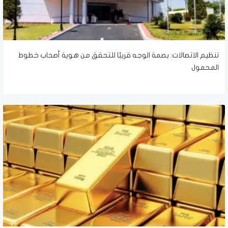
تنظيم الاتصالات: بصمة الوجه قريبًا للتحقق من هوية أصحاب خطوط
المحمول