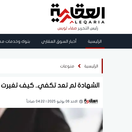
رئيس التحرير
صفاء لويس
الرئيسية
أخبار السوق العقاري
بنوك وخدمات مص
الرئيسية
منوعات
الشهادة لم تعد تكفي.. كيف تغيرت
الاحد 06 يوليو 2025 | 04:22 صباحاً