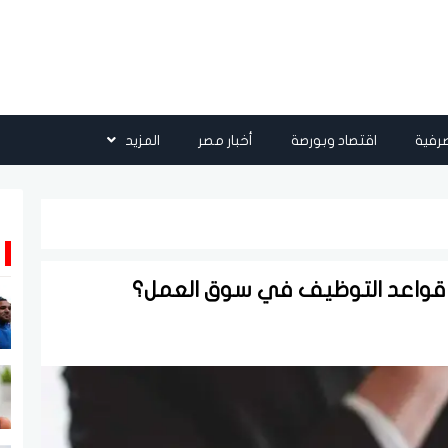
رفية
اقتصاد وبورصة
أخبار مصر
المزيد
 قواعد التوظيف في سوق العمل؟