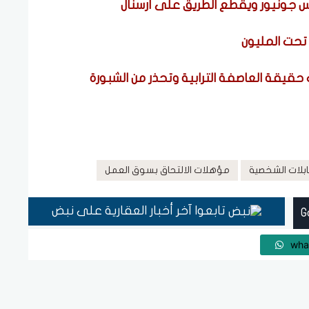
 حقيقة العاصفة الترابية وتحذر من الشبورة
ابلات الشخصية
مؤهلات الالتحاق بسوق العمل
تابعوا آخر أخبار العقارية على نبض
wha