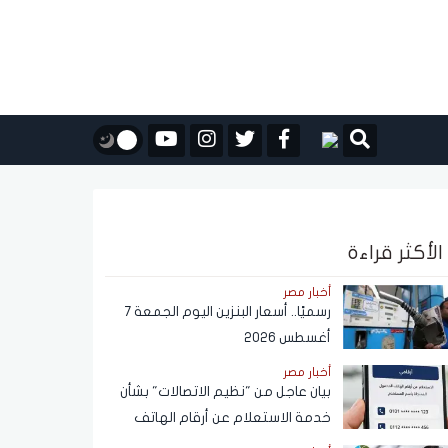
الأكثر قراءة
أخبار مصر
رسميًا.. أسعار البنزين اليوم الجمعة 7
أغسطس 2026
أخبار مصر
بيان عاجل من "نظيم الاتصالات" بشأن
خدمة الاستعلام عن أرقام الهاتف
المحمول المسجلة باسم المستخدم