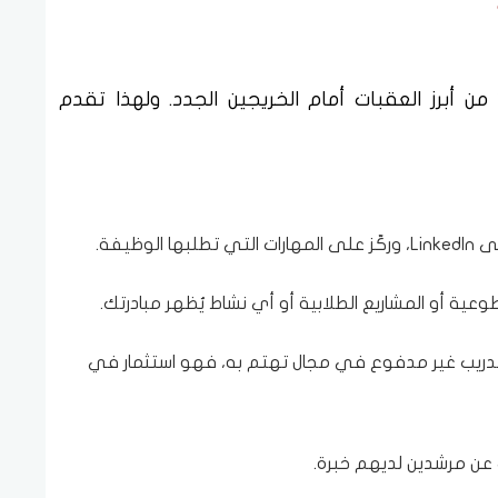
من أبرز العقبات أمام الخريجين الجدد. ولهذا تقدم
وظيفة.
طوعية أو المشاريع الطلابية أو أي نشاط يُظهر مبادرتك.
 تدريب غير مدفوع في مجال تهتم به، فهو استثمار في
 عن مرشدين لديهم خبرة.