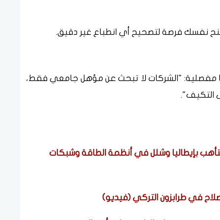
منح نفسك فرصة لتصحيح أي انطباع غير دقيق.
 مفصلية: "الشركات لا تبحث عن مؤهل جامعي فقط،
 التكيف".
التأهب بإيطاليا وشلل في أنظمة الطاقة وشبكات
اح في طرابزون التركي (فيديو)