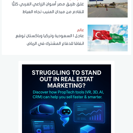
غلق طريق مصر أسوان الزراعي الغربي كليًّا
للقادم من ميدان المنيب تجاه العياط
عالم
عاجل | السعودية وتركيا وباكستان توقع
اتفاقا للدفاع المشترك في الرياض