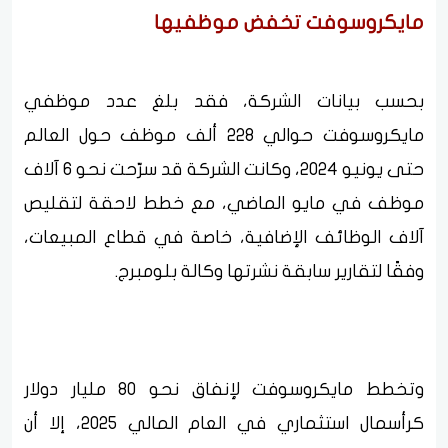
مايكروسوفت تخفض موظفيها
بحسب بيانات الشركة، فقد بلغ عدد موظفي
مايكروسوفت حوالي 228 ألف موظف حول العالم
حتى يونيو 2024، وكانت الشركة قد سرّحت نحو 6 آلاف
موظف في مايو الماضي، مع خطط لاحقة لتقليص
آلاف الوظائف الإضافية، خاصة في قطاع المبيعات،
وفقًا لتقارير سابقة نشرتها وكالة بلومبرج.
وتخطط مايكروسوفت لإنفاق نحو 80 مليار دولار
كرأسمال استثماري في العام المالي 2025، إلا أن