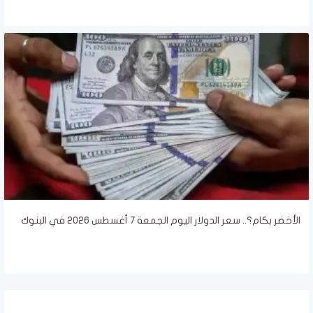
الأخضر بكام؟.. سعر الدولار اليوم الجمعة 7 أغسطس 2026 في البنوك