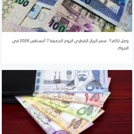
وصل لكام؟.. سعر الريال القطري اليوم الجمعة 7 أغسطس 2026 في
البنوك