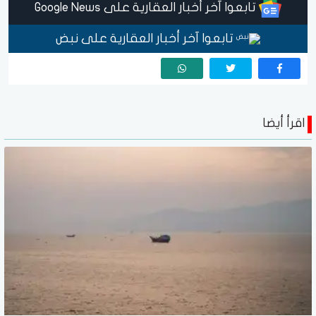
تابعوا آخر أخبار العقارية على Google News
تابعوا آخر أخبار العقارية على نبض
اقرأ أيضا