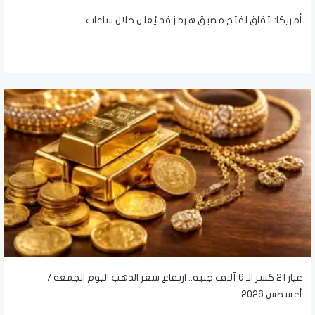
أمريكا: اتفاق لفتح مضيق هرمز قد يُعلن خلال ساعات
عيار 21 كسر الـ 6 آلاف جنيه.. ارتفاع سعر الذهب اليوم الجمعة 7
أغسطس 2026