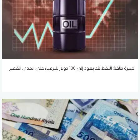
خبيرة طاقة: النفط قد يعود إلى 100 دولار للبرميل على المدى القصير