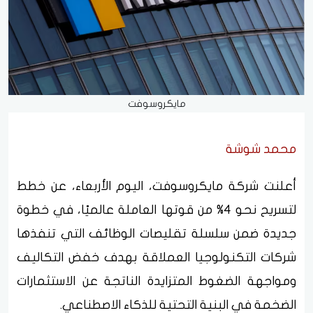
مايكروسوفت
محمد شوشة
أعلنت شركة مايكروسوفت، اليوم الأربعاء، عن خطط
لتسريح نحو 4% من قوتها العاملة عالميًا، في خطوة
جديدة ضمن سلسلة تقليصات الوظائف التي تنفذها
شركات التكنولوجيا العملاقة بهدف خفض التكاليف
ومواجهة الضغوط المتزايدة الناتجة عن الاستثمارات
الضخمة في البنية التحتية للذكاء الاصطناعي.