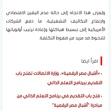
ويُعزى هذا الاتجاه إلى حالة عدم اليقين الاقتصادي
وارتفاع التكاليف التشغيلية، ما دفع الشركات
الأمريكية إلى تبسيط هياكلها وإعادة ترتيب أولوياتها
للتحوط ضد مزيد من ضغوط التكلفة.
اقرأ ايضا
«أشبال مصر الرقمية».. وزارة الاتصالات تفتح باب
التقديم ببرنامج التعلم الذاتي
فتح باب التقديم في برنامج التعلم الذاتي من
مبادرة "أشبال مصر الرقمية"