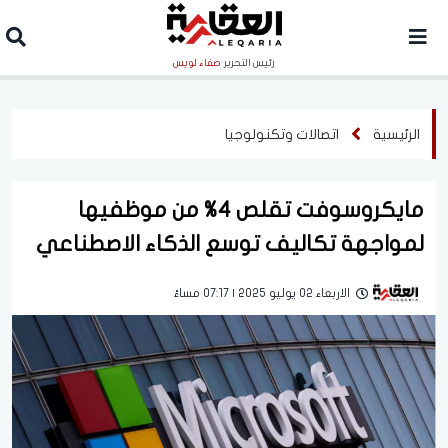
رئيس التحرير
صفاء لويس
الرئيسية
اتصالات وتكنولوجيا
مايكروسوفت تقلص 4% من موظفيها
لمواجهة تكاليف توسع الذكاء الاصطناعي
الاربعاء 02 يوليو 2025 | 07:17 مساءً