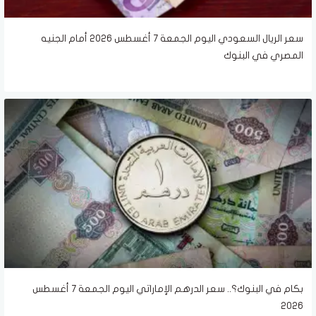
سعر الريال السعودي اليوم الجمعة 7 أغسطس 2026 أمام الجنيه
المصري في البنوك
بكام في البنوك؟.. سعر الدرهم الإماراتي اليوم الجمعة 7 أغسطس
2026