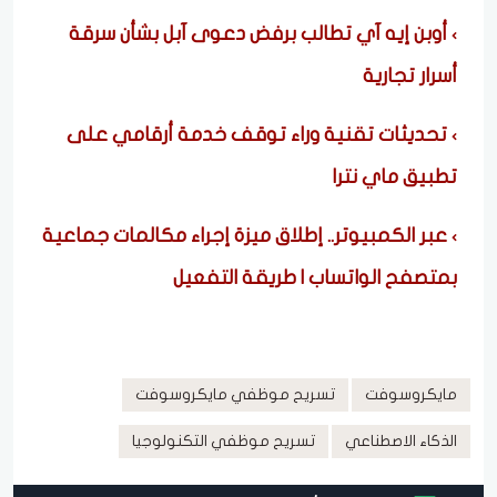
أوبن إيه آي تطالب برفض دعوى آبل بشأن سرقة
أسرار تجارية
تحديثات تقنية وراء توقف خدمة أرقامي على
تطبيق ماي نترا
عبر الكمبيوتر.. إطلاق ميزة إجراء مكالمات جماعية
بمتصفح الواتساب | طريقة التفعيل
مايكروسوفت
تسريح موظفي مايكروسوفت
الذكاء الاصطناعي
تسريح موظفي التكنولوجيا