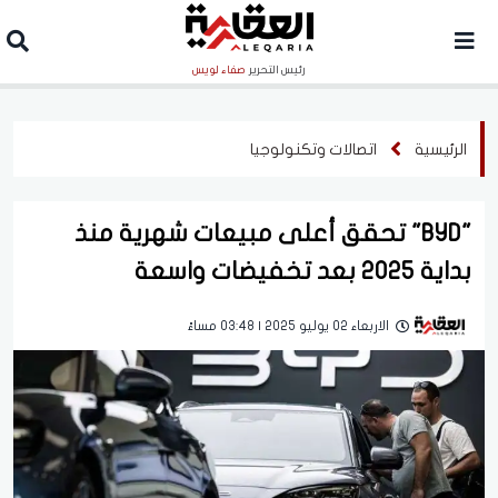
رئيس التحرير
صفاء لويس
الرئيسية
اتصالات وتكنولوجيا
"BYD" تحقق أعلى مبيعات شهرية منذ
بداية 2025 بعد تخفيضات واسعة
الاربعاء 02 يوليو 2025 | 03:48 مساءً