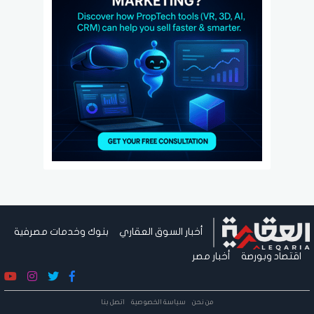
أخبار السوق العقاري
بنوك وخدمات مصرفية
اقتصاد وبورصة
أخبار مصر
من نحن
سياسة الخصوصية
اتصل بنا