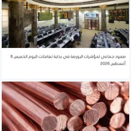
صعود جماعي لمؤشرات البورصة في بداية تعاملات اليوم الخميس 6
أغسطس 2026