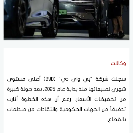
وكالات
سجلت شركة "بي واي دي" (BYD) أعلى مستوى
شهري لمبيعاتها منذ بداية عام 2025، بعد جولة كبيرة
من تخفيضات الأسعار، رغم أن هذه الخطوة أثارت
تدقيقاً من الجهات الحكومية وانتقادات من منظمات
بالقطاع.