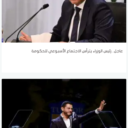
عاجل.. رئيس الوزراء يترأس الاجتماع الأسبوعي للحكومة