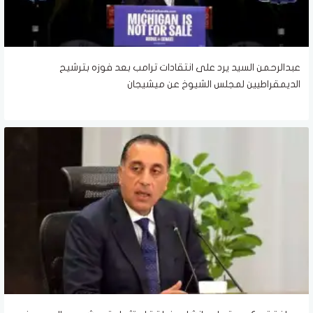
عبدالرحمن السيد يرد على انتقادات ترامب بعد فوزه بترشيح
الديمقراطيين لمجلس الشيوخ عن ميشيجان