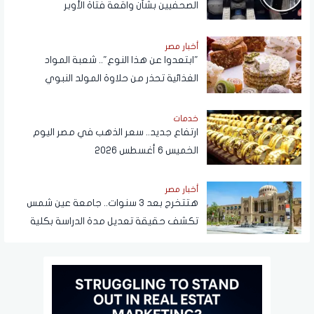
الصحفيين بشأن واقعة فتاة الأوبر
أخبار مصر
"ابتعدوا عن هذا النوع".. شعبة المواد
الغذائية تحذر من حلاوة المولد النبوي
خدمات
ارتفاع جديد.. سعر الذهب في مصر اليوم
الخميس 6 أغسطس 2026
أخبار مصر
هتتخرج بعد 3 سنوات.. جامعة عين شمس
تكشف حقيقة تعديل مدة الدراسة بكلية
تجارة