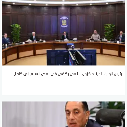
رئيس الوزراء: لدينا مخزون سلعي يكفي في بعض السلع إلى كامل