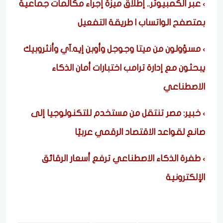
عبر الكمبيوتر.. إطلاق ميزة إجراء مكالمات جماعية
بمتصفح الواتساب | طريقة التفعيل
مسؤولون من ميتا وجوجل وأوبن إيه.آي وأنثروبيك
يبحثون مع إدارة ترامب اختبارات أمان الذكاء
الاصطناعي
خبير: مصر تنتقل من مستخدم للتكنولوجيا إلى
صانع لقواعد الاقتصاد الرقمي عربيًا
طفرة الذكاء الاصطناعي ترفع أسعار الرقائق
الإلكترونية