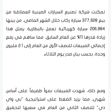
تمكنت شركة تصنيع السيارات الصينية العملاقة من
بيع 377,628 سيارة ركاب خلال الشهر الماضي، من بينها
206,884 سيارة كهربائية تعمل بالبطارية. يمثل هذا
زيادة قدرها 11% عن العام السابق، مما ساهم في رفع
إجمالي المبيعات للنصف الأول من العام إلى 2.1 مليون
وحدة، بحسب بيان صدر يوم الثلاثاء.
ومع ذلك، شهدت المبيعات نمواً طفيفاً على أساس
شهري، مما يزيد الضغط على استراتيجية "بي واي
دي" للنصف الثاني من العام في سعيها لتحقيق