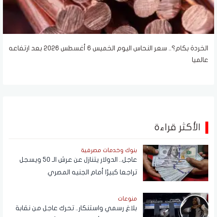
الخردة بكام؟.. سعر النحاس اليوم الخميس 6 أغسطس 2026 بعد ارتفاعه
عالميا
الأكثر قراءة
بنوك وخدمات مصرفية
عاجل.. الدولار يتنازل عن عرش الـ 50 ويسجل
تراجعا كبيرًا أمام الجنيه المصري
منوعات
بلاغ رسمي واستنكار.. تحرك عاجل من نقابة