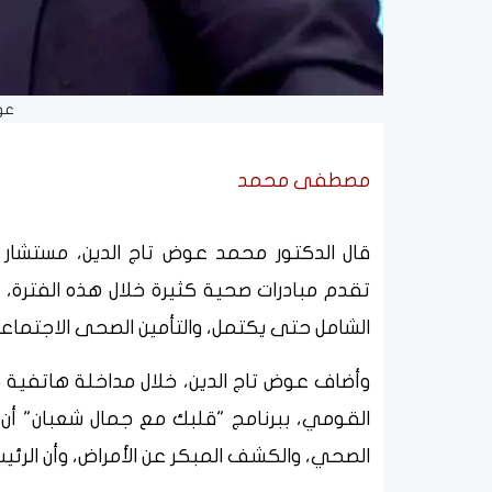
عوض
مصطفى محمد
قال الدكتور محمد عوض تاج الدين، مستشار ر
تقدم مبادرات صحية كثيرة خلال هذه الفترة، 
الشامل حتى يكتمل، والتأمين الصحى الاجتماع
وأضاف عوض تاج الدين، خلال مداخلة هاتفية م
القومي، ببرنامج "قلبك مع جمال شعبان" أن 
الصحي، والكشف المبكر عن الأمراض، وأن الرئي