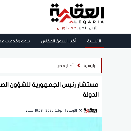
رئيس التحرير
صفاء لويس
الرئيسية
أخبار السوق العقاري
بنوك وخدمات مص
الرئيسية
أخبار مصر
مستشار رئيس الجمهورية للشؤون الص
الدولة
الاربعاء 11 يونية 2025 | 10:08 مساءً