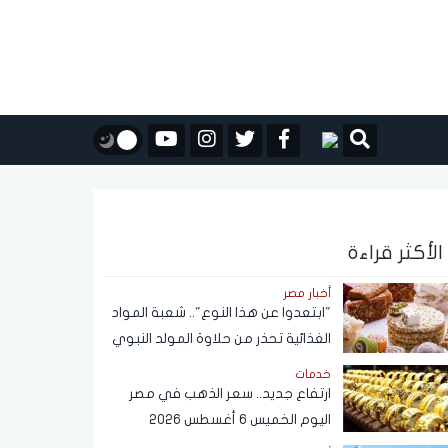
الأكثر قراءة
أخبار مصر
"ابتعدوا عن هذا النوع".. شعبة المواد
الغذائية تحذر من حلاوة المولد النبوي
خدمات
ارتفاع جديد.. سعر الذهب في مصر
اليوم الخميس 6 أغسطس 2026