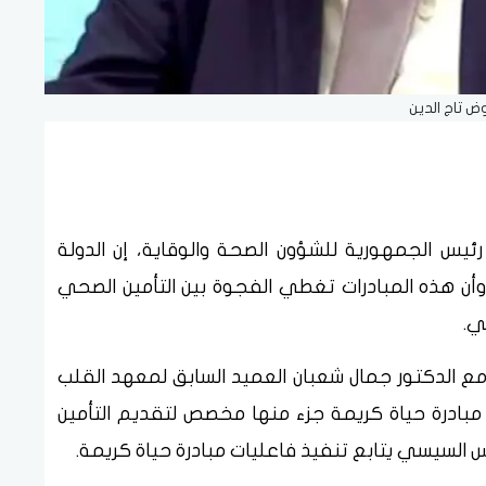
 تاج الدين
ئيس الجمهورية للشؤون الصحة والوقاية، إن الدولة
وأن هذه المبادرات تغطي الفجوة بين التأمين الصحي
ي.
ع الدكتور جمال شعبان العميد السابق لمعهد القلب
مبادرة حياة كريمة جزء منها مخصص لتقديم التأمين
س السيسي يتابع تنفيذ فاعليات مبادرة حياة كريمة.