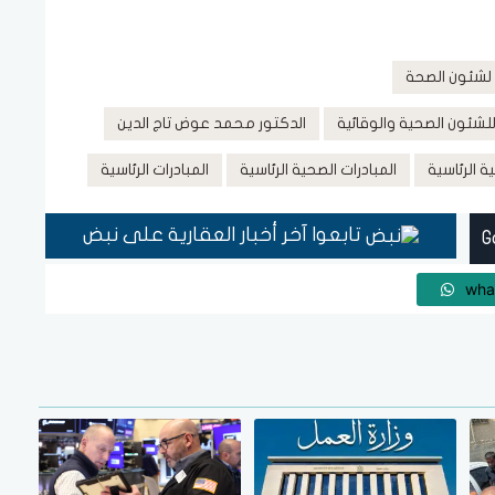
 لشئون الصحة
لشئون الصحية والوقائية
الدكتور محمد عوض تاج الدين
ة الرئاسية
المبادرات الصحية الرئاسية
المبادرات الرئاسية
تابعوا آخر أخبار العقارية على نبض
wha