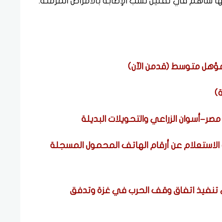
ها ساهم في تقليل نسب الإصابة بالأمراض المزمنة.
–أسوان الزراعي والتحويلات البديلة
 الاستعلام عن أرقام الهاتف المحمول المسجلة
 تنفيذ اتفاق وقف الحرب في غزة وتدفق