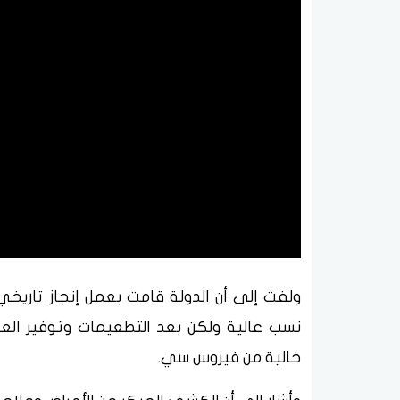
ولفت إلى أن الدولة قامت بعمل إنجاز تاري
نسب عالية ولكن بعد التطعيمات وتوفير الع
خالية من فيروس سي.