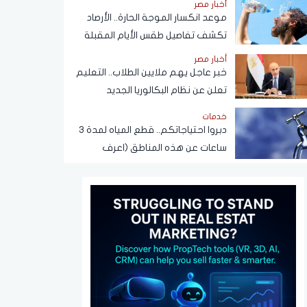
أخبار مصر
موعد انكسار الموجة الحارة.. الأرصاد
تكشف تفاصيل طقس الأيام المقبلة
أخبار مصر
خبر عاجل يهم ملايين الطلاب.. التعليم
تعلن عن نظام البكالوريا الجديد
خدمات
دبروا احتياجاتكم.. قطع المياه لمدة 3
ساعات عن هذه المناطق (اعرف
الموعد)