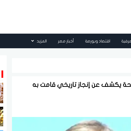
رفية
اقتصاد وبورصة
أخبار مصر
المزيد
حة يكشف عن إنجاز تاريخي قامت به