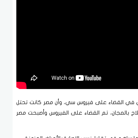
خي في القضاء على فيروس سي، وأن مصر كانت تحتل
لاج بالمجان، تم القضاء على الفيروس وأصبحت مصر