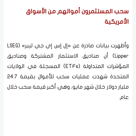
سحب المستثمرون أموالهم من الأسواق
الأمريكية
وأظهرت بيانات صادرة عن «إل إس إي جي ليبر» (LSEG
Lipper) أن صناديق الاستثمار المشتركة وصناديق
المؤشرات المتداولة (ETFs) المسجلة في الولايات
المتحدة شهدت عمليات سحب للأموال بقيمة 24.7
مليار دولار خلال شهر مايو، وهي أكبر قيمة سحب خلال
عام.