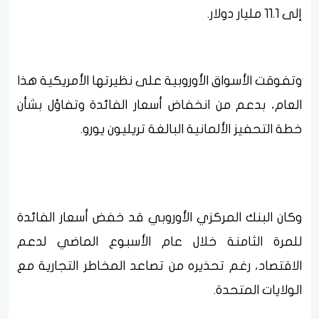
إلى 11.1 مليار دولار.
وتفوقت الأسواق الأوروبية على نظيرتها الأمريكية هذا
العام، بدعم من انخفاض أسعار الفائدة وتفاؤل بشأن
خطة التحفيز الألمانية البالغة تريليون يورو.
وكان البنك المركزي الأوروبي قد خفض أسعار الفائدة
للمرة الثامنة خلال عام الأسبوع الماضي لدعم
الاقتصاد، رغم تحذيره من تصاعد المخاطر التجارية مع
الولايات المتحدة.