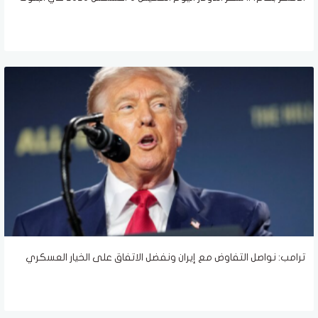
ترامب: نواصل التفاوض مع إيران ونفضل الاتفاق على الخيار العسكري