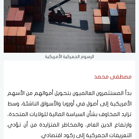
الرسوم الجمركية الأمريكية
مصطفى محمد
بدأ المستثمرون العالميون بتحويل أموالهم من الأسهم
الأمريكية إلى أصول في أوروبا والأسواق الناشئة، وسط
تزايد المخاوف بشأن السياسة المالية للولايات المتحدة،
وارتفاع الدين العام، والمخاطر المتزايدة من أن تؤدي
التعريفات الجمركية إلى ركود اقتصادي.