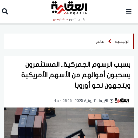
رئيس التحرير
صفاء لويس
الرئيسية
عالم
بسبب الرسوم الجمركية.. المستثمرون
يسحبون أموالهم من الأسهم الأمريكية
ويتجهون نحو أوروبا
الاربعاء 11 يونية 2025 | 06:05 مساءً