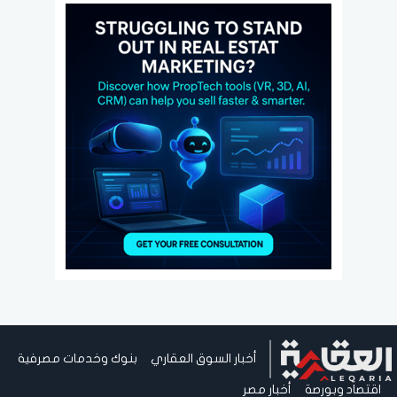
أخبار السوق العقاري
بنوك وخدمات مصرفية
اقتصاد وبورصة
أخبار مصر