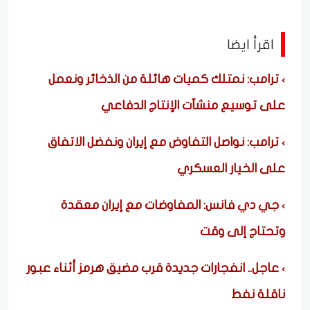
اقرأ ايضا
ترامب: نمتلك كميات هائلة من الذخائر ونعمل
على توسيع منشآت الإنتاج الدفاعي
ترامب: نواصل التفاوض مع إيران ونفضل الاتفاق
على الخيار العسكري
جي دي فانس: المفاوضات مع إيران معقدة
وتحتاج إلى وقت
عاجل.. انفجارات جديدة قرب مضيق هرمز أثناء عبور
ناقلة نفط