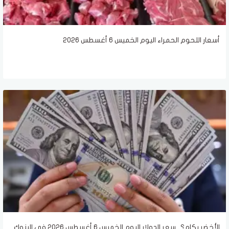
أسعار اللحوم الحمراء اليوم الخميس 6 أغسطس 2026
الأخضر بكام؟.. سعر الدولار اليوم الخميس 6 أغسطس 2026 في البنوك