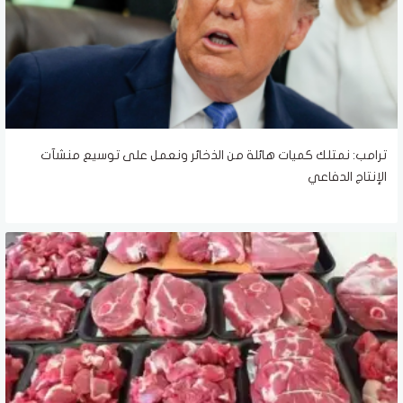
ترامب: نمتلك كميات هائلة من الذخائر ونعمل على توسيع منشآت
الإنتاج الدفاعي