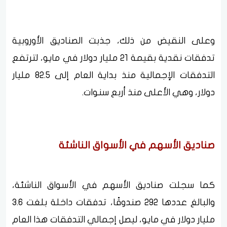
وعلى النقيض من ذلك، جذبت الصناديق الأوروبية
تدفقات نقدية بقيمة 21 مليار دولار في مايو، لترتفع
التدفقات الإجمالية منذ بداية العام إلى 82.5 مليار
دولار، وهي الأعلى منذ أربع سنوات.
صناديق الأسهم في الأسواق الناشئة
كما سجلت صناديق الأسهم في الأسواق الناشئة،
والبالغ عددها 292 صندوقًا، تدفقات داخلة بلغت 3.6
مليار دولار في مايو، ليصل إجمالي التدفقات هذا العام