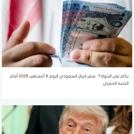
بكام في البنوك؟.. سعر الريال السعودي اليوم 6 أغسطس 2026 أمام
الجنيه المصري