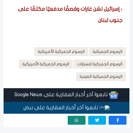
إسرائيل تشن غارات وقصفًا مدفعيًا مكثفًا على
جنوب لبنان
الرسوم الجمركية
الرسوم الجمركية الأمريكية
الرسوم الجمركية للسيارات
الرسوم الجمركية الأمريكية
الرسوم الجمركية الصينية
تابعوا آخر أخبار العقارية على Google News
تابعوا آخر أخبار العقارية على نبض