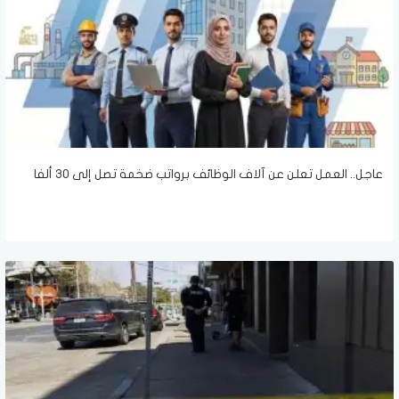
عاجل.. العمل تعلن عن آلاف الوظائف برواتب ضخمة تصل إلى 30 ألفا