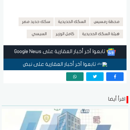
محطة رمسيس
السكك الحديدية
سكك حديد مصر
هيئة السكك الحديدية
كامل الوزير
السيسي
تابعوا آخر أخبار العقارية على Google News
تابعوا آخر أخبار العقارية على نبض
اقرأ أيضا