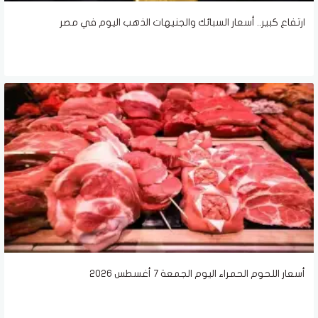
ارتفاع كبير.. أسعار السبائك والجنيهات الذهب اليوم في مصر
أسعار اللحوم الحمراء اليوم الجمعة 7 أغسطس 2026