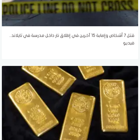
قتل 7 أشخاص وإصابة 15 آخرين في إطلاق نار داخل مدرسة في تايلاند..
فيديو