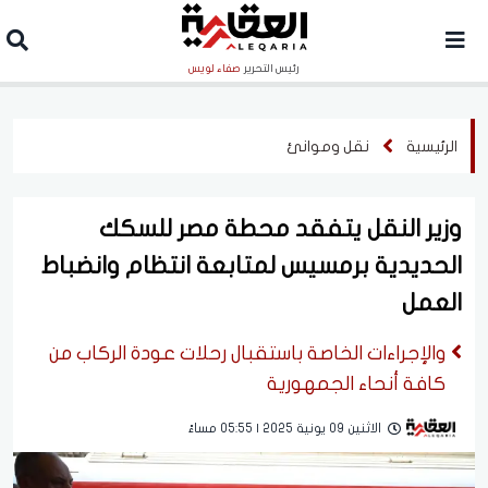
رئيس التحرير
صفاء لويس
الرئيسية
نقل وموانئ
وزير النقل يتفقد محطة مصر للسكك
الحديدية برمسيس لمتابعة انتظام وانضباط
العمل
والإجراءات الخاصة باستقبال رحلات عودة الركاب من
كافة أنحاء الجمهورية
الاثنين 09 يونية 2025 | 05:55 مساءً