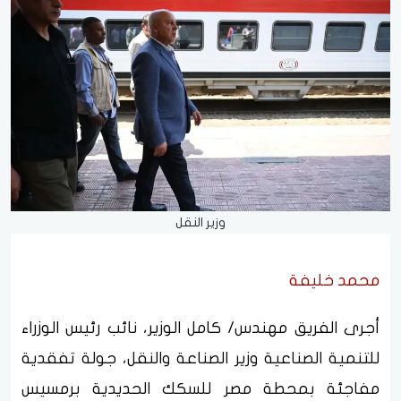
وزير النقل
محمد خليفة
أجرى الفريق مهندس/ كامل الوزير، نائب رئيس الوزراء
للتنمية الصناعية وزير الصناعة والنقل، جولة تفقدية
مفاجئة بمحطة مصر للسكك الحديدية برمسيس