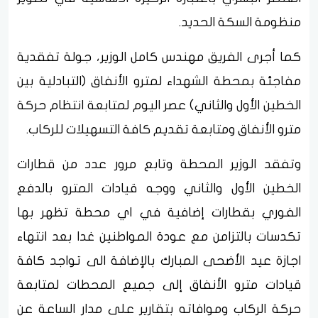
منظومة السكة الحديد.
كما أجرى الفريق مهندس كامل الوزير، جولة تفقدية
مفاجئة بمحطة الشهداء لمترو الأنفاق (التبادلية بين
الخطين الأول والثاني) عصر اليوم لمتابعة انتظام حركة
مترو الأنفاق ومتابعة تقديم كافة التسهيلات للركاب.
وتفقد الوزير المحطة وتابع مرور عدد من قطارات
الخطين الأول والثاني ووجه قيادات المترو بالدفع
الفوري بقطارات إضافية في اي محطة تظهر بها
تكدسات بالتزامن مع عودة المواطنين غدا بعد انتهاء
اجازة عيد الأضحى المبارك بالإضافة الى تواجد كافة
قيادات مترو الأنفاق إلى جميع المحطات لمتابعة
حركة الركاب وموافاته بتقارير على مدار الساعة عن