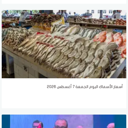
أسعار الأسماك اليوم الجمعة 7 أغسطس 2026