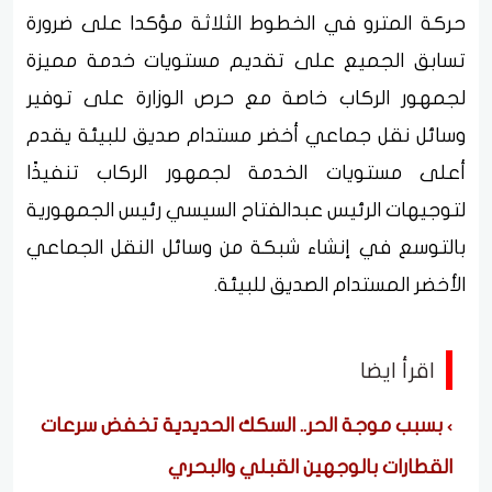
حركة المترو في الخطوط الثلاثة مؤكدا على ضرورة
تسابق الجميع على تقديم مستويات خدمة مميزة
لجمهور الركاب خاصة مع حرص الوزارة على توفير
وسائل نقل جماعي أخضر مستدام صديق للبيئة يقدم
أعلى مستويات الخدمة لجمهور الركاب تنفيذًا
لتوجيهات الرئيس عبدالفتاح السيسي رئيس الجمهورية
بالتوسع في إنشاء شبكة من وسائل النقل الجماعي
الأخضر المستدام الصديق للبيئة.
اقرأ ايضا
بسبب موجة الحر.. السكك الحديدية تخفض سرعات
القطارات بالوجهين القبلي والبحري