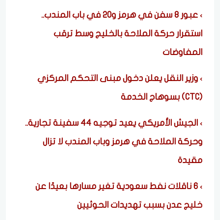
عبور 8 سفن في هرمز و20 في باب المندب..
استقرار حركة الملاحة بالخليج وسط ترقب
المفاوضات
وزير النقل يعلن دخول مبنى التحكم المركزي
(CTC) بسوهاج الخدمة
الجيش الأمريكي يعيد توجيه 44 سفينة تجارية..
وحركة الملاحة في هرمز وباب المندب لا تزال
مقيدة
6 ناقلات نفط سعودية تغير مسارها بعيدًا عن
خليج عدن بسبب تهديدات الحوثيين