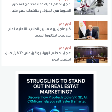
عاجل | قطع المياه غدا بعدد من المناطق
الحيوية في الجيزة.. ومناشدات للمواطنين
بتدبير احتياجاتهم
أخبار مصر
خبر عاجل يهم ملايين الطلاب.. التعليم تعلن
عن نظام البكالوريا الجديد
أخبار مصر
عاجل.. مجلس الوزراء يوافق على 12 قرارًا خلال
اجتماع اليوم