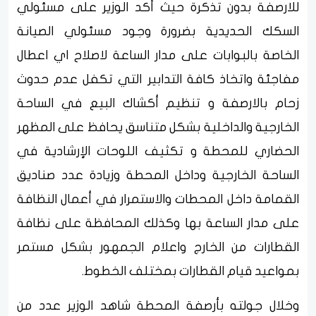
للارصفة بدون تذكرة حيث أكد الوزير على مسئولي
السكك الحديدية بضرورة وجود مسئولي الصيانة
الخاصة بالبوابات على مدار الساعة لاصلاح اي اعطال
مفاجئة واتخاذ كافة التدابير التي تكفل عدم حدوث
زحام بالارصفة و تنظيم أكشاك البيع في الساحة
الخارجية والداخلية بشكل متناسق يحافظ على المظهر
الحضاري للمحطة و تكثيف اللوحات الإرشادية في
الساحة الخارجية وداخل المحطة وزيادة عدد صناديق
القمامة داخل المحطات والاستمرار في أعمال النظافة
على مدار الساعة بها وكذلك المحافظة على نظافة
القطارات من الخارج واعلام الجمهور بشكل مستمر
بمواعيد قيام القطارات بمختلف الخطوط.
وخلال جولته بأرصفة المحطة شاهد الوزير عدد من