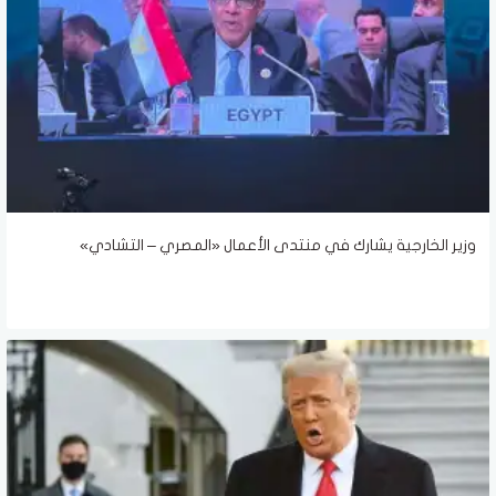
وزير الخارجية يشارك في منتدى الأعمال «المصري – التشادي»