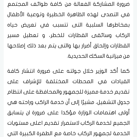
ضرورة المشاركة الفعالة من كافة طوائف المجتمع
في التصدى لهذه الظاهرة الخطيرة وتوعية الأطفال
بمخاطرها السلبية التى تتسبب في تعريض حياه
الركاب وسائقى القطارات للخطر، و تعطيل مسير
القطارات وإلحاق أضرار بها والتى يتم بعد ذلك إصلاحها
من ميزانية السكك الحديدية.
كما أكد الوزير خلال جولته على ضرورة انتشار كافة
القيادات في المحطات المختلفة للإشراف على
تقديم خدمة مميزة للجمهور والمحافظة على انتظام
جدول التشغيل، مشيرًا إلى أن خدمة الراكب وراحته هي
أولى اهتمامات الوزارة مؤكدا على ضرورة ان يتسابق
الجميع لخدمة الركاب لاستمرار تقديم اعلى مستويات
الخدمة لجمهور الركاب خاصة مع الطفرة الكبيرة التي