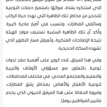
الذي استنكره بشدة، موجّهًا باستمرار حملات التوعية
للتحذير من مخاطر تلك الظاهرة التي تهدد حياة الركاب
وسائقي القطارات، وتتسبب في أضرار مادية كبيرة.
وأكد أن تلك الظاهرة السلبية تستنزف موارد الهيئة
نتيجة الإصلاحات المتكررة، وتُعرقل مسار التطوير الذي
تشهده السكك الحديدية.
وفي هذا السياق، شدد الوزير على أهمية عقد ندوات
توعية بالتعاون مع مسؤولي الأوقاف والتربية
والتعليم والمجتمع المدني، في مختلف المحافظات،
لتوعية الأطفال والأهالي بمخاطر رشق القطارات،
وضرورة الحفاظ على هذا المرفق الحيوي الذي يخدم
ملايين المواطنين يوميًا.