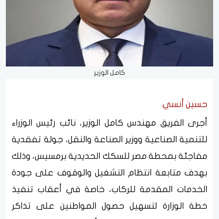
كامل الوزير
حسين أنسي
أجرى الفريق مهندس كامل الوزير، نائب رئيس الوزراء
للتنمية الصناعية ووزير الصناعة والنقل، جولة تفقدية
مفاجئة بمحطة مصر للسكك الحديدية برمسيس، وذلك
بهدف متابعة انتظام التشغيل والوقوف على جودة
الخدمات المقدمة للركاب، خاصة في أعقاب تنفيذ
خطة الوزارة لتسهيل حصول المواطنين على تذاكر