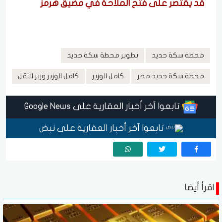
قد يقتصر على فتح الملاحة في مضيق هرمز
محطة سكة حديد
تطوير محطة سكة حديد
محطة سكة حديد مصر
كامل الوزير
كامل الوزير وزير النقل
تابعوا آخر أخبار العقارية على Google News
تابعوا آخر أخبار العقارية على نبض
اقرأ أيضا