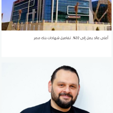
أعلى عائد يصل إلى 22%.. تفاصيل شهادات بنك مصر