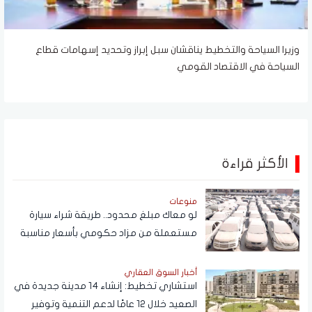
وزيرا السياحة والتخطيط يناقشان سبل إبراز وتحديد إسهامات قطاع
السياحة في الاقتصاد القومي
الأكثر قراءة
منوعات
لو معاك مبلغ محدود.. طريقة شراء سيارة
مستعملة من مزاد حكومي بأسعار مناسبة
أخبار السوق العقاري
استشاري تخطيط: إنشاء 14 مدينة جديدة في
الصعيد خلال 12 عامًا لدعم التنمية وتوفير