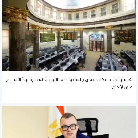
55 مليار جنيه مكاسب في جلسة واحدة.. البورصة المصرية تبدأ الأسبوع
على ارتفاع