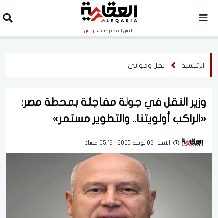
رئيس التحرير
صفاء لويس
الرئيسية
نقل وموانئ
وزير النقل في جولة مفاجئة بمحطة مصر:
«الراكب أولويتنا.. والتطوير مستمر»
الاثنين 09 يونية 2025 | 05:19 مساءً