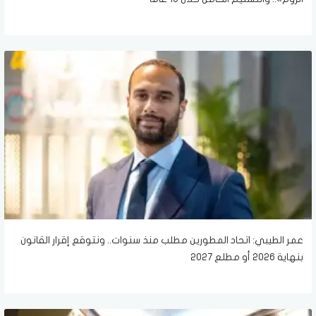
عمر الطيبي: اتحاد المطورين مطلب منذ سنوات.. ونتوقع إقرار القانون
بنهاية 2026 أو مطلع 2027