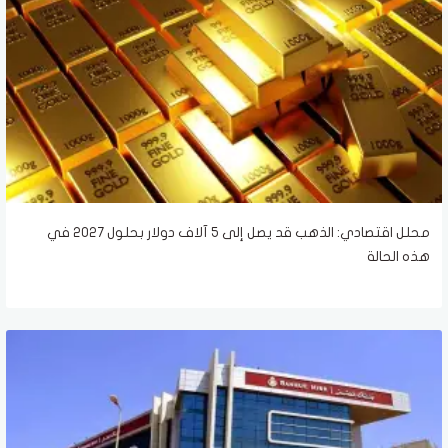
محلل اقتصادي: الذهب قد يصل إلى 5 آلاف دولار بحلول 2027 في
هذه الحالة