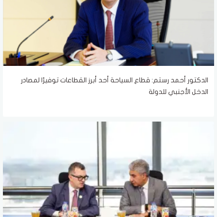
الدكتور أحمد رستم: قطاع السياحة أحد أبرز القطاعات توفيرًا لمصادر
الدخل الأجنبي للدولة