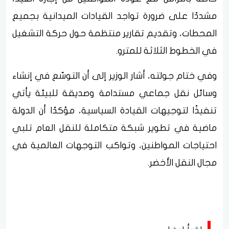
مشددًا على ضرورة تواجد القيادات الميدانية بجميع
المحطات، وتقديم تقارير منتظمة حول حركة التشغيل
في الخطوط الثلاثة للمترو.
وفي ختام جولته، أشار الوزير إلى أن التوسّع في إنشاء
وسائل نقل جماعي مستدامة وصديقة للبيئة يأتي
تنفيذًا لتوجيهات القيادة السياسية، مؤكدًا أن الدولة
ماضية في تطوير شبكة متكاملة للنقل العام تلبي
احتياجات المواطنين، وتواكب التوجهات العالمية في
مجال النقل الأخضر.