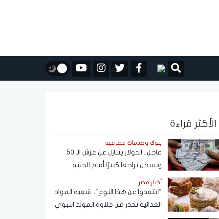
الأكثر قراءة
بنوك وخدمات مصرفية
عاجل.. الدولار يتنازل عن عرش الـ 50
ويسجل تراجعا كبيرًا أمام الجنيه
المصري
أخبار مصر
"ابتعدوا عن هذا النوع".. شعبة المواد
الغذائية تحذر من حلاوة المولد النبوي