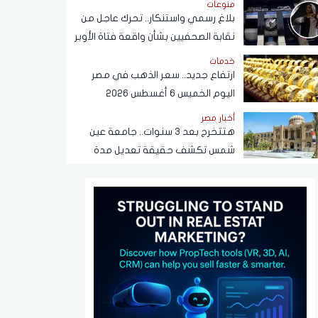
منوعات
بلاغ رسمي واستنكار.. تحرك عاجل من
نقابة الصحفيين بشأن واقعة فتاة الأوبر
خدمات
ارتفاع جديد.. سعر الذهب في مصر
اليوم الخميس 6 أغسطس 2026
أخبار مصر
هتتخرج بعد 3 سنوات.. جامعة عين
شمس تكشف حقيقة تعديل مدة
الدراسة بكلية تجارة