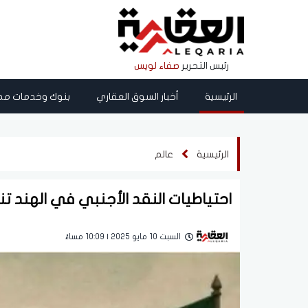
رئيس التحرير
صفاء لويس
الرئيسية
أخبار السوق العقاري
بنوك وخدمات مص
الرئيسية
عالم
احتياطيات النقد الأجنبي في الهند تنخفض إلى 86
السبت 10 مايو 2025 | 10:09 مساءً