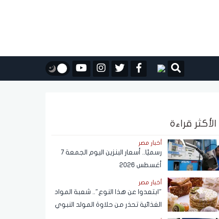
الأكثر قراءة
أخبار مصر
رسميًا.. أسعار البنزين اليوم الجمعة 7
أغسطس 2026
أخبار مصر
"ابتعدوا عن هذا النوع".. شعبة المواد
الغذائية تحذر من حلاوة المولد النبوي