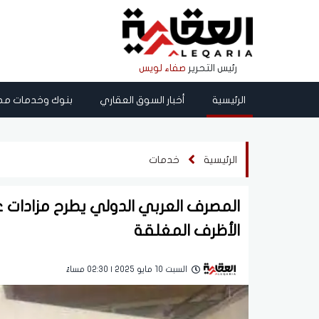
رئيس التحرير
صفاء لويس
الرئيسية
أخبار السوق العقاري
بنوك وخدمات مص
الرئيسية
خدمات
المصرف العربي الدولي يطرح مزادات ع
الأظرف المغلقة
السبت 10 مايو 2025 | 02:30 مساءً