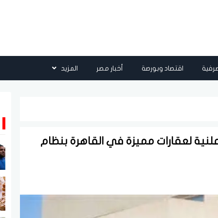
رفية
اقتصاد وبورصة
أخبار مصر
المزيد
لنية لعقارات مميزة في القاهرة بنظام