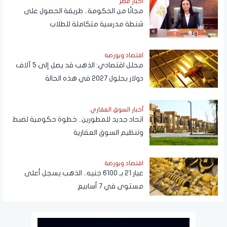
أخبار مصر
مجانًا من الحكومة.. طريقة الحصول على
شنطة مدرسية متكاملة للطلاب
اقتصاد وبورصة
محلل اقتصادي: الذهب قد يصل إلى 5 آلاف
دولار بحلول 2027 في هذه الحالة
أخبار السوق العقاري
اتحاد جديد للمطورين.. خطوة حكومية لضبط
وتنظيم السوق العقارية
اقتصاد وبورصة
عيار 21 بـ 6100 جنيه.. الذهب يسجل أعلى
مستوى في 7 أسابيع