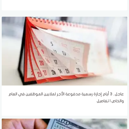
عاجل.. 3 أيام إجازة رسمية مدفوعة الأجر لملايين الموظفين في العام
والخاص | تفاصيل