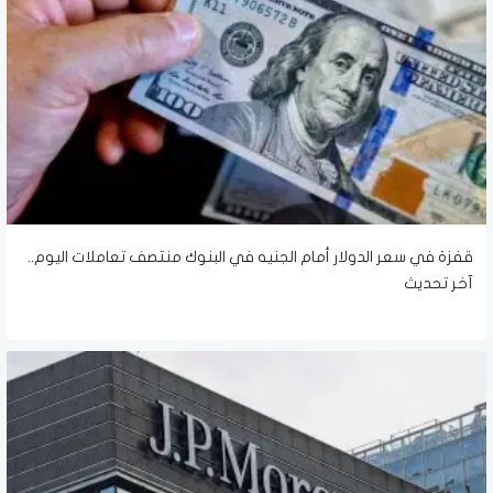
قفزة في سعر الدولار أمام الجنيه في البنوك منتصف تعاملات اليوم..
آخر تحديث