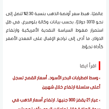
عالميًا، هبط سعر أونصة الذهب بنسبة 2.30% لتصل إلى
نحو 3313 دولارًا، بحسب بيانات وكالة بلومبرغ، في ظل
استمرار ضغوط السياسة النقدية الأمريكية وارتفاع
الدولار، ما أدى إلى تراجع الإقبال على المعدن الأصفر
كأداة تحوّط.
اقرأ ايضا
وسط اضطرابات البحر الأسود.. أسعار القمح تسجل
أعلى سلسلة ارتفاع خلال شهرين
عيار 21 يقفز 300 جنيها.. ارتفاع أسعار الذهب في