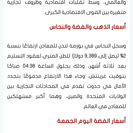
والعالمي، وسط تقلبات اقتصادية وظروف تجارية
متغيرة بين القوى الاقتصادية الكبرى.
أسعار الذهب والفضة والنحاس
وسجل النحاس في بورصة لندن للمعادن ارتفاعًا بنسبة
2% ليصل إلى 9,389 دولارًا للطن المتري لعقود التسليم
بعد ثلاثة أشهر، وذلك بحلول الساعة 04:38 صباحًا
بتوقيت غرينتش، وجاء هذا الارتفاع مدفوعًا بتجدد
الآمال في حدوث تقدم في المحادثات التجارية بين
الولايات المتحدة والصين، وهما أكبر مستهلكين
للمعادن في العالم.
أسعار الفضة اليوم الجمعة