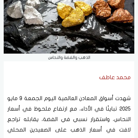
الذهب والفضة والنحاس
محمد عاطف
شهدت أسواق المعادن العالمية اليوم الجمعة 9 مايو
2025 تباينًا في الأداء، مع ارتفاع ملحوظ في أسعار
النحاس، واستقرار نسبي في الفضة، يقابله تراجع
لافت في أسعار الذهب على الصعيدين المحلي