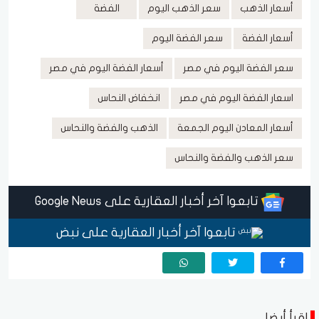
أسعار الذهب
سعر الذهب اليوم
الفضة
أسعار الفضة
سعر الفضة اليوم
سعر الفضة اليوم في مصر
أسعار الفضة اليوم في مصر
اسعار الفضة اليوم في مصر
انخفاض النحاس
أسعار المعادن اليوم الجمعة
الذهب والفضة والنحاس
سعر الذهب والفضة والنحاس
تابعوا آخر أخبار العقارية على Google News
تابعوا آخر أخبار العقارية على نبض
اقرأ أيضا