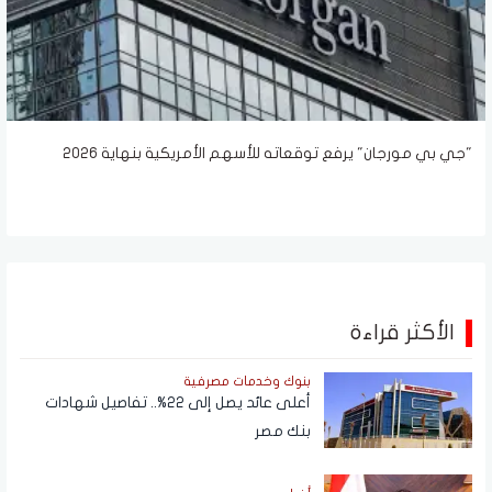
"جي بي مورجان" يرفع توقعاته للأسهم الأمريكية بنهاية 2026
الأكثر قراءة
بنوك وخدمات مصرفية
أعلى عائد يصل إلى 22%.. تفاصيل شهادات
بنك مصر