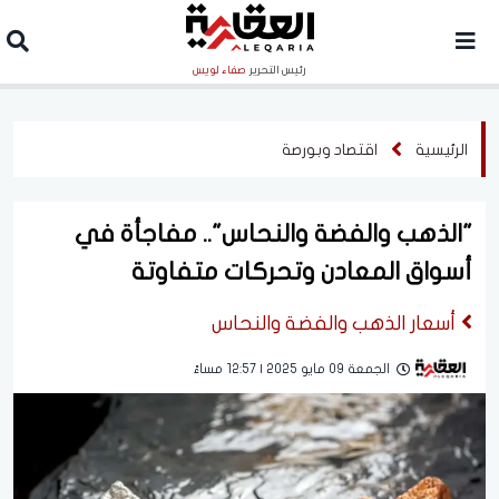
رئيس التحرير
صفاء لويس
الرئيسية
اقتصاد وبورصة
"الذهب والفضة والنحاس".. مفاجأة في
أسواق المعادن وتحركات متفاوتة
أسعار الذهب والفضة والنحاس
الجمعة 09 مايو 2025 | 12:57 مساءً