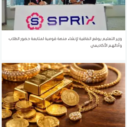
وزير التعليم يوقع اتفاقية لإنشاء منصة قومية لمتابعة حضور الطلاب
وأدائهم الأكاديمي