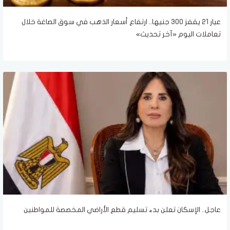
عيار 21 يقفز 300 جنيها.. ارتفاع أسعار الذهب في سوق الصاغة خلال
تعاملات اليوم «آخر تحديث»
عاجل.. الإسكان تعلن بدء تسليم قطع الأراضي المخصصة للمواطنين