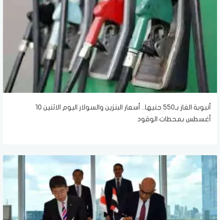
أنبوبة الغاز بـ550 جنيها.. أسعار البنزين والسولار اليوم الاثنين 10
أغسطس بمحطات الوقود