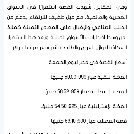
وفي المقابل، شهدت الفضة استقرارًا في الأسواق
المصرية والعالمية، مع ميل طفيف للارتفاع بدعم من
الطلب الصناعي والإقبال على المعادن الثمينة كملاذ
آمن وسط اضطرابات الأسواق المالية. ويعد هذا الاستقرار
انعكاسًا لتوازن العرض والطلب وتأثير سعر صرف الدولار.
أسعار الفضة في مصر ليوم الجمعة
الفضة النقية عيار 999: 59.00 جنيهًا
الفضة البريطانية عيار 958: 56.52 جنيهًا
الفضة الإسترلينية عيار 925: 54.58 جنيهًا
فضة العملات عيار 900: 53.10 جنيهًا