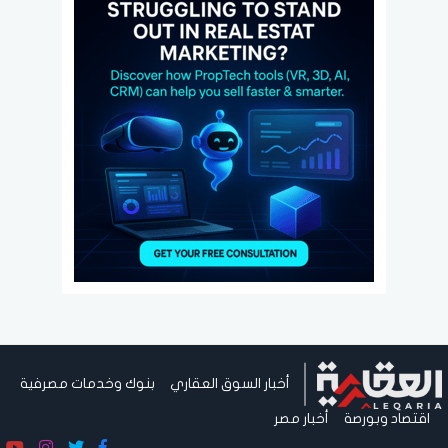
أخبار السوق العقاري
بنوك وخدمات مصرفية
اقتصاد وبورصة
أخبار مصر