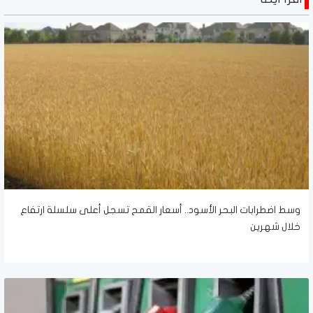
وسط اضطرابات البحر الأسود.. أسعار القمح تسجل أعلى سلسلة ارتفاع
خلال شهرين