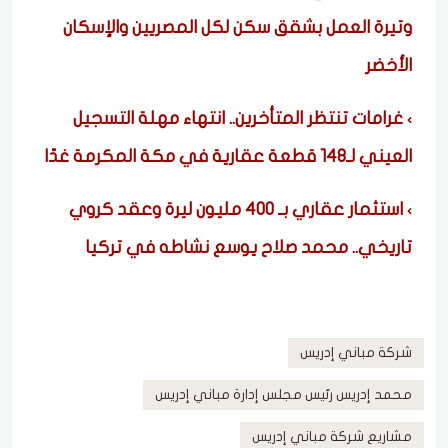
وتيرة العمل بشقق سكن لكل المصريين والإسكان
الأخضر
غرامات تنتظر المتأخرين.. انتهاء مهلة التسجيل
العيني لـ148 قطعة عقارية في مكة المكرمة غدًا
استثمار عقاري بـ 400 مليون ليرة وعقد كروي
تاريخي.. محمد صلاح يوسع نشاطه في تركيا
شركة مباني إدريس
محمد إدريس رئيس مجلس إدارة مباني إدريس
مشاريع شركة مباني إدريس