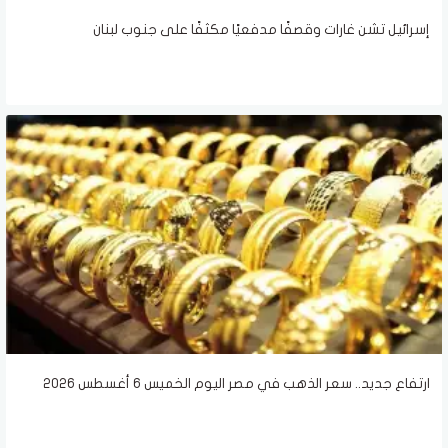
إسرائيل تشن غارات وقصفًا مدفعيًا مكثفًا على جنوب لبنان
ارتفاع جديد.. سعر الذهب في مصر اليوم الخميس 6 أغسطس 2026