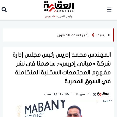
رئيس التحرير
صفاء لويس
الرئيسية
أخبار السوق العقاري
المهندس محمد إدريس رئيس مجلس إدارة
شركة «مباني إدريس»: ساهمنا في نشر
مفهوم المجتمعات السكنية المتكاملة
في السوق المصرية
الخميس 01 مايو 2025 | 01:43 مساءً