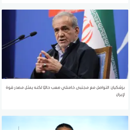
بزشكيان: التواصل مع مجتبى خامنئي صعب حاليًا لكنه يمثل مصدر قوة
لإيران