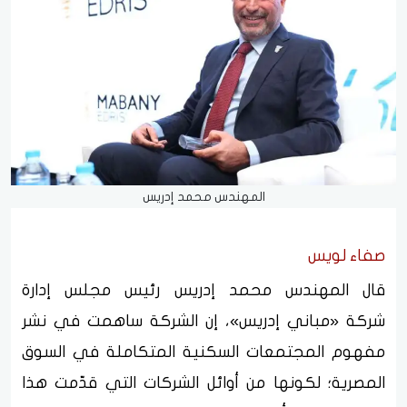
المهندس محمد إدريس
صفاء لويس
قال المهندس محمد إدريس رئيس مجلس إدارة
شركة «مباني إدريس»، إن الشركة ساهمت في نشر
مفهوم المجتمعات السكنية المتكاملة في السوق
المصرية؛ لكونها من أوائل الشركات التي قدّمت هذا