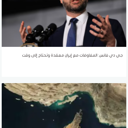
جي دي فانس: المفاوضات مع إيران معقدة وتحتاج إلى وقت