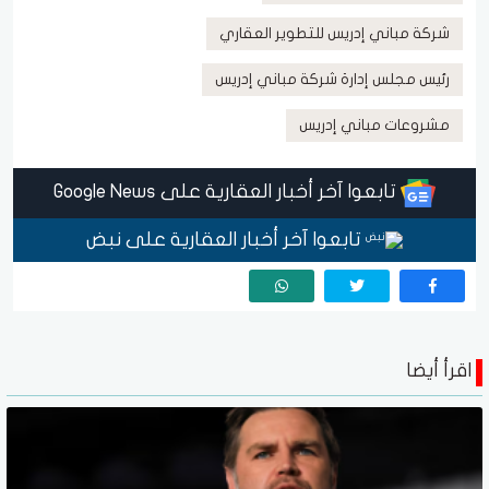
شركة مباني إدريس للتطوير العقاري
رئيس مجلس إدارة شركة مباني إدريس
مشروعات مباني إدريس
تابعوا آخر أخبار العقارية على Google News
تابعوا آخر أخبار العقارية على نبض
اقرأ أيضا