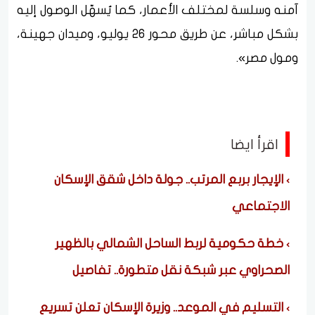
آمنه وسلسة لمختلف الأعمار، كما يُسهّل الوصول إليه
بشكل مباشر، عن طريق محور 26 يوليو، وميدان جهينة،
ومول مصر».
اقرأ ايضا
الإيجار بربع المرتب.. جولة داخل شقق الإسكان
الاجتماعي
خطة حكومية لربط الساحل الشمالي بالظهير
الصحراوي عبر شبكة نقل متطورة.. تفاصيل
التسليم في الموعد.. وزيرة الإسكان تعلن تسريع