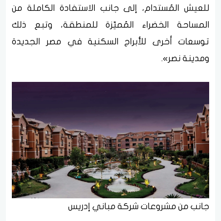
للعيش المُستدام، إلى جانب الاستفادة الكاملة من
المساحة الخضراء المُميّزة للمنطقة، وتبع ذلك
توسعات أخرى للأبراج السكنية في مصر الجديدة
ومدينة نصر».
جانب من مشروعات شركة مباني إدريس