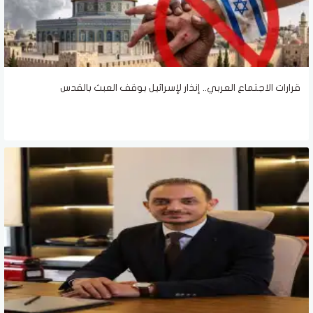
قرارات الاجتماع العربي.. إنذار لإسرائيل بوقف العبث بالقدس