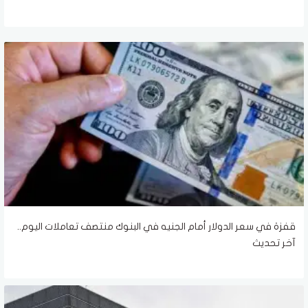
قفزة في سعر الدولار أمام الجنيه في البنوك منتصف تعاملات اليوم..
آخر تحديث