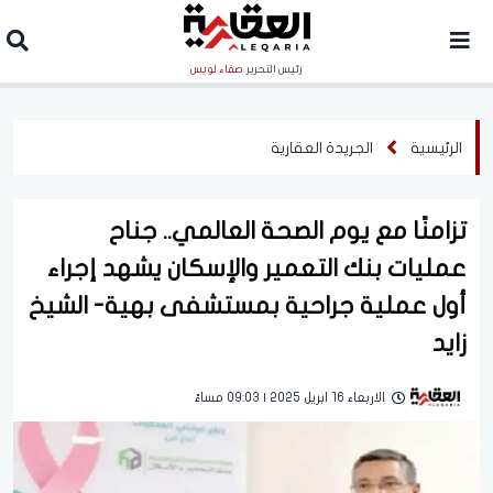
رئيس التحرير
صفاء لويس
الرئيسية
الجريدة العقارية
تزامنًا مع يوم الصحة العالمي.. جناح
عمليات بنك التعمير والإسكان يشهد إجراء
أول عملية جراحية بمستشفى بهية- الشيخ
زايد
الاربعاء 16 ابريل 2025 | 09:03 مساءً