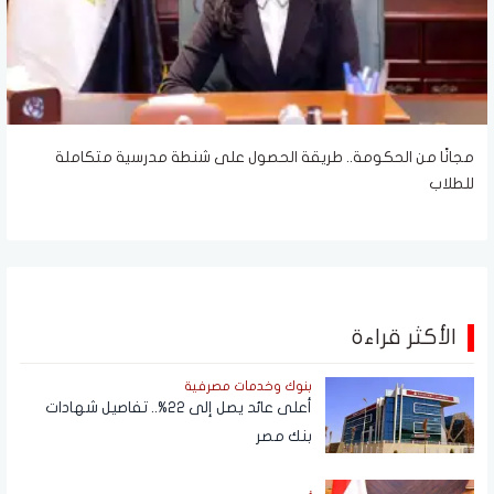
مجانًا من الحكومة.. طريقة الحصول على شنطة مدرسية متكاملة
للطلاب
الأكثر قراءة
بنوك وخدمات مصرفية
أعلى عائد يصل إلى 22%.. تفاصيل شهادات
بنك مصر