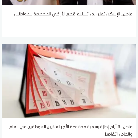
عاجل.. الإسكان تعلن بدء تسليم قطع الأراضي المخصصة للمواطنين
عاجل.. 3 أيام إجازة رسمية مدفوعة الأجر لملايين الموظفين في العام
والخاص | تفاصيل