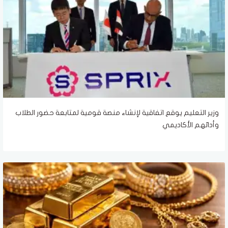
وزير التعليم يوقع اتفاقية لإنشاء منصة قومية لمتابعة حضور الطلاب
وأدائهم الأكاديمي