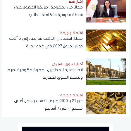
أخبار مصر
مجانًا من الحكومة.. طريقة الحصول على
شنطة مدرسية متكاملة للطلاب
اقتصاد وبورصة
محلل اقتصادي: الذهب قد يصل إلى 5 آلاف
دولار بحلول 2027 في هذه الحالة
أخبار السوق العقاري
اتحاد جديد للمطورين.. خطوة حكومية لضبط
وتنظيم السوق العقارية
اقتصاد وبورصة
عيار 21 بـ 6100 جنيه.. الذهب يسجل أعلى
مستوى في 7 أسابيع