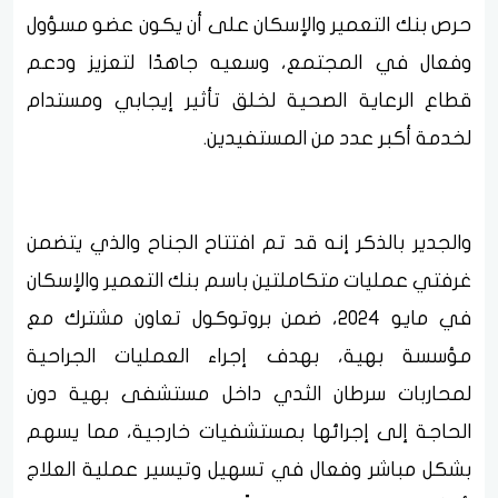
حرص بنك التعمير والإسكان على أن يكون عضو مسؤول
وفعال في المجتمع، وسعيه جاهدًا لتعزيز ودعم
قطاع الرعاية الصحية لخلق تأثير إيجابي ومستدام
لخدمة أكبر عدد من المستفيدين.
والجدير بالذكر إنه قد تم افتتاح الجناح والذي يتضمن
غرفتي عمليات متكاملتين باسم بنك التعمير والإسكان
في مايو 2024، ضمن بروتوكول تعاون مشترك مع
مؤسسة بهية، بهدف إجراء العمليات الجراحية
لمحاربات سرطان الثدي داخل مستشفى بهية دون
الحاجة إلى إجرائها بمستشفيات خارجية، مما يسهم
بشكل مباشر وفعال في تسهيل وتيسير عملية العلاج