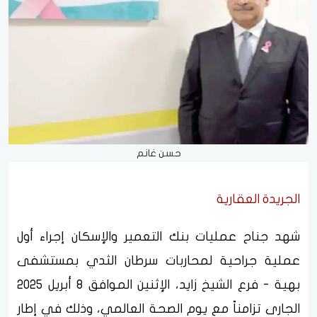
حسن غانم
الجريدة العقارية
شهد جناح عمليات بنك التعمير والإسكان إجراء أول
عملية جراحية لمحاربات سرطان الثدي بمستشفى
بهية - فرع الشيخ زايد، الإثنين الموافق 8 أبريل 2025
الجارى تزامناً مع يوم الصحة العالمي، وذلك في إطار