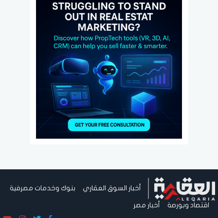
أخبار السوق العقاري
بنوك وخدمات مصرفية
اقتصاد وبورصة
أخبار مصر