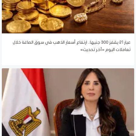
عيار 21 يقفز 300 جنيها.. ارتفاع أسعار الذهب في سوق الصاغة خلال
تعاملات اليوم «آخر تحديث»