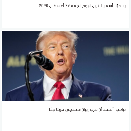
رسميًا.. أسعار البنزين اليوم الجمعة 7 أغسطس 2026
ترامب: أعتقد أن حرب إيران ستنتهي قريبًا جدًا