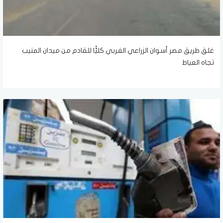
غلق طريق مصر أسوان الزراعي الغربي كليًّا للقادم من ميدان المنيب
تجاه العياط