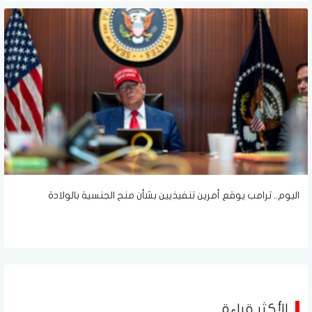
اليوم.. ترامب يوقع أمرين تنفيذيين بشأن منح الجنسية بالولادة
الأكثر قراءة