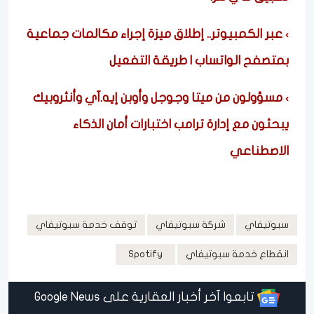
عبر الكمبيوتر.. إطلاق ميزة إجراء مكالمات جماعية
بمتصفح الواتساب | طريقة التفعيل
مسؤولون من ميتا وجوجل وأوبن إيه.آي وأنثروبيك
يبحثون مع إدارة ترامب اختبارات أمان الذكاء
الاصطناعي
سبوتيفاي
شركة سبوتيفاي
توقف خدمة سبوتيفاي
انقطاع خدمة سبوتيفاي
Spotify
تابعوا آخر أخبار العقارية على Google News