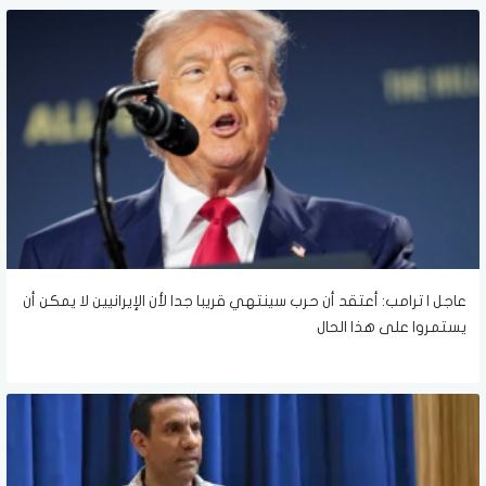
عاجل | ترامب: أعتقد أن حرب سينتهي قريبا جدا لأن الإيرانيين لا يمكن أن
يستمروا على هذا الحال