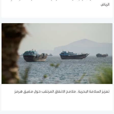
الرياض
تعزيز السلامة البحرية.. ملامح الاتفاق المرتقب حول مضيق هرمز