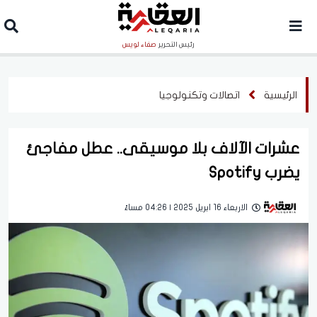
رئيس التحرير
صفاء لويس
الرئيسية
اتصالات وتكنولوجيا
عشرات الآلاف بلا موسيقى.. عطل مفاجئ
يضرب Spotify
الاربعاء 16 ابريل 2025 | 04:26 مساءً