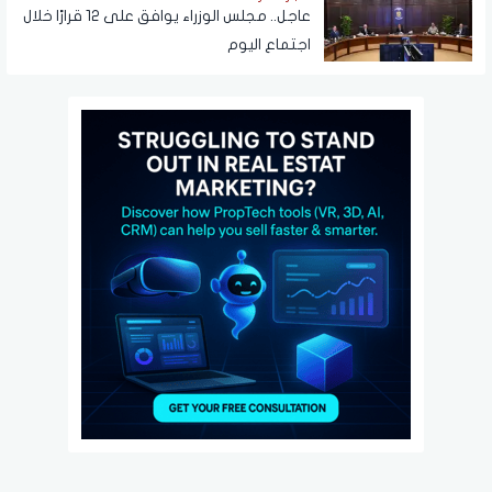
عاجل.. مجلس الوزراء يوافق على 12 قرارًا خلال
اجتماع اليوم