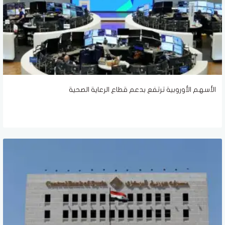
الأسهم الأوروبية ترتفع بدعم قطاع الرعاية الصحية