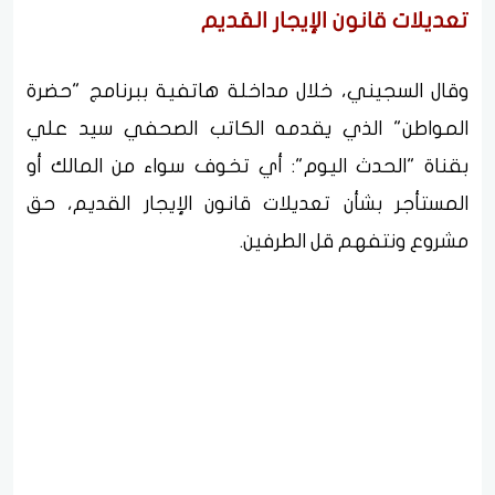
تعديلات قانون الإيجار القديم
وقال السجيني، خلال مداخلة هاتفية ببرنامج "حضرة
المواطن" الذي يقدمه الكاتب الصحفي سيد علي
بقناة "الحدث اليوم": أي تخوف سواء من المالك أو
المستأجر بشأن تعديلات قانون الإيجار القديم، حق
مشروع ونتفهم قل الطرفين.