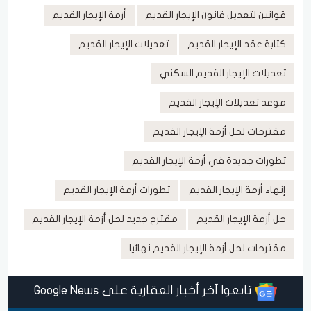
قوانين لتعديل قانون الإيجار القديم
أزمة الإيجار القديم
كتابة عقد الإيجار القديم
تعديلات الإيجار القديم
تعديلات الإيجار القديم السكني
موعد تعديلات الإيجار القديم
مقترحات لحل أزمة الإيجار القديم
تطورات جديدة في أزمة الإيجار القديم
إنهاء أزمة الإيجار القديم
تطورات أزمة الإيجار القديم
حل أزمة الإيجار القديم
مقترح جديد لحل أزمة الإيجار القديم
مقترحات لحل أزمة الإيجار القديم نهائيا
تابعوا آخر أخبار العقارية على Google News