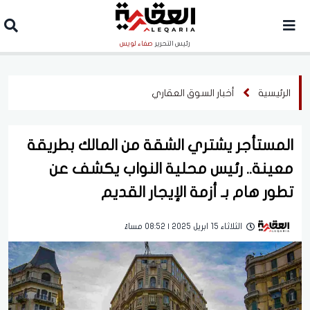
رئيس التحرير
صفاء لويس
الرئيسية
أخبار السوق العقاري
المستأجر يشتري الشقة من المالك بطريقة
معينة.. رئيس محلية النواب يكشف عن
تطور هام بـ أزمة الإيجار القديم
الثلاثاء 15 ابريل 2025 | 08:52 مساءً