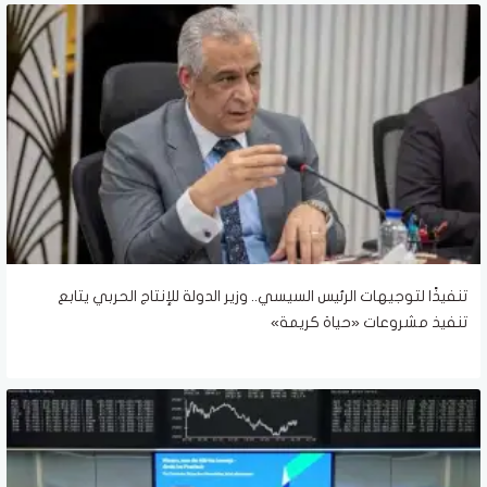
تنفيذًا لتوجيهات الرئيس السيسي.. وزير الدولة للإنتاج الحربي يتابع
تنفيذ مشروعات «حياة كريمة»