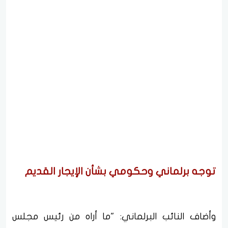
توجه برلماني وحكومي بشأن الإيجار القديم
وأضاف النائب البرلماني: "ما أراه من رئيس مجلس