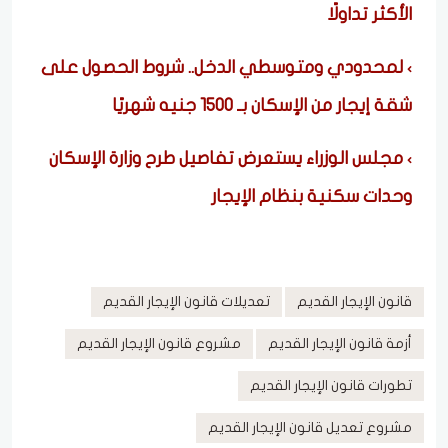
الأكثر تداولًا
لمحدودي ومتوسطي الدخل.. شروط الحصول على
شقة إيجار من الإسكان بـ 1500 جنيه شهريًا
مجلس الوزراء يستعرض تفاصيل طرح وزارة الإسكان
وحدات سكنية بنظام الإيجار
قانون الإيجار القديم
تعديلات قانون الإيجار القديم
أزمة قانون الإيجار القديم
مشروع قانون الإيجار القديم
تطورات قانون الإيجار القديم
مشروع تعديل قانون الإيجار القديم