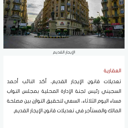
الإيجار القديم
العقارية
تعديلات قانون الإيجار القديم، أكد النائب أحمد
السجيني رئيس لجنة الإدارة المحلية بمجلس النواب
مساء اليوم الثلاثاء، السعي لتحقيق التوازن بين مصلحة
المالك والمستأجر في تعديلات قانون الإيجار القديم.