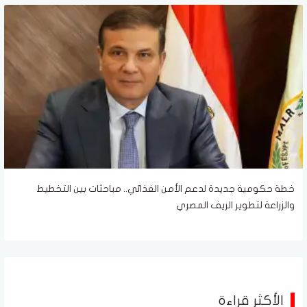
خطة حكومية جديدة لدعم الأمن الغذائي.. مباحثات بين التخطيط
والزراعة لتطوير الريف المصري
الأكثر قراءة