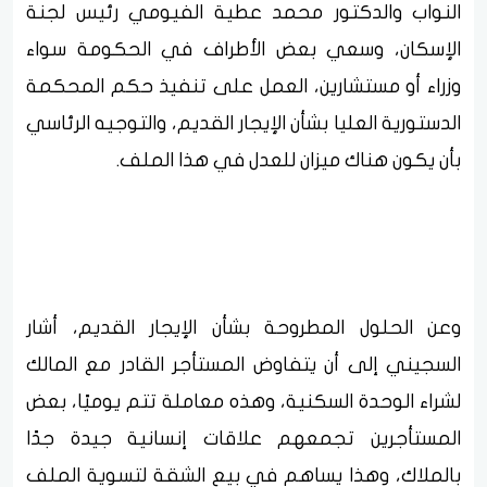
النواب والدكتور محمد عطية الفيومي رئيس لجنة
الإسكان، وسعي بعض الأطراف في الحكومة سواء
وزراء أو مستشارين، العمل على تنفيذ حكم المحكمة
الدستورية العليا بشأن الإيجار القديم، والتوجيه الرئاسي
بأن يكون هناك ميزان للعدل في هذا الملف.
وعن الحلول المطروحة بشأن الإيجار القديم، أشار
السجيني إلى أن يتفاوض المستأجر القادر مع المالك
لشراء الوحدة السكنية، وهذه معاملة تتم يوميًا، بعض
المستأجرين تجمعهم علاقات إنسانية جيدة جدًا
بالملاك، وهذا يساهم في بيع الشقة لتسوية الملف