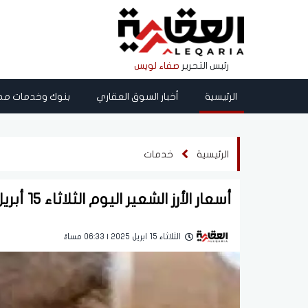
رئيس التحرير
صفاء لويس
الرئيسية
أخبار السوق العقاري
بنوك وخدمات مص
الرئيسية
خدمات
أسعار الأرز الشعير اليوم الثلاثاء 15 أبريل 2025.. شوف وصل لكام
الثلاثاء 15 ابريل 2025 | 06:33 مساءً