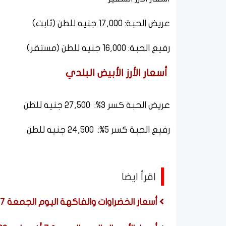
عريض الحبة: 17,000 جنيه للطن (ثابت)
رفيع الحبة: 16,000 جنيه للطن (مستقر)
أسعار الأرز الأبيض البلدي
عريض الحبة كسر 3%: 27,500 جنيه للطن
رفيع الحبة كسر 5%: 24,500 جنيه للطن
اقرأ ايضا
أسعار الخضراوات والفاكهة اليوم الجمعة 7 أغسطس 2026