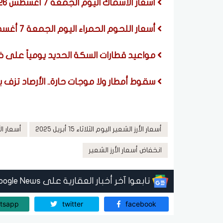
أسعار الأسماك اليوم الجمعة 7 أغسطس 2026
أسعار اللحوم الحمراء اليوم الجمعة 7 أغسطس 2026
مواعيد قطارات السكة الحديد يومياً على خ
سقوط أمطار ولا موجات حارة.. الأرصاد تزف 
أسعار الأرز الشعير اليوم الثلاثاء 15 أبريل 2025
أسعار ال
انخفاض أسعار الأرز الشعير
تابعوا آخر أخبار العقارية على Google News
tsapp
twitter
facebook