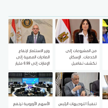
من المشروعات إلى
وزير الاستثمار: ارتفاع
الخدمات.. الإسكان
الصادرات المصرية إلى
تكشف تفاصيل
الإمارات إلى 6.99 مليار
أنشطتها من 1 حتى 6
دولار
أغسطس 2026
تنفيذًا لتوجيهات الرئيس
الأسهم الأوروبية ترتفع