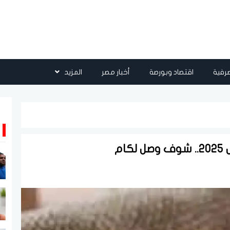
رفية
اقتصاد وبورصة
أخبار مصر
المزيد