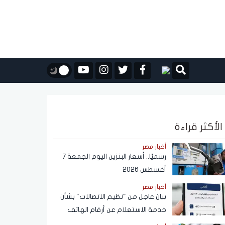
الأكثر قراءة
أخبار مصر
رسميًا.. أسعار البنزين اليوم الجمعة 7
أغسطس 2026
أخبار مصر
بيان عاجل من "نظيم الاتصالات" بشأن
خدمة الاستعلام عن أرقام الهاتف
المحمول المسجلة باسم المستخدم