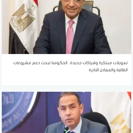
تمويلات مبتكرة وشراكات جديدة.. الحكومة تبحث دعم مشروعات
الطاقة والمعادن النادرة