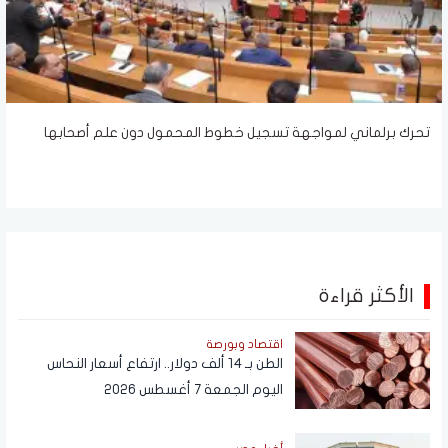
تحرك برلماني لمواجهة تسجيل خطوط المحمول دون علم أصحابها
الأكثر قراءة
اقتصاد وبورصة
الطن بـ 14 ألف دولار.. ارتفاع أسعار النحاس
اليوم الجمعة 7 أغسطس 2026