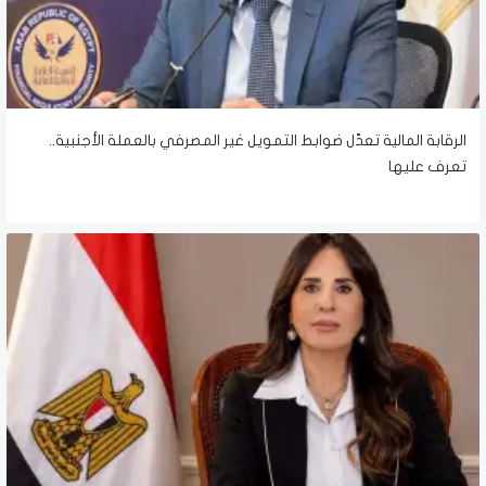
الرقابة المالية تعدّل ضوابط التمويل غير المصرفي بالعملة الأجنبية..
تعرف عليها