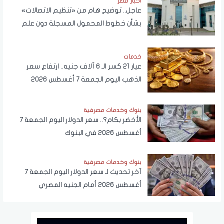
أخبار مصر
عاجل.. توضيح هام من «تنظيم الاتصالات»
بشأن خطوط المحمول المسجلة دون علم
المواطنين
خدمات
عيار 21 كسر الـ 6 آلاف جنيه.. ارتفاع سعر
الذهب اليوم الجمعة 7 أغسطس 2026
بنوك وخدمات مصرفية
الأخضر بكام؟.. سعر الدولار اليوم الجمعة 7
أغسطس 2026 في البنوك
بنوك وخدمات مصرفية
آخر تحديث لـ سعر الدولار اليوم الجمعة 7
أغسطس 2026 أمام الجنيه المصري