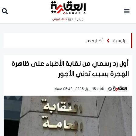
رئيس التحرير
صفاء لويس
الرئيسية
أخبار مصر
أول رد رسمي من نقابة الأطباء على ظاهرة
الهجرة بسبب تدني الأجور
الثلاثاء 15 ابريل 2025 | 05:40 مساءً