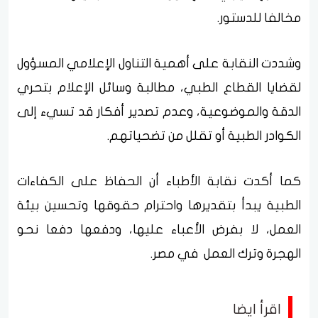
مخالفا للدستور.
وشددت النقابة على أهمية التناول الإعلامي المسؤول
لقضايا القطاع الطبي، مطالبة وسائل الإعلام بتحري
الدقة والموضوعية، وعدم تصدير أفكار قد تسيء إلى
الكوادر الطبية أو تقلل من تضحياتهم.
كما أكدت نقابة الأطباء أن الحفاظ على الكفاءات
الطبية يبدأ بتقديرها واحترام حقوقها وتحسين بيئة
العمل، لا بفرض الأعباء عليها، ودفعها دفعا نحو
الهجرة وترك العمل في مصر.
اقرأ ايضا