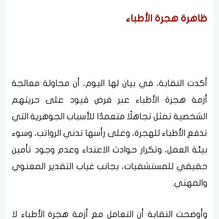
ظاهرة هجرة الأطباء
أكدت النقابة، في بيان لها اليوم، أن محاولة معالجة
أزمة هجرة الأطباء عبر فرض قيود على حريتهم
الشخصية تمثل تجاهلًا متعمدًا للأسباب الجوهرية التي
تدفع الأطباء للهجرة، وعلى رأسها تدني الرواتب، وسوء
بيئة العمل، وتكرار حوادث الاعتداء وعدم وجود تأمين
حقيقي للمستشفيات، بجانب غياب التقدير المعنوي
والمهني.
وأوضحت النقابة أن التعامل مع أزمة هجرة الأطباء لا