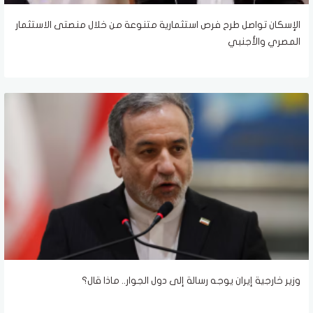
الإسكان تواصل طرح فرص استثمارية متنوعة من خلال منصتى الاستثمار
المصري والأجنبي
وزير خارجية إيران يوجه رسالة إلى دول الجوار.. ماذا قال؟