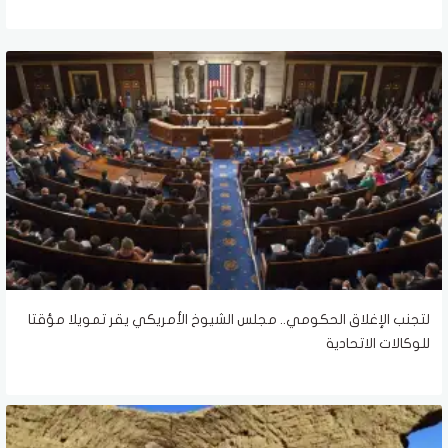
لتجنب الإغلاق الحكومي.. مجلس الشيوخ الأمريكي يقر تمويلا مؤقتا
للوكالات الاتحادية