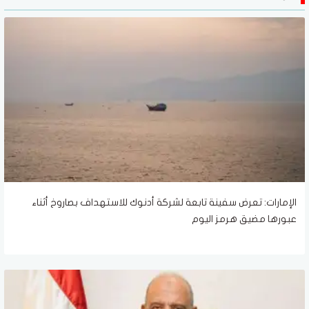
الإمارات: تعرض سفينة تابعة لشركة أدنوك للاستهداف بصاروخ أثناء
عبورها مضيق هرمز اليوم