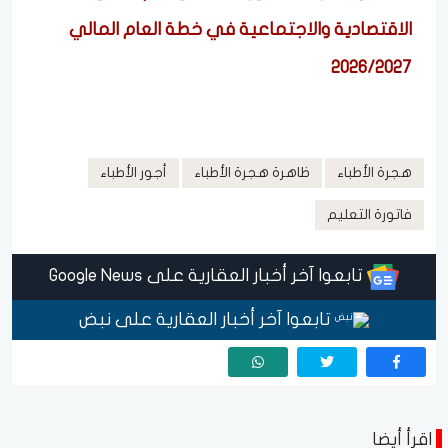
الاقتصادية والاجتماعية في خطة العام المالي
2026/2027
هجرة الأطباء
ظاهرة هجرة الأطباء
أجور الأطباء
فاتورة التعليم
تابعوا آخر أخبار العقارية على Google News
تابعوا آخر أخبار العقارية على نبض
اقرأ أيضا