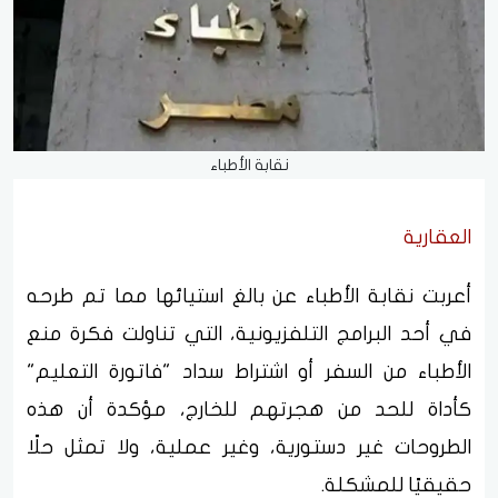
نقابة الأطباء
العقارية
أعربت نقابة الأطباء عن بالغ استيائها مما تم طرحه
في أحد البرامج التلفزيونية، التي تناولت فكرة منع
الأطباء من السفر أو اشتراط سداد "فاتورة التعليم"
كأداة للحد من هجرتهم للخارج، مؤكدة أن هذه
الطروحات غير دستورية، وغير عملية، ولا تمثل حلًا
حقيقيًا للمشكلة.