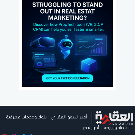
أخبار السوق العقاري
بنوك وخدمات مصرفية
اقتصاد وبورصة
أخبار مصر