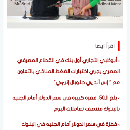
اقرأ ايضا
أبوظبي التجاري أول بنك في القطاع المصرفي
المصري يجري اختبارات الضغط المناخي بالتعاون
مع " إس آند پي جلوبال إنرچي"
بلغ الـ50.. قفزة كبيرة في سعر الدولار أمام الجنيه
بالبنوك منتصف تعاملات اليوم
قفزة في سعر الدولار أمام الجنيه في البنوك