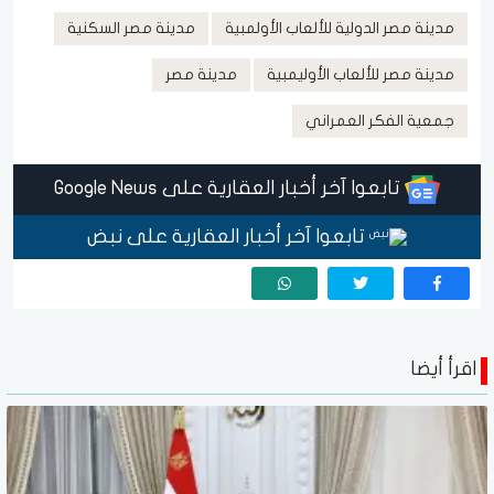
مدينة مصر الدولية للألعاب الأولمبية
مدينة مصر السكنية
مدينة مصر للألعاب الأوليمبية
مدينة مصر
جمعية الفكر العمراني
تابعوا آخر أخبار العقارية على Google News
تابعوا آخر أخبار العقارية على نبض
اقرأ أيضا