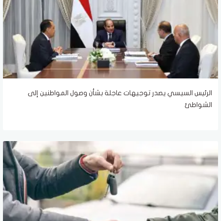
الرئيس السيسي يصدر توجيهات عاجلة بشأن وصول المواطنين إلى
الشواطئ