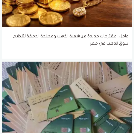
عاجل.. مقترحات جديدة من شعبة الذهب ومصلحة الدمغة لتنظيم
سوق الذهب في مصر