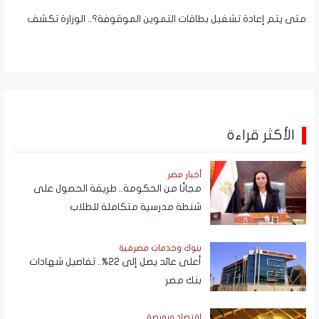
متى يتم إعادة تشغيل بطاقات التموين الموقوفة؟.. الوزارة تكشف
الأكثر قراءة
أخبار مصر
مجانًا من الحكومة.. طريقة الحصول على
شنطة مدرسية متكاملة للطلاب
بنوك وخدمات مصرفية
أعلى عائد يصل إلى 22%.. تفاصيل شهادات
بنك مصر
اقتصاد وبورصة