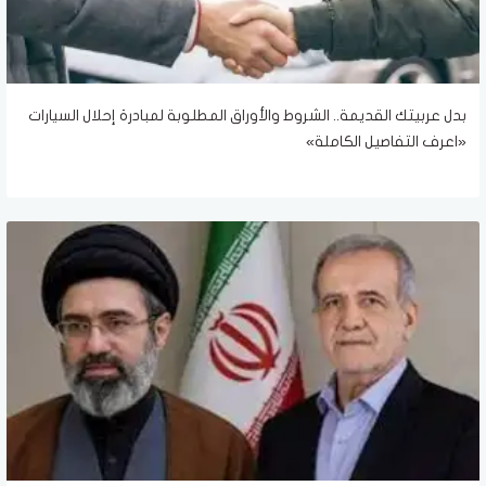
بدل عربيتك القديمة.. الشروط والأوراق المطلوبة لمبادرة إحلال السيارات
«اعرف التفاصيل الكاملة»