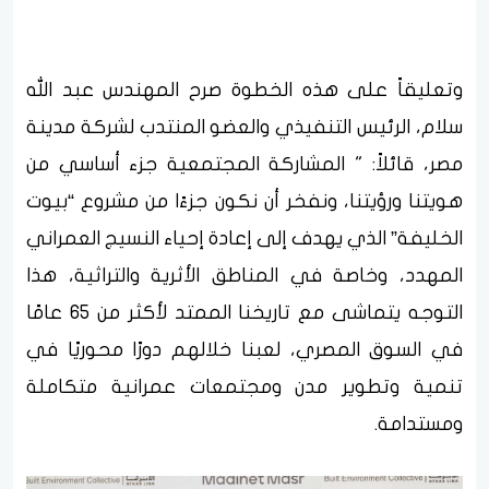
وتعليقاً على هذه الخطوة صرح المهندس عبد الله
سلام، الرئيس التنفيذي والعضو المنتدب لشركة مدينة
مصر، قائلاً: " المشاركة المجتمعية جزء أساسي من
هويتنا ورؤيتنا، ونفخر أن نكون جزءًا من مشروع “بيوت
الخليفة” الذي يهدف إلى إعادة إحياء النسيج العمراني
المهدد، وخاصة في المناطق الأثرية والتراثية، هذا
التوجه يتماشى مع تاريخنا الممتد لأكثر من 65 عامًا
في السوق المصري، لعبنا خلالهم دورًا محوريًا في
تنمية وتطوير مدن ومجتمعات عمرانية متكاملة
ومستدامة.