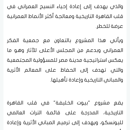
والذي يهدف إلى إعادة إحياء النسيج العمراني في
قلب القاهرة التاريخية ومعالجة أكثر الأنماط العمرانية
عرضة للخطر.
ويأتي هذا المشروع بالتعاون مع جمعية الفكر
العمراني وبدعم من المجلس الأعلى للآثار وهو ما
يعكس استراتيجية مدينة مصر للمسؤولية المجتمعية
والتي تهدف إلى الحفاظ على المعالم الأثرية
والمباني التاريخية وإعادة تأهيلها.
يقع مشروع "بيوت الخليفة" في قلب القاهرة
التاريخية، المدرجة على قائمة التراث العالمي
لليونسكو، ويهدف إلى ترميم المباني الأثرية وإعادة