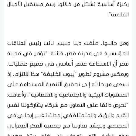
ركيزة أساسية تشكل من خلالها رسم مستقبل الأجيال
القادمة".
ومن جانبها، علّقت دينا حبيب، نائب رئيس العلاقات
المؤسسية في مدينة مصر، قائلة: "نؤمن في مدينة
مصر أن الاستدامة عنصر أساسي في جميع عملياتنا.
ويعكس مشروع تطوير "بيوت الخليفة" هذا الالتزام، إذ
نسعى من خلاله إلى تحقيق التنمية المستدامة على
المستويات البيئية والاجتماعية والاقتصادية". وأضافت:
"نحرص دائمًا على التعاون مع شركاء يشاركوننا نفس
القيم والرؤية، والمتمثلة في إحداث تغيير إيجابي في
المجتمع. ويجسّد تعاوننا مع جمعية الفكر العمراني