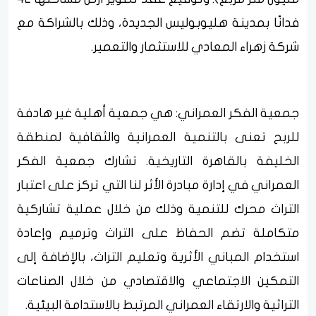
فدانًا بمدينة هليوبوليس الجديدة، وذلك بالشراكة مع
شركة زهراء المعادي للاستثمار والتعمير.
جمعية الفكر العمراني: هي جمعية أهلية غير هادفة
للربح تعنى بالتنمية العمرانية والثقافية لمنطقة
الخليفة بالقاهرة التاريخية. تشارك جمعية الفكر
العمراني في إدارة مبادرة الأثر لنا التي تركز على اعتبار
التراث محرك للتنمية وذلك من خلال عملية تشاركية
متكاملة تضم الحفاظ على التراث وترميم وإعادة
استخدام المباني الأثرية وتعليم التراث، بالإضافة إلى
التمكين الاجتماعي والاقتصادي من خلال الصناعات
التراثية والارتقاء العمراني المرتبط بالاستدامة البيئية.