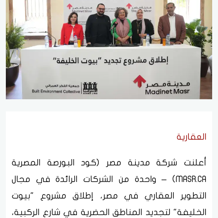
العقارية
أعلنت شركة مدينة مصر (كود البورصة المصرية
MASR.CA) – واحدة من الشركات الرائدة في مجال
التطوير العقاري في مصر، إطلاق مشروع "بيوت
الخليفة" لتجديد المناطق الحضرية في شارع الركبية،