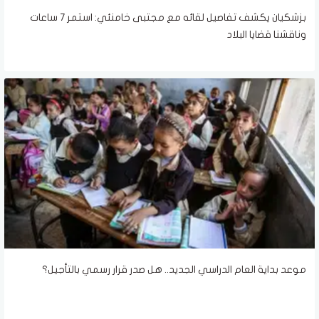
بزشكيان يكشف تفاصيل لقائه مع مجتبى خامنئي: استمر 7 ساعات
وناقشنا قضايا البلاد
موعد بداية العام الدراسي الجديد.. هل صدر قرار رسمي بالتأجيل؟