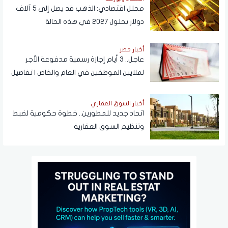
محلل اقتصادي: الذهب قد يصل إلى 5 آلاف
دولار بحلول 2027 في هذه الحالة
أخبار مصر
عاجل.. 3 أيام إجازة رسمية مدفوعة الأجر
لملايين الموظفين في العام والخاص | تفاصيل
أخبار السوق العقاري
اتحاد جديد للمطورين.. خطوة حكومية لضبط
وتنظيم السوق العقارية