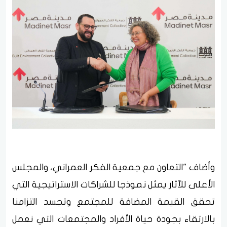
وأضاف "التعاون مع جمعية الفكر العمراني، والمجلس
الأعلى للآثار يمثل نموذجا للشراكات الاستراتيجية التي
تحقق القيمة المضافة للمجتمع وتجسد التزامنا
بالارتقاء بجودة حياة الأفراد والمجتمعات التي نعمل