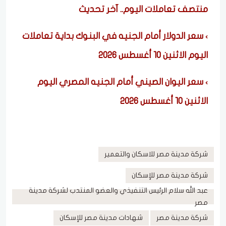
منتصف تعاملات اليوم.. آخر تحديث
سعر الدولار أمام الجنيه في البنوك بداية تعاملات
اليوم الاثنين 10 أغسطس 2026
سعر اليوان الصيني أمام الجنيه المصري اليوم
الاثنين 10 أغسطس 2026
شركة مدينة مصر للاسكان والتعمير
شركة مدينة مصر للإسكان
عبد الله سلام الرئيس التنفيذي والعضو المنتدب لشركة مدينة
مصر
شركة مدينة مصر
شهادات مدينة مصر للإسكان