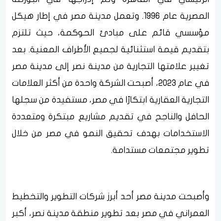
المصرية عام 1996. وتعمل مدينة مصر في إطار هيكل
مؤسسي قائم على مبادئ الحوكمة، حيث تلتزم
بتقديم قيمة استثنائية لجميع الأطراف المعنية. بعد
تغيير علامتها التجارية من مدينة نصر إلى مدينة مصر
في عام 2023، أصبحت الشركة واحدة من أكثر العلامات
التجارية العقارية ابتكارًا في مصر، مستفيدة من سجلها
الحافل والناجح في تقديم مشاريع مبتكرة ومتعددة
الاستخدامات بهدف تحقيق النمو في مصر من خلال
تطوير مجتمعات مستدامة.
وأصبحت مدينة مصر أحد أبرز شركات التطوير والتخطيط
العمراني في مصر بعد تطوير منطقة مدينة نصر، أكبر