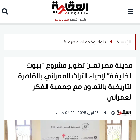
رئيس التحرير
صفاء لويس
الرئيسية
بنوك وخدمات مصرفية
مدينة مصر تعلن تطوير مشروع "بيوت
الخليفة" لإحياء التراث العمراني بالقاهرة
التاريخية بالتعاون مع جمعية الفكر
العمراني
الثلاثاء 15 ابريل 2025 | 04:30 مساءً