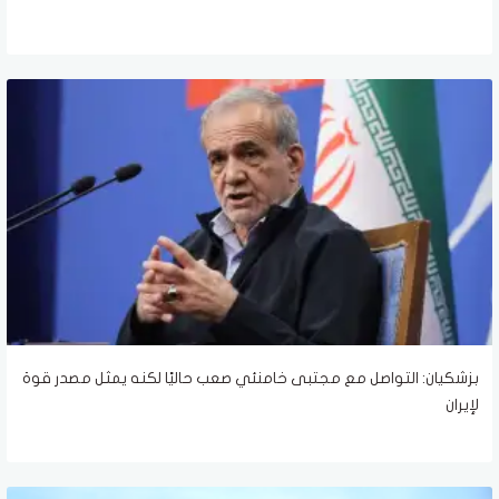
بزشكيان: التواصل مع مجتبى خامنئي صعب حاليًا لكنه يمثل مصدر قوة
لإيران