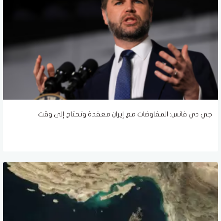
جي دي فانس: المفاوضات مع إيران معقدة وتحتاج إلى وقت