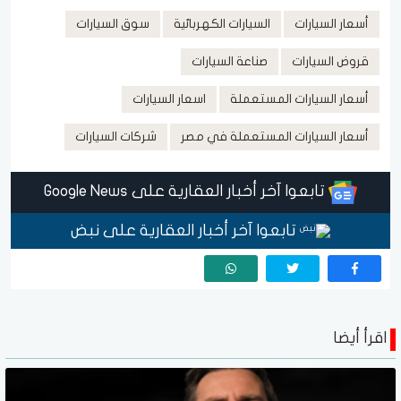
أسعار السيارات
السيارات الكهربائية
سوق السيارات
قروض السيارات
صناعة السيارات
أسعار السيارات المستعملة
اسعار السيارات
أسعار السيارات المستعملة في مصر
شركات السيارات
تابعوا آخر أخبار العقارية على Google News
تابعوا آخر أخبار العقارية على نبض
اقرأ أيضا