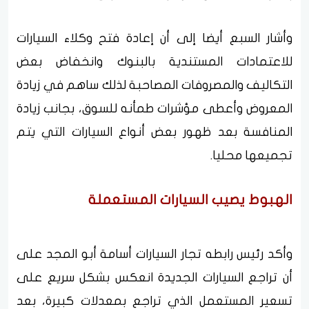
وأشار السبع أيضا إلى أن إعادة فتح وكلاء السيارات
للاعتمادات المستندية بالبنوك وانخفاض بعض
التكاليف والمصروفات المصاحبة لذلك ساهم في زيادة
المعروض وأعطى مؤشرات طمأنه للسوق، بجانب زيادة
المنافسة بعد ظهور بعض أنواع السيارات التي يتم
تجميعها محليا.
الهبوط يصيب السيارات المستعملة
وأكد رئيس رابطه تجار السيارات أسامة أبو المجد على
أن تراجع السيارات الجديدة انعكس بشكل سريع على
تسعير المستعمل الذي تراجع بمعدلات كبيرة، بعد