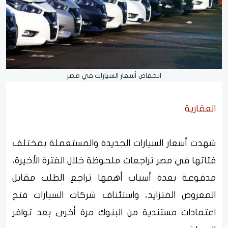
انخفاض أسعار السيارات في مصر
العقارية
شهدت أسعار السيارات الجديدة والمستعملة بمختلف
فئاتها في مصر تراجعات ملحوظة خلال الفترة الأخيرة،
مدفوعة بعدة أسباب أهمها تراجع الطلب مقابل
المعروض المتزايد، واستئناف شركات السيارات فتح
اعتمادات مستندية من البنوك مرة أخرى بعد توافر