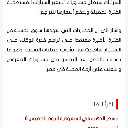
الشركات سيقلل مستويات تسعير السيارات المستعملة
الفترة المقبلة ويدفع أسعارها للتراجع.
وأشار إلى أن المضاربات التي شهدها سوق المستعمل
الفترة الأخيرة معتمدا على تراجع قدرة الوكلاء على
الاستيراد ساهمت في تشويه عمليات التسعير، وهو ما
توقف بالفعل بعد التحسن في مستويات المعروض
والتغلب على أزمة العملة في مصر
اقرأ ايضا
سعر الذهب في السعودية اليوم الخميس 6