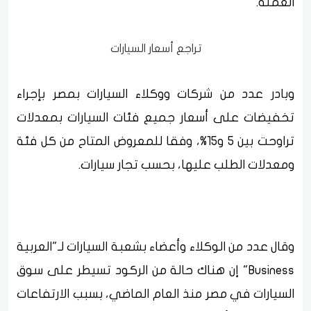
العملة.
تراجع أسعار السيارات
وبادر عدد من شركات ووكلاء السيارات بمصر بإجراء
تخفيضات على أسعار جميع فئات السيارات بمعدلات
تراوحت بين 5 و15%، وفقا للمعروض المتاح من كل فئة
ومعدلات الطلب عليها، بحسب تجار سيارات.
وقال عدد من الوكلاء وأعضاء بشعبة السيارات لـ"العربية
Business" إن هناك حالة من الركود تسيطر على سوق
السيارات في مصر منذ العام الماضي، بسبب الارتفاعات