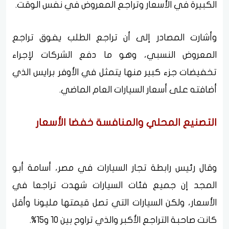
الكبيرة في الأسعار وتراجع المعروض في نفس الوقت.
وأشارت المصادر إلى أن تراجع الطلب يفوق تراجع
المعروض النسبي، وهو ما دفع الشركات لإجراء
تخفيضات جزء كبير منها يتمثل في الأوفر برايس الذي
أضافته على أسعار السيارات العام الماضي.
التصنيع المحلي والمنافسة خفضا الأسعار
وقال رئيس رابطة تجار السيارات في مصر، أسامة أبو
المجد إن جميع فئات السيارات شهدت تراجعا في
الأسعار، ولكن السيارات التي تصل قيمتها مليونا وأقل
كانت صاحبة التراجع الأكبر والذي تراوح بين 10 و15%.