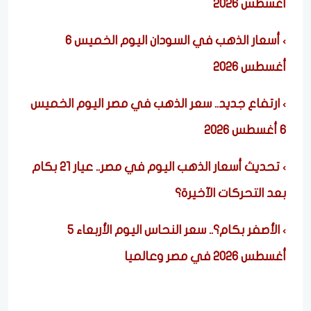
أغسطس 2026
أسعار الذهب في السودان اليوم الخميس 6
أغسطس 2026
ارتفاع جديد.. سعر الذهب في مصر اليوم الخميس
6 أغسطس 2026
تحديث أسعار الذهب اليوم في مصر.. عيار 21 بكام
بعد التحركات الآخيرة؟
الأصفر بكام؟.. سعر النحاس اليوم الأربعاء 5
أغسطس 2026 في مصر وعالميا