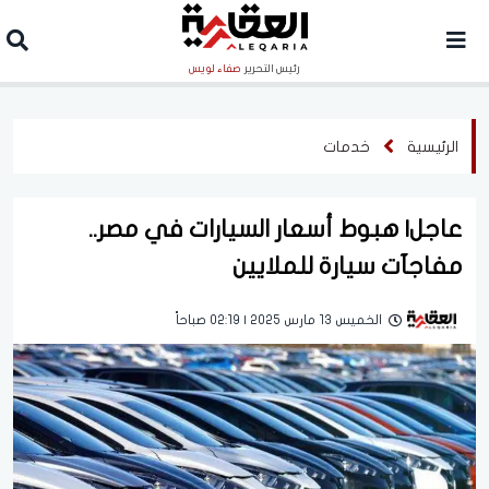
رئيس التحرير
صفاء لويس
الرئيسية
خدمات
عاجل| هبوط أسعار السيارات في مصر..
مفاجآت سيارة للملايين
الخميس 13 مارس 2025 | 02:19 صباحاً