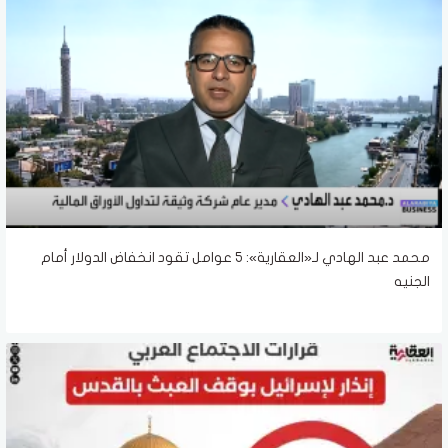
محمد عبد الهادي لـ«العقارية»: 5 عوامل تقود انخفاض الدولار أمام
الجنيه