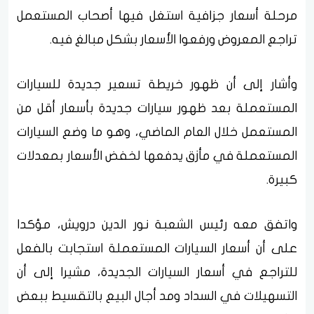
مرحلة أسعار جزافية استغل فيها أصحاب المستعمل
تراجع المعروض ورفعوا الأسعار بشكل مبالغ فيه.
وأشار إلى أن ظهور خريطة تسعير جديدة للسيارات
المستعملة بعد ظهور سيارات جديدة بأسعار أقل من
المستعمل خلال العام الماضي، وهو ما وضع السيارات
المستعملة في مأزق يدفعها لخفض الأسعار بمعدلات
كبيرة.
واتفق معه رئيس الشعبة نور الدين درويش، مؤكدا
على أن أسعار السيارات المستعملة استجابت بالفعل
للتراجع في أسعار السيارات الجديدة، مشيرا إلى أن
التسهيلات في السداد ومد أجال البيع بالتقسيط ببعض