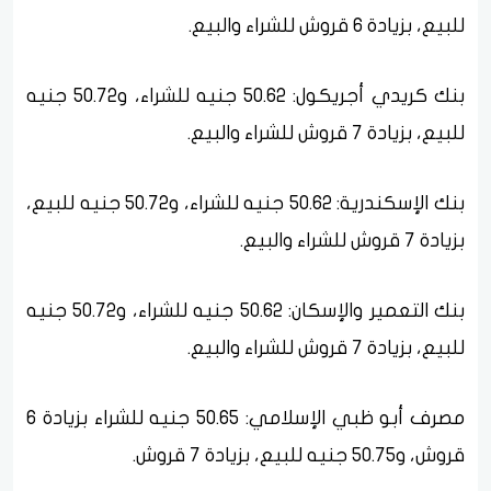
للبيع، بزيادة 6 قروش للشراء والبيع.
بنك كريدي أجريكول: 50.62 جنيه للشراء، و50.72 جنيه
للبيع، بزيادة 7 قروش للشراء والبيع.
بنك الإسكندرية: 50.62 جنيه للشراء، و50.72 جنيه للبيع،
بزيادة 7 قروش للشراء والبيع.
بنك التعمير والإسكان: 50.62 جنيه للشراء، و50.72 جنيه
للبيع، بزيادة 7 قروش للشراء والبيع.
مصرف أبو ظبي الإسلامي: 50.65 جنيه للشراء بزيادة 6
قروش، و50.75 جنيه للبيع، بزيادة 7 قروش.