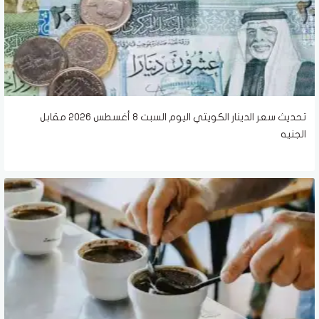
تحديث سعر الدينار الكويتي اليوم السبت 8 أغسطس 2026 مقابل
الجنيه