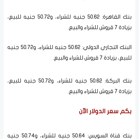
بنك القاهرة: 50.62 جنيه للشراء، و50.72 جنيه للبيع،
بزيادة 7 قروش للشراء والبيع.
البنك التجاري الدولي: 50.62 جنيه للشراء، و50.72 جنيه
للبيع، بزيادة 7 قروش للشراء والبيع.
بنك البركة: 50.62 جنيه للشراء، و50.72 جنيه للبيع،
بزيادة 7 قروش للشراء والبيع.
بكم سعر الدولار الآن
بنك قناة السويس: 50.64 جنيه للشراء، و50.74 جنيه