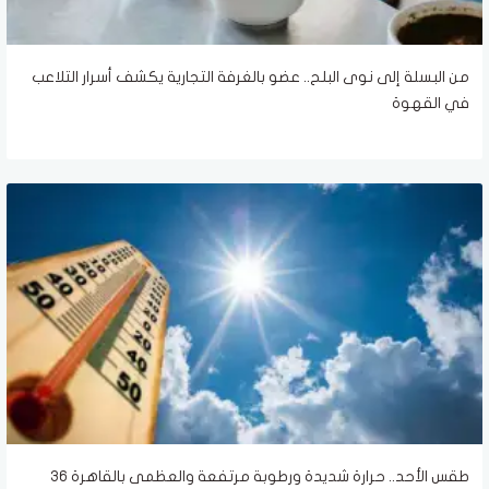
من البسلة إلى نوى البلح.. عضو بالغرفة التجارية يكشف أسرار التلاعب
في القهوة
طقس الأحد.. حرارة شديدة ورطوبة مرتفعة والعظمى بالقاهرة 36