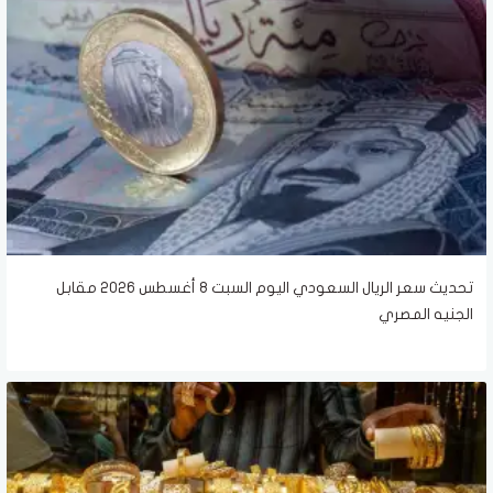
تحديث سعر الريال السعودي اليوم السبت 8 أغسطس 2026 مقابل
الجنيه المصري