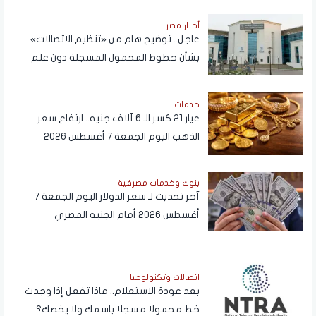
أخبار مصر
عاجل.. توضيح هام من «تنظيم الاتصالات»
بشأن خطوط المحمول المسجلة دون علم
المواطنين
خدمات
عيار 21 كسر الـ 6 آلاف جنيه.. ارتفاع سعر
الذهب اليوم الجمعة 7 أغسطس 2026
بنوك وخدمات مصرفية
آخر تحديث لـ سعر الدولار اليوم الجمعة 7
أغسطس 2026 أمام الجنيه المصري
اتصالات وتكنولوجيا
بعد عودة الاستعلام.. ماذا تفعل إذا وجدت
خط محمولا مسجلا باسمك ولا يخصك؟