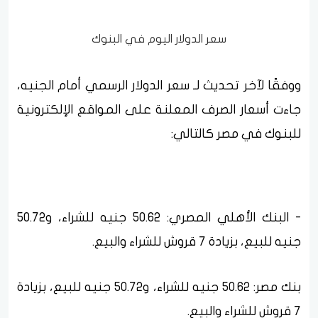
سعر الدولار اليوم في البنوك
ووفقًا لآخر تحديث لـ سعر الدولار الرسمي أمام الجنيه،
جاءت أسعار الصرف المعلنة على المواقع الإلكترونية
للبنوك في مصر كالتالي:
- البنك الأهلي المصري: 50.62 جنيه للشراء، و50.72
جنيه للبيع، بزيادة 7 قروش للشراء والبيع.
بنك مصر: 50.62 جنيه للشراء، و50.72 جنيه للبيع، بزيادة
7 قروش للشراء والبيع.