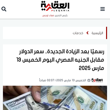
رئيس التحرير
صفاء لويس
الرئيسية
خدمات
رسميًا بعد الزيادة الجديدة.. سعر الدولار
مقابل الجنيه المصري اليوم الخميس 13
مارس 2025
الخميس 13 مارس 2025 | 02:07 صباحاً