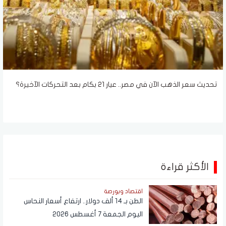
تحديث سعر الذهب الآن في مصر.. عيار 21 بكام بعد التحركات الآخيرة؟
الأكثر قراءة
اقتصاد وبورصة
الطن بـ 14 ألف دولار.. ارتفاع أسعار النحاس
اليوم الجمعة 7 أغسطس 2026