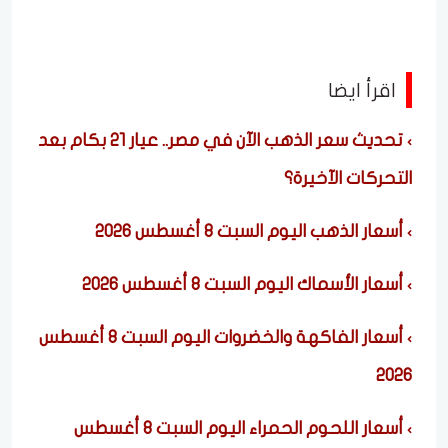
اقرأ ايضا
تحديث سعر الذهب الآن في مصر.. عيار 21 بكام بعد
التحركات الآخيرة؟
أسعار الذهب اليوم السبت 8 أغسطس 2026
أسعار الأسماك اليوم السبت 8 أغسطس 2026
أسعار الفاكهة والخضروات اليوم السبت 8 أغسطس
2026
أسعار اللحوم الحمراء اليوم السبت 8 أغسطس