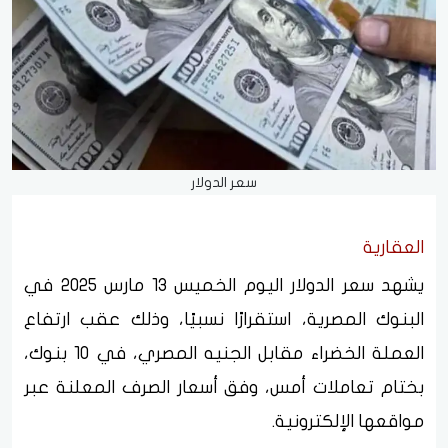
سعر الدولار
العقارية
يشهد سعر الدولار اليوم الخميس 13 مارس 2025 في
البنوك المصرية، استقرارًا نسبيًا، وذلك عقب ارتفاع
العملة الخضراء مقابل الجنيه المصري، في 10 بنوك،
بختام تعاملات أمس، وفق أسعار الصرف المعلنة عبر
مواقعها الإلكترونية.