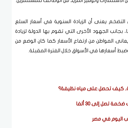
لاستثمارات وتوفير المزيد من الوظائف للمستثمرين.
لتضخم يعنى أن الزيادة السنوية في أسعار السلع
 بجانب الجهود الأخرى التي تقوم بها الدولة لزيادة
يعانى المواطن من ارتفاع الأسعار كما كان الوضع من
ضبط أسعارها في الأسواق خلال الفترة المقبلة.
ة.. كيف تحصل على مياه نظيفة؟
ة تصل إلى 30 ألفا
هب اليوم في مصر