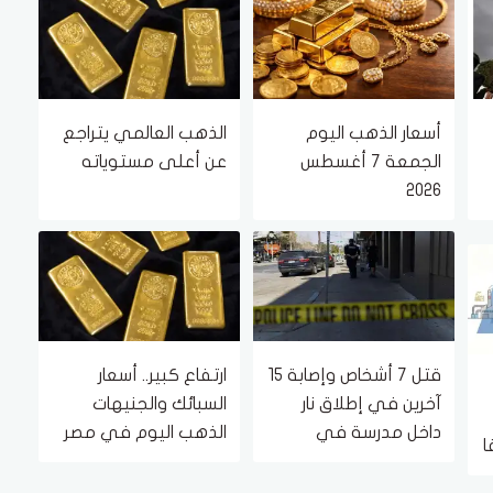
أسعار الذهب اليوم
الذهب العالمي يتراجع
الجمعة 7 أغسطس
عن أعلى مستوياته
2026
قتل 7 أشخاص وإصابة 15
ارتفاع كبير.. أسعار
آخرين في إطلاق نار
السبائك والجنيهات
داخل مدرسة في
الذهب اليوم في مصر
تايلاند.. فيديو