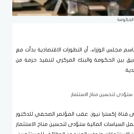
الحكومة
 مجلس الوزراء، أن التطورات الاقتصادية بدأت مع
إطار التنسيق بين الحكومة والبنك المركزي لتنفيذ حزمة من
ية.
 ستؤدى لتحسين مناخ الاستثمار
قناة إكسترا نيوز، عقب المؤتمر الصحفي للدكتور
 السياسات المالية ستؤدى لتحسين مناخ الاستثمار