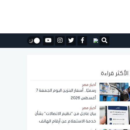
الأكثر قراءة
أخبار مصر
رسميًا.. أسعار البنزين اليوم الجمعة 7
أغسطس 2026
أخبار مصر
بيان عاجل من "نظيم الاتصالات" بشأن
خدمة الاستعلام عن أرقام الهاتف
المحمول المسجلة باسم المستخدم