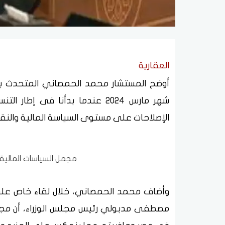
العقارية
أوضح المستشار محمد الحمصاني المتحدث باسم
شهر مارس 2024 عندما بدأنا فى 
الإصلاحات على مستوى السياسة المالية والنقد
مجمل السياسات المالية
وأضاف محمد الحمصاني، خلال لقاء خاص على 
مصطفى مدبولي رئيس مجلس الوزراء، أن مجمل