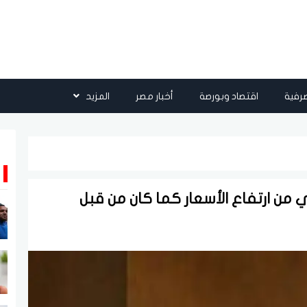
رفية
اقتصاد وبورصة
أخبار مصر
المزيد
ي من ارتفاع الأسعار كما كان من قبل