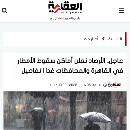
رئيس التحرير
صفاء لويس
الرئيسية
أخبار مصر
عاجل.. الأرصاد تعلن أماكن سقوط الأمطار
في القاهرة والمحافظات غدا | تفاصيل
الاربعاء 05 فبراير 2025 | 10:30 مساءً