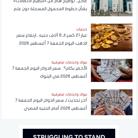
عاجل.. توضيح هام من «تنظيم الاتصالات»
بشأن خطوط المحمول المسجلة دون علم
المواطنين
خدمات
عيار 21 كسر الـ 6 آلاف جنيه.. ارتفاع سعر
الذهب اليوم الجمعة 7 أغسطس 2026
بنوك وخدمات مصرفية
الأخضر بكام؟.. سعر الدولار اليوم الجمعة 7
أغسطس 2026 في البنوك
بنوك وخدمات مصرفية
آخر تحديث لـ سعر الدولار اليوم الجمعة 7
أغسطس 2026 أمام الجنيه المصري