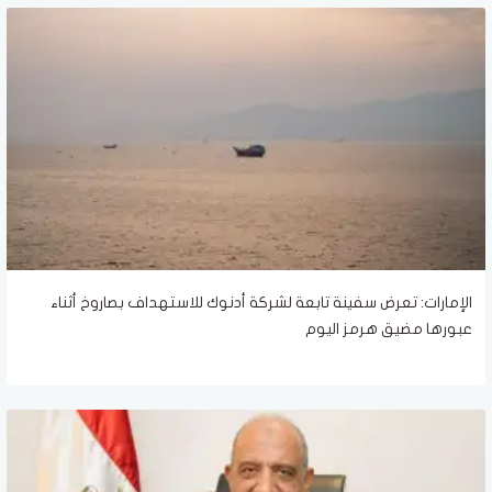
الإمارات: تعرض سفينة تابعة لشركة أدنوك للاستهداف بصاروخ أثناء
عبورها مضيق هرمز اليوم