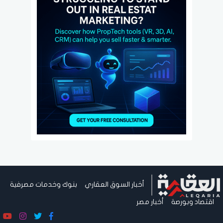
أخبار السوق العقاري
بنوك وخدمات مصرفية
اقتصاد وبورصة
أخبار مصر