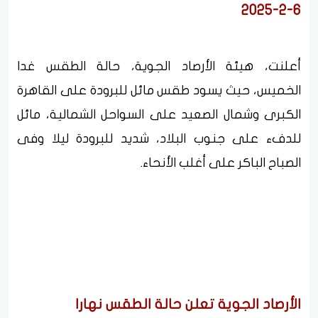
6-2-2025
أعلنت، هيئة الأرصاد الجوية، حالة الطقس غدا
الخميس، حيث يسود طقس مائل للبرودة على القاهرة
الكبرى وشمال الصعيد على السواحل الشمالية، مائل
للدفء على جنوب البلاد، شديد للبرودة ليلا وفى
الصباح الباكر على أغلب الأنحاء.
الأرصاد الجوية تعلن حالة الطقس نهارا