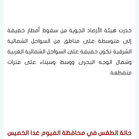
حذرت هيئة الأرصاد الجوية من سقوط أمطار خفيفة
إلى متوسطة على مناطق من السواحل الشمالية
الشرقية تكون خفيفة على السواحل الشمالية الغربية
وشمال الوجه البحرى ووسط وسيناء على فترات
متقطعة.
حالة الطقس في محافظة الفيوم غدا الخميس