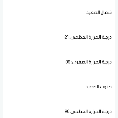
شمال الصعيد
درجة الحرارة العظمى: 21
درجة الحرارة الصغرى: 09
جنوب الصعيد
درجة الحرارة العظمى:26