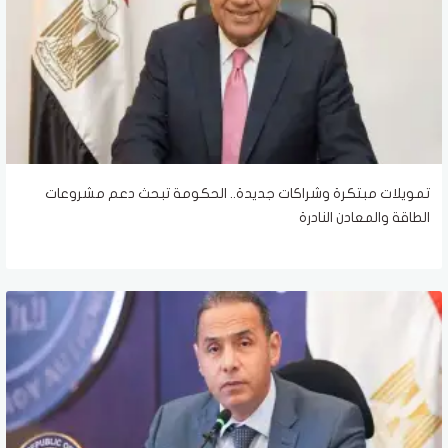
تمويلات مبتكرة وشراكات جديدة.. الحكومة تبحث دعم مشروعات
الطاقة والمعادن النادرة