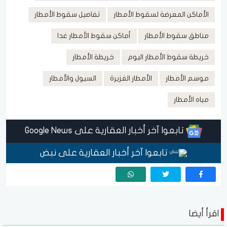
الأماكن المعرضة لسقوط الأمطار
تفاصيل سقوط الأمطار
مناطق سقوط الأمطار
أماكن سقوط الأمطار غدا
خريطة سقوط الأمطار اليوم
خريطة الأمطار
موسم الأمطار
الأمطار الغزيرة
السيول والأمطار
مياه الأمطار
تابعوا آخر أخبار العقارية على Google News
تابعوا آخر أخبار العقارية على نبض
اقرأ أيضا