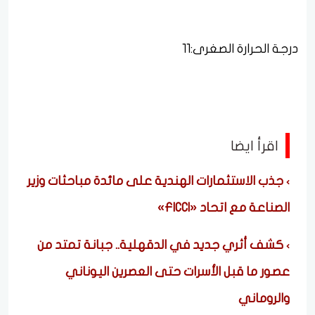
درجة الحرارة الصغرى:11
اقرأ ايضا
جذب الاستثمارات الهندية على مائدة مباحثات وزير
الصناعة مع اتحاد «FICCI»
كشف أثري جديد في الدقهلية.. جبانة تمتد من
عصور ما قبل الأسرات حتى العصرين اليوناني
والروماني