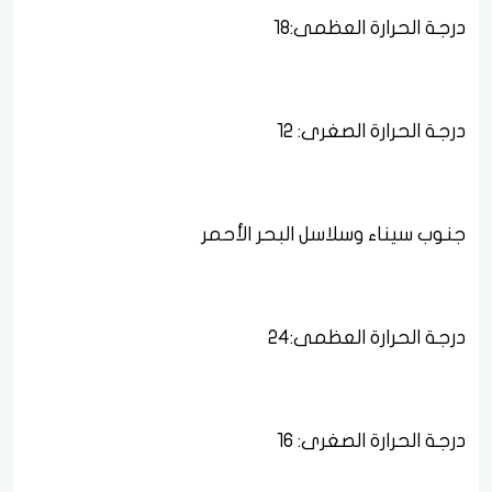
درجة الحرارة العظمى:18
درجة الحرارة الصغرى: 12
جنوب سيناء وسلاسل البحر الأحمر
درجة الحرارة العظمى:24
درجة الحرارة الصغرى: 16