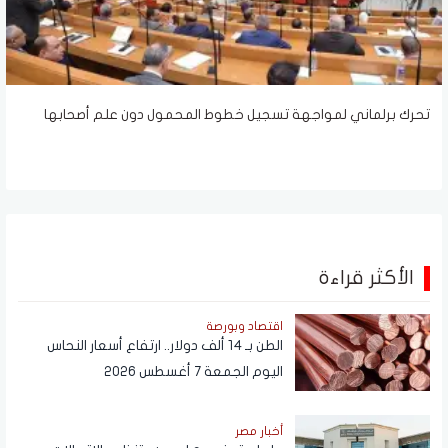
تحرك برلماني لمواجهة تسجيل خطوط المحمول دون علم أصحابها
الأكثر قراءة
اقتصاد وبورصة
الطن بـ 14 ألف دولار.. ارتفاع أسعار النحاس
اليوم الجمعة 7 أغسطس 2026
أخبار مصر