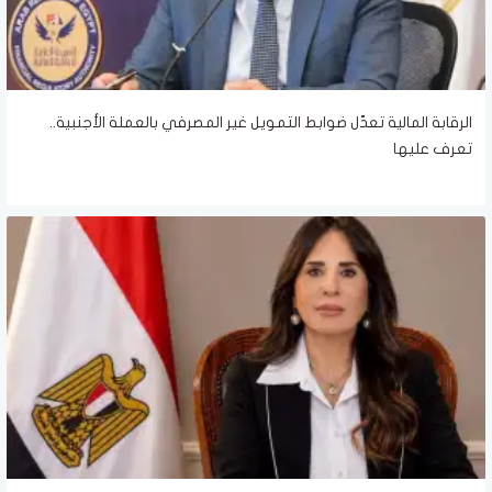
الرقابة المالية تعدّل ضوابط التمويل غير المصرفي بالعملة الأجنبية..
تعرف عليها