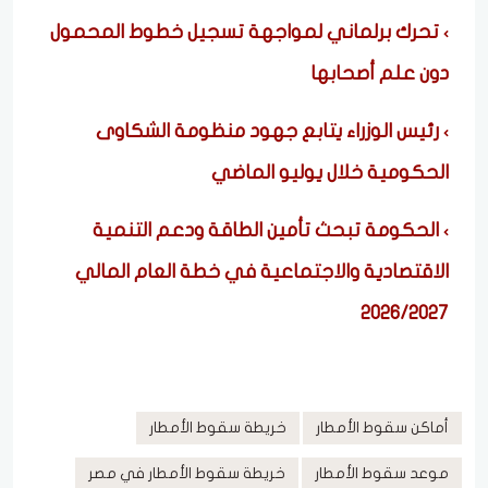
تحرك برلماني لمواجهة تسجيل خطوط المحمول
دون علم أصحابها
رئيس الوزراء يتابع جهود منظومة الشكاوى
الحكومية خلال يوليو الماضي
الحكومة تبحث تأمين الطاقة ودعم التنمية
الاقتصادية والاجتماعية في خطة العام المالي
2026/2027
أماكن سقوط الأمطار
خريطة سقوط الأمطار
موعد سقوط الأمطار
خريطة سقوط الأمطار في مصر