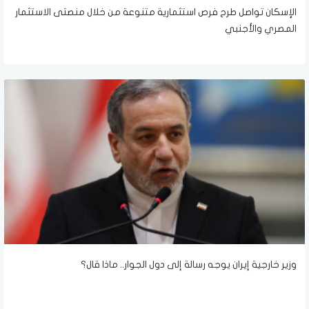
الإسكان تواصل طرح فرص استثمارية متنوعة من خلال منصتى الاستثمار
المصري والأجنبي
وزير خارجية إيران يوجه رسالة إلى دول الجوار.. ماذا قال؟