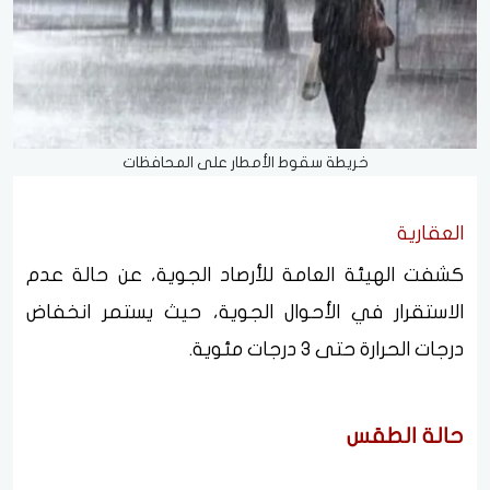
خريطة سقوط الأمطار على المحافظات
العقارية
كشفت الهيئة العامة للأرصاد الجوية، عن حالة عدم
الاستقرار في الأحوال الجوية، حيث يستمر انخفاض
درجات الحرارة حتى 3 درجات مئوية.
حالة الطقس