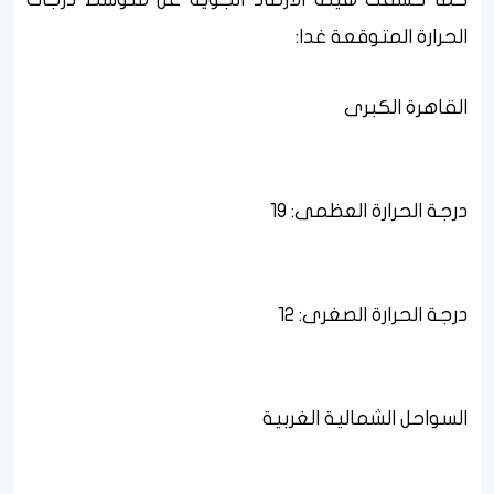
الحرارة المتوقعة غدا:
القاهرة الكبرى
درجة الحرارة العظمى: 19
درجة الحرارة الصغرى: 12
السواحل الشمالية الغربية