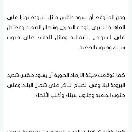
ومن المتوقع أن يسود طقس مائل للبرودة نهارا على
القاهرة الكبرى الوجه البحرى وشمال الصعيد ومعتدل
على السواحل الشمالية ومائل للدفء على جنوب
سيناء وجنوب الصعيد.
كما توقعت هيئة الارصاد الجوية أن يسود طقس شديد
البرودة ليلا وفى الصباح الباكر على شمال البلاد وعلى
جنوب الصعيد وجنوب سيناء وأغلب الأنحاء.
كما كشفت هيئة الارصاد الجوية عن متوسط درجات