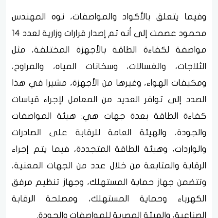
وفيما يتعلق بالأكواد والمواصفات، نوه المهندس
محمود عصمت إلى أنه تم إصدار قرارات وزارية لعدد 14
مواصفة لكفاءة الطاقة بالأجهزة المختلفة، مثل
الثلاجات، والغسالات، وسخانات المياه، والمراوح،
ومكيفات الهواء، وغيرها من الأجهزة، مشيرا في هذا
الصدد إلى توافر العديد من المعامل لإجراء قياسات
كفاءة الطاقة بعدة جهات هي: هيئة المواصفات
والجودة، والهيئة العامة للرقابة على الصادرات
والواردات، وهيئة الطاقة المتجددة، فيما يتم إجراء
الرقابة والمتابعة من خلال عدد من الجهات المعنية،
وتتضمن جهاز حماية المستهلك، وجهاز تنظيم مرفق
الكهرباء وحماية المستهلك، ومصلحة الرقابة
الصناعية، والهيئة المصرية للمواصفات والجودة.