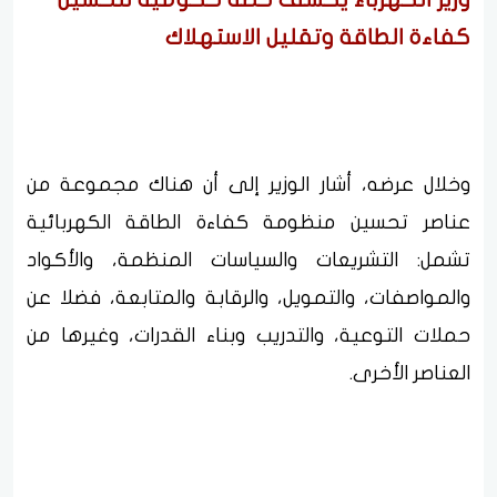
كفاءة الطاقة وتقليل الاستهلاك
وخلال عرضه، أشار الوزير إلى أن هناك مجموعة من
عناصر تحسين منظومة كفاءة الطاقة الكهربائية
تشمل: التشريعات والسياسات المنظمة، والأكواد
والمواصفات، والتمويل، والرقابة والمتابعة، فضلا عن
حملات التوعية، والتدريب وبناء القدرات، وغيرها من
العناصر الأخرى.