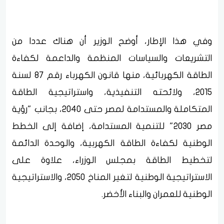
وفي هذا الإطار، أوضح الوزير أن هناك عددا من
التشريعات والسياسات المنظمة والداعمة لكفاءة
الطاقة الكهربائية، منها قانون الكهرباء رقم 87 لسنة
2015، ولائحته التنفيذية، واستراتيجية الطاقة
المتكاملة والمستدامة لمصر حتى 2040، بجانب "رؤية
مصر 2030" للتنمية المستدامة، إضافة إلى الخطط
الوطنية لكفاءة الطاقة الكهربية، والوحدة الدائمة
لتخطيط الطاقة بمجلس الوزراء، علاوة على
الاستراتيجية الوطنية لتغير المناخ 2050، والاستراتيجية
الوطنية للعمران والبناء الأخضر.