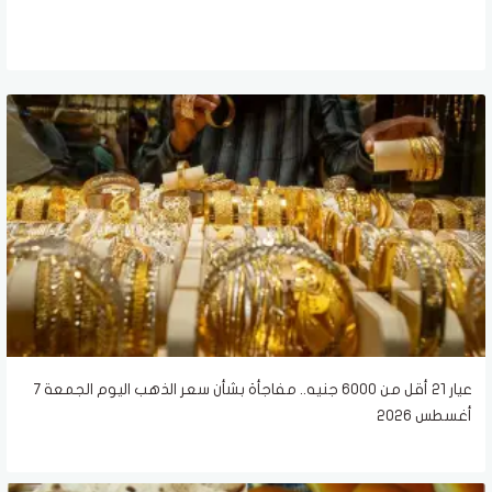
عيار 21 أقل من 6000 جنيه.. مفاجأة بشأن سعر الذهب اليوم الجمعة 7
أغسطس 2026