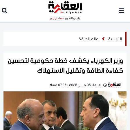
رئيس التحرير
صفاء لويس
الرئيسية
عالم الطاقة
وزير الكهرباء يكشف خطة حكومية لتحسين
كفاءة الطاقة وتقليل الاستهلاك
الاربعاء 05 فبراير 2025 | 07:06 مساءً