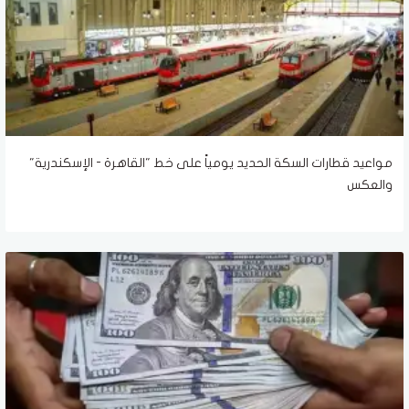
مواعيد قطارات السكة الحديد يومياً على خط "القاهرة - الإسكندرية"
والعكس