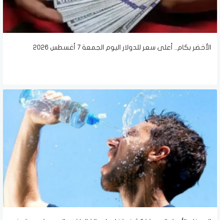
الأخضر بكام.. أعلى سعر للدولار اليوم الجمعة 7 أغسطس 2026