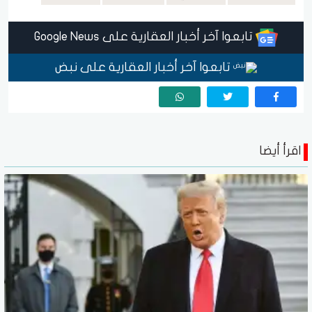
تابعوا آخر أخبار العقارية على Google News
تابعوا آخر أخبار العقارية على نبض
اقرأ أيضا