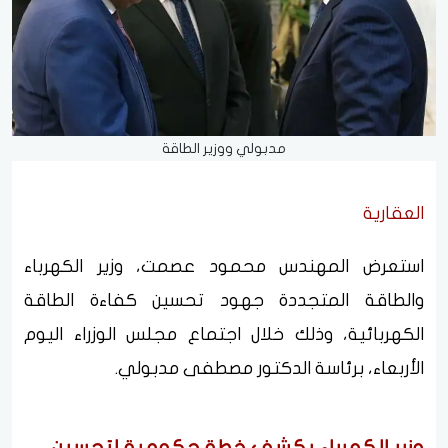
مدبولي ووزير الطاقة
العقارية
استعرض المهندس محمود عصمت، وزير الكهرباء
والطاقة المتجددة جهود تحسين كفاءة الطاقة
الكهربائية، وذلك خلال اجتماع مجلس الوزراء اليوم
الأربعاء، برئاسة الدكتور مصطفى مدبولي.
وزير الكهرباء يكشف خطة حكومية لتحسين