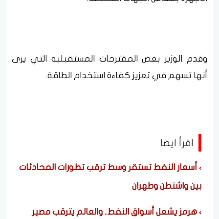
وقدم الوزير بعض المقترحات المستقبلية التي يرى
أنها تسهم في تعزيز كفاءة استخدام الطاقة.
اقرأ ايضا
أسعار النفط تستقر وسط ترقب تطورات المحادثات
بين واشنطن وطهران
هرمز يشعل أسواق النفط.. والعالم يترقب مصير