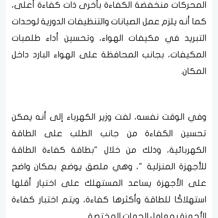
المحركات منخفضة الكفاءة بأخرى ذات كفاءة أعلى،
كما أنه يلزم عمل الصيانات والتنظيفات الدورية لوحدات
التبريد في مكيفات الهواء، وتحسين أداء طلمبات
المكيفات، بجانب المحافظة على الهواء البارد داخل
المكان.
وفي الوقت نفسه، لفت وزير الكهرباء إلى أنه يمكن
تحسين الكفاءة من جانب الطلب على الطاقة
الكهربائية، وذلك من خلال "بطاقة كفاءة الطاقة
للأجهزة المنزلية "، وهي ملصق يوضع بمكان واضح
على الأجهزة يساعد المستهلك على اختيار أقلها
استهلاكًا للطاقة وأكثرها كفاءة، ويتم اختبار كفاءة
الأجهزة بمعامل الجهات المختصة.