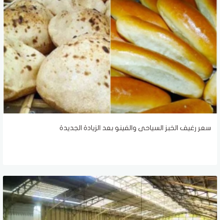
سعر رغيف الخبز السياحى والفينو بعد الزيادة الجديدة