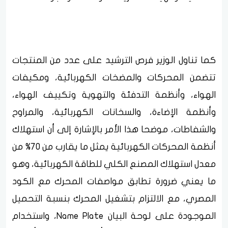
كما تناول الوزير فرص الترشيد على عدد من المنتجات
تتضمن المحركات والمضخات الكهربائية، ومكيفات
الهواء، وأنظمة التدفئة والتهوية وتكييف الهواء،
وأنظمة الإضاءة، والسخانات الكهربائية، والمراوح
والشفاطات، موضحا هذا الأمر بالإشارة إلى أن استهلاك
أنظمة المحركات الكهربائية يمثل ما يقارب من 70% من
معدل استهلاك المصنع الكلي للطاقة الكهربائية، وهو
ما يعني ضرورة تطابق مواصفات المحرك مع الكود
المصري، مع الالتزام بتشغيل المحرك بنسبة التحميل
الموجودة على لوحة البيان Name Plate، واستخدام