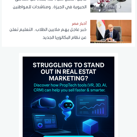
الحيوية في الجيزة.. ومناشدات للمواطنين
بتدبير احتياجاتهم
أخبار مصر
خبر عاجل يهم ملايين الطلاب.. التعليم تعلن
عن نظام البكالوريا الجديد