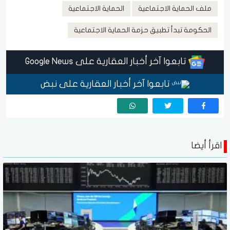
ملف الحماية الاجتماعية
الحماية الاجتماعية
الحكومة تبدأ تطبيق حزمة الحماية الاجتماعية
تابعوا آخر أخبار العقارية على Google News
تابعوا آخر أخبار العقارية على نبض
اقرأ أيضا