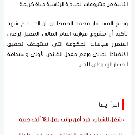
الثانية من مشروعات المبادرة الرئاسية حياة كريمة.
وتابع المستشار محمد الحمصاني أن الاجتماع شهد
تأكيد أن مشروع موازنة العام المالي المقبل يُراعي
استمرار سياسات الحكومة التي تستهدف تحقيق
الانضباط المالي ورفع معدل الفائض الأولي واستدامة
المسار الهبوطي للدين.
اقرأ ايضا
شغل للشباب.. فرد أمن براتب يصل لـ13 ألف جنيه