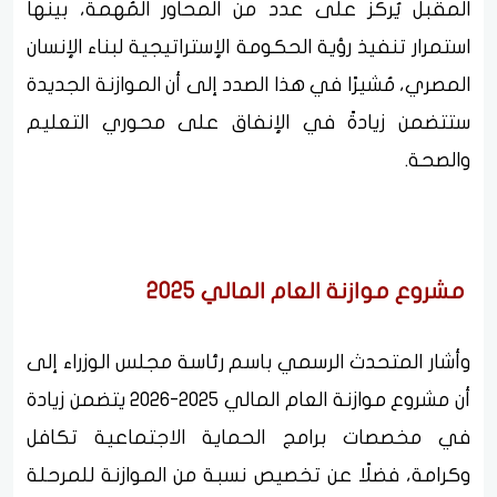
المقبل يُركز على عدد من المحاور المُهمة، بينها
استمرار تنفيذ رؤية الحكومة الإستراتيجية لبناء الإنسان
المصري، مُشيرًا في هذا الصدد إلى أن الموازنة الجديدة
ستتضمن زيادةً في الإنفاق على محوري التعليم
والصحة.
مشروع موازنة العام المالي 2025
وأشار المتحدث الرسمي باسم رئاسة مجلس الوزراء إلى
أن مشروع موازنة العام المالي 2025-2026 يتضمن زيادة
في مخصصات برامج الحماية الاجتماعية تكافل
وكرامة، فضلًا عن تخصيص نسبة من الموازنة للمرحلة