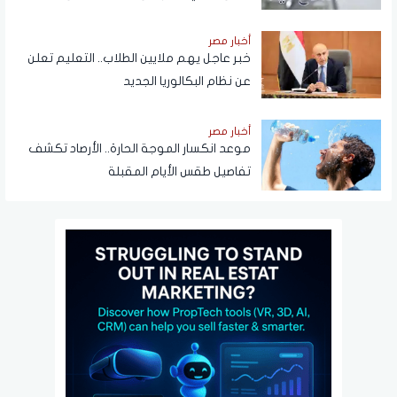
بتدبير احتياجاتهم
أخبار مصر
خبر عاجل يهم ملايين الطلاب.. التعليم تعلن
عن نظام البكالوريا الجديد
أخبار مصر
موعد انكسار الموجة الحارة.. الأرصاد تكشف
تفاصيل طقس الأيام المقبلة