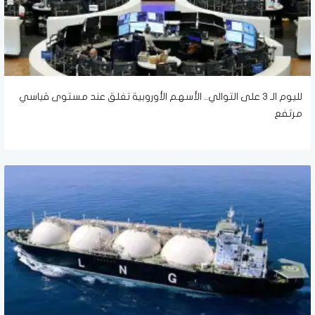
لليوم الـ 3 على التوالي.. الأسهم الأوروبية تغلق عند مستوى قياسي
مرتفع