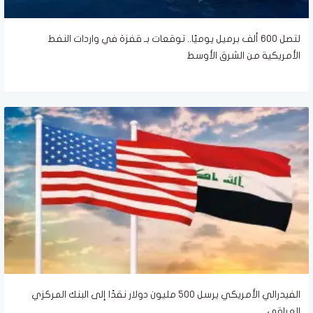
لتصل 600 ألف برميل يوميًا.. توقعات بـ قفزة في واردات النفط
الأمريكية من الشرق الأوسط
الفيدرالي الأمريكي يرسل 500 مليون دولار نقدًا إلى البنك المركزي
العراقي