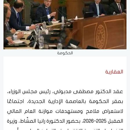
الحكومة
العقارية
عقد الدكتور مصطفى مدبولي، رئيس مجلس الوزراء،
بمقر الحكومة بالعاصمة الإدارية الجديدة، اجتماعًا
لاستعراض ملامح ومستهدفات موازنة العام المالي
المقبل 2025-2026، بحضور الدكتورة رانيا المشّاط، وزيرة