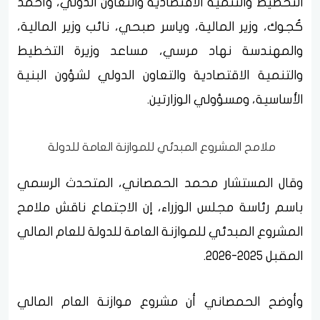
التخطيط والتنمية الاقتصادية والتعاون الدولي، وأحمد
كُجوك، وزير المالية، وياسر صبحي، نائب وزير المالية،
والمهندسة نهاد مرسي، مساعد وزيرة التخطيط
والتنمية الاقتصادية والتعاون الدولي لشؤون البنية
الأساسية، ومسؤولي الوزارتين.
ملامح المشروع المبدئي للموازنة العامة للدولة
وقال المستشار محمد الحمصاني، المتحدث الرسمي
باسم رئاسة مجلس الوزراء، إن الاجتماع ناقش ملامح
المشروع المبدئي للموازنة العامة للدولة للعام المالي
المقبل 2025-2026.
وأوضح الحمصاني أن مشروع موازنة العام المالي