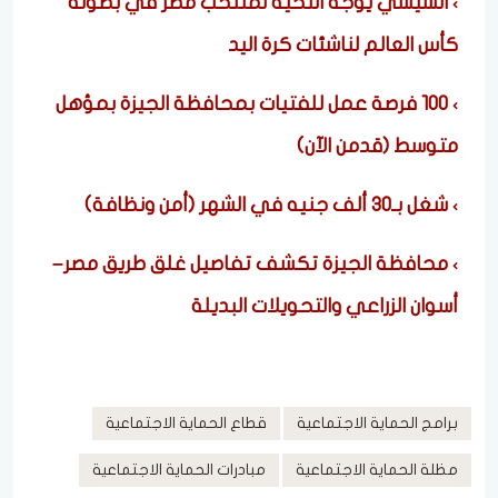
السيسي يوجه التحية لمنتخب مصر في بطولة
كأس العالم لناشئات كرة اليد
100 فرصة عمل للفتيات بمحافظة الجيزة بمؤهل
متوسط (قدمن الآن)
شغل بـ30 ألف جنيه في الشهر (أمن ونظافة)
محافظة الجيزة تكشف تفاصيل غلق طريق مصر–
أسوان الزراعي والتحويلات البديلة
برامج الحماية الاجتماعية
قطاع الحماية الاجتماعية
مظلة الحماية الاجتماعية
مبادرات الحماية الاجتماعية