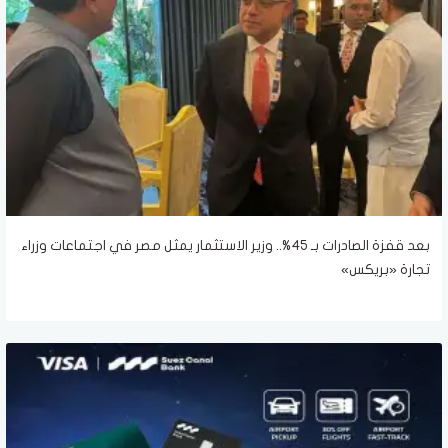
بعد قفزة الصادرات بـ 45%.. وزير الاستثمار يمثل مصر في اجتماعات وزراء
تجارة «بريكس»