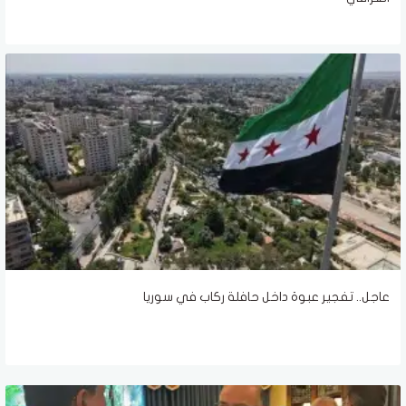
عاجل.. تفجير عبوة داخل حافلة ركاب في سوريا