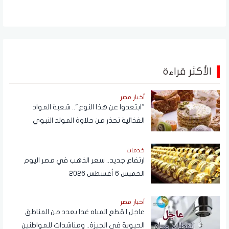
الأكثر قراءة
أخبار مصر
"ابتعدوا عن هذا النوع".. شعبة المواد
الغذائية تحذر من حلاوة المولد النبوي
خدمات
ارتفاع جديد.. سعر الذهب في مصر اليوم
الخميس 6 أغسطس 2026
أخبار مصر
عاجل | قطع المياه غدا بعدد من المناطق
الحيوية في الجيزة.. ومناشدات للمواطنين