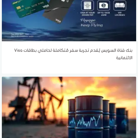
بنك قناة السويس يُقدم تجربة سفر مُتكاملة لحاملي بطاقات Visa
الائتمانية