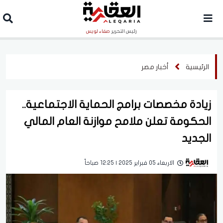
رئيس التحرير
صفاء لويس
الرئيسية
أخبار مصر
زيادة مخصصات برامج الحماية الاجتماعية..
الحكومة تعلن ملامح موازنة العام المالي
الجديد
الاربعاء 05 فبراير 2025 | 12:25 صباحاً