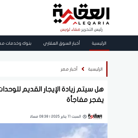
رئيس التحرير
صفاء لويس
الرئيسية
أخبار السوق العقاري
بنوك وخدمات مص
الرئيسية
أخبار مصر
يفجر مفاجأة
السبت 11 يناير 2025 | 08:38 مساءً