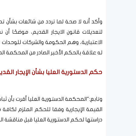
له علاقة بالحكم الأخير الصادر من المحكمة الدس
حكم الدستورية العليا بشأن الإيجار القدي
وتابع:"المحكمة الدستورية العليا أقرت بأن ثبا
القيمة الإيجارية وفقا للحكم الملزم لكافة 
دراستها لحكم الدستورية العليا قبل مناقشة الب