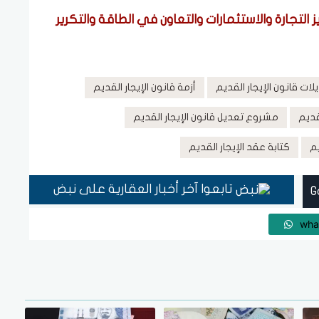
ز التجارة والاستثمارات والتعاون في الطاقة والتكرير
لات قانون الإيجار القديم
أزمة قانون الإيجار القديم
قديم
مشروع تعديل قانون الإيجار القديم
يم
كتابة عقد الإيجار القديم
تابعوا آخر أخبار العقارية على نبض
wha