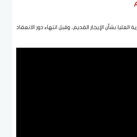
م
عليا بشأن الإيجار القديم، وقبل انتهاء دور الانعقاد