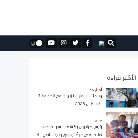
الأكثر قراءة
أخبار مصر
رسميًا.. أسعار البنزين اليوم الجمعة 7
أغسطس 2026
عالم
رئيس طرابزون يكشف السر.. محمد
صلاح رفض عرضًا يفوق راتب النادي بـ4