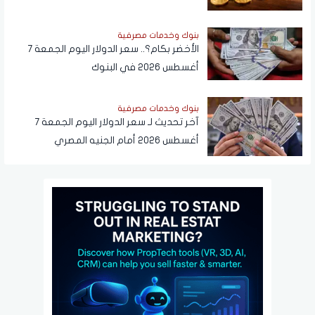
بنوك وخدمات مصرفية
الأخضر بكام؟.. سعر الدولار اليوم الجمعة 7
أغسطس 2026 في البنوك
بنوك وخدمات مصرفية
آخر تحديث لـ سعر الدولار اليوم الجمعة 7
أغسطس 2026 أمام الجنيه المصري