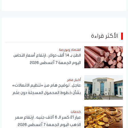
الأكثر قراءة
اقتصاد وبورصة
الطن بـ 14 ألف دولار.. ارتفاع أسعار النحاس
اليوم الجمعة 7 أغسطس 2026
أخبار مصر
عاجل.. توضيح هام من «تنظيم الاتصالات»
بشأن خطوط المحمول المسجلة دون علم
المواطنين
خدمات
عيار 21 كسر الـ 6 آلاف جنيه.. ارتفاع سعر
الذهب اليوم الجمعة 7 أغسطس 2026