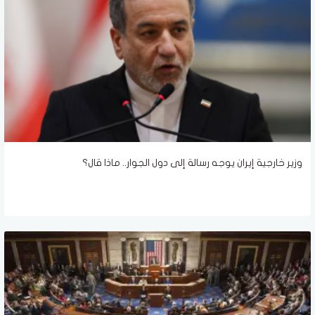
وزير خارجية إيران يوجه رسالة إلى دول الجوار.. ماذا قال؟