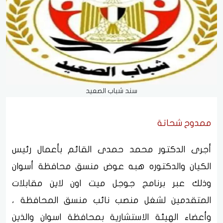
سند شباب الصعيد
ممدوح شحاتة
أجرى الدكتور محمد حمدى القائم بأعمال رئيس
الكيان والدكتوره هبه عوض منسق محافظة أسوان
وذلك عبر برنامج جوجل ميت اون لاين مقابلات
المتقدمين لشغل منصب نائب منسق المحافظة ،
وأعضاء الهيئة الاستشارية بمحافظة اسوان والذين