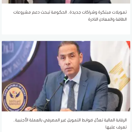
تمويلات مبتكرة وشراكات جديدة.. الحكومة تبحث دعم مشروعات
الطاقة والمعادن النادرة
الرقابة المالية تعدّل ضوابط التمويل غير المصرفي بالعملة الأجنبية..
تعرف عليها