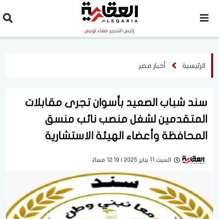
رئيس التحرير
صفاء لويس
الرئيسية
أخبار مصر
سند شباب الصعيد بأسوان تجرى مقابلات
المتقدمين لشغل منصب نائب منسق
المحافظة وأعضاء الهيئة الاستشارية
السبت 11 يناير 2025 | 12:19 مساءً