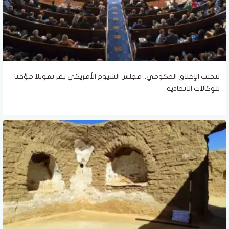
لتجنب الإغلاق الحكومي.. مجلس الشيوخ الأمريكي يقر تمويلا مؤقتا
للوكالات الاتحادية