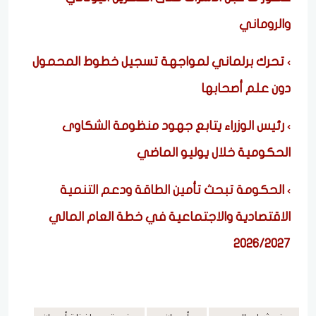
والروماني
تحرك برلماني لمواجهة تسجيل خطوط المحمول
دون علم أصحابها
رئيس الوزراء يتابع جهود منظومة الشكاوى
الحكومية خلال يوليو الماضي
الحكومة تبحث تأمين الطاقة ودعم التنمية
الاقتصادية والاجتماعية في خطة العام المالي
2026/2027