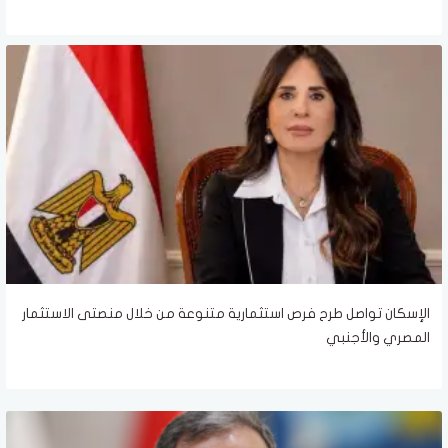
الإسكان تواصل طرح فرص استثمارية متنوعة من خلال منصتى الاستثمار
المصري والأجنبي