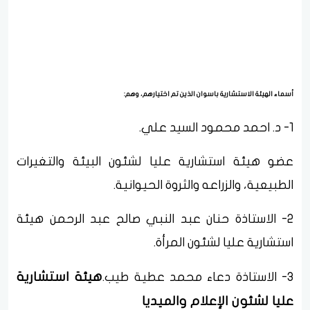
أسماء الهيئة الاستشارية باسوان الذين تم اختيارهم، وهم:
1- د. احمد محمود السيد علي.
عضو هيئة استشارية عليا لشئون البيئة والتغيرات
الطبيعية، والزراعه والثروة الحيوانية.
2- الاستاذة حنان عبد النبي صالح عبد الرحمن هيئة
استشارية عليا لشئون المرأة.
هيئة استشارية
3- الاستاذة دعاء محمد عطية طيب.
عليا لشئون الإعلام والميديا