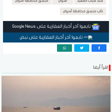
سند شباب الصعيد
أسوان
منسق محافظة أسوان
نائب منسق محافظة أسوان
تابعوا آخر أخبار العقارية على Google News
تابعوا آخر أخبار العقارية على نبض
اقرأ أيضا