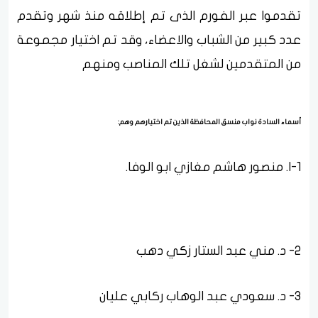
تقدموا عبر الفورم الذى تم إطلاقه منذ شهر وتقدم
عدد كبير من الشباب والاعضاء، وقد تم اختيار مجموعة
من المتقدمين لشغل تلك المناصب ومنهم
أسماء السادة نواب منسق المحافظة الذين تم اختيارهم وهم:
1-ا. منصور هاشم مغازي ابو الوفا.
2- د. مني عبد الستار زكي دهب
3- د. سعودي عبد الوهاب ركابي عليان