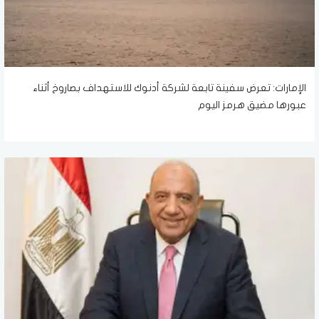
الإمارات: تعرض سفينة تابعة لشركة أدنوك للاستهداف بصاروخ أثناء
عبورها مضيق هرمز اليوم