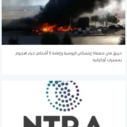
حريق في مصفاة إيلسكي الروسية وإصابة 5 أشخاص جراء هجوم
بمسيرات أوكرانية