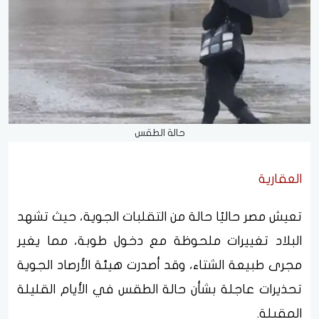
حالة الطقس
العقارية
تعيش مصر حاليًا حالة من التقلبات الجوية، حيث تشهد
البلاد تغييرات ملحوظة مع دخول طوبة، مما يغير
مجرى طبيعة الشتاء، وقد أصدرت هيئة الأرصاد الجوية
تحذيرات عاجلة بشأن حالة الطقس في الأيام القليلة
المقبلة.