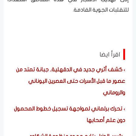
للتقلبات الجوية القادمة.
اقرأ ايضا
كشف أثري جديد في الدقهلية.. جبانة تمتد من
عصور ما قبل الأسرات حتى العصرين اليوناني
والروماني
تحرك برلماني لمواجهة تسجيل خطوط المحمول
دون علم أصحابها