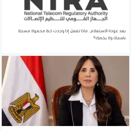
بعد عودة الاستعلام.. ماذا تفعل إذا وجدت خط محمولا مسجلا
باسمك ولا يخصك؟