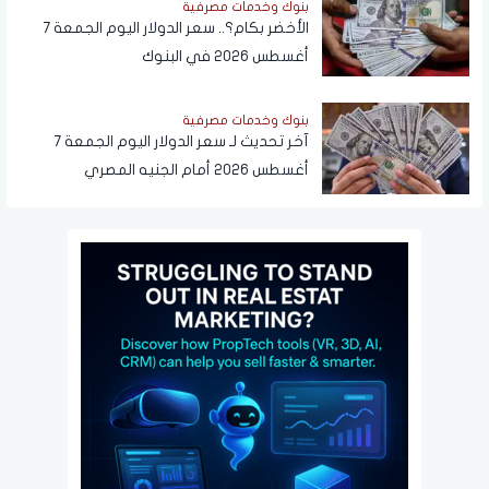
بنوك وخدمات مصرفية
الأخضر بكام؟.. سعر الدولار اليوم الجمعة 7
أغسطس 2026 في البنوك
بنوك وخدمات مصرفية
آخر تحديث لـ سعر الدولار اليوم الجمعة 7
أغسطس 2026 أمام الجنيه المصري