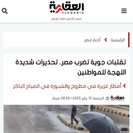
رئيس التحرير
صفاء لويس
الرئيسية
أخبار مصر
تقلبات جوية تضرب مصر.. تحذيرات شديدة
اللهجة للمواطنين
أمطار غزيرة في مطروح والشبورة في الصباح الباكر
الجمعة 10 يناير 2025 | 06:58 مساءً