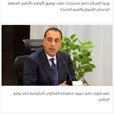
وزيرة الإسكان تتابع مستجدات ملف توفيق الأوضاع بالأراضي المضافة
لمدينتي الشروق والعبور الجديدة
رئيس الوزراء يتابع جهود منظومة الشكاوى الحكومية خلال يوليو
الماضي