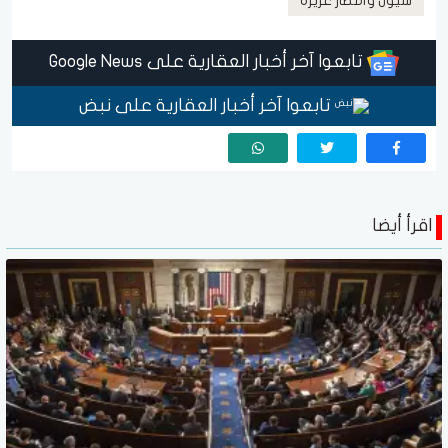
سيول وأمطار غزيرة
تابعوا آخر أخبار العقارية على Google News
تابعوا آخر أخبار العقارية على نبض
اقرأ أيضا