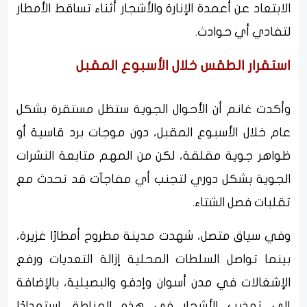
الابتعاد عن أعمدة الإنارة والأشجار أثناء تساقط الأمطار
لتفادي أي حوادث.
استقرار الطقس خلال الأسبوع المقبل
وأكدت غانم أن الأحوال الجوية ستظل مستقرة بشكل
عام خلال الأسبوع المقبل، دون موجات برد قاسية أو
ظواهر جوية مقلقة، لكن من المهم متابعة النشرات
الجوية بشكل دوري لتجنب أي مفاجآت قد تحدث مع
تقلبات فصل الشتاء.
وفي سياق متصل، شهدت مدينة مطروح أمطارًا غزيرة،
بينما تواصل السلطات المحلية إزالة التعديات ورفع
الإشغالات في مدن أسوان وإدفو والبصيلية، بالإضافة
إلى تهذيب الأشجار في هذه المناطق استعدادًا