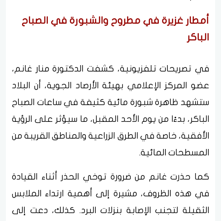
أمطار غزيرة في مطروح والشبورة في الصباح
الباكر
في تصريحات تلفزيونية، كشفت الدكتورة منار غانم،
عضو المركز الإعلامي بهيئة الأرصاد الجوية، أن البلاد
ستشهد ظاهرة شبورة مائية كثيفة في ساعات الصباح
الباكر، بدءًا من يوم الأحد المقبل، ما سيؤثر على الرؤية
الأفقية، خاصة في الطرق الزراعية والمناطق القريبة من
المسطحات المائية.
كما حذرت غانم من ضرورة توخي الحذر أثناء القيادة
في هذه الظروف، مشيرة إلى أهمية ارتداء الملابس
الثقيلة لتجنب الإصابة بنزلات البرد. كذلك، دعت إلى