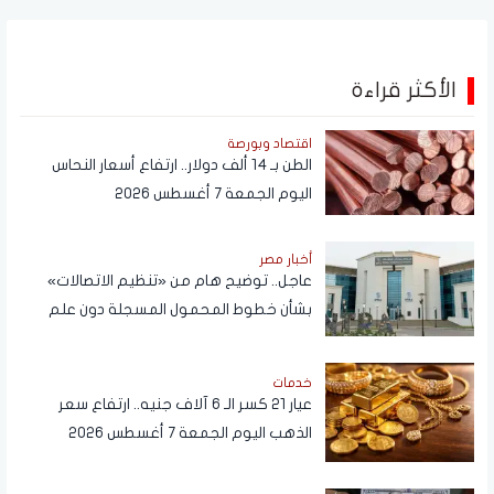
الأكثر قراءة
اقتصاد وبورصة
الطن بـ 14 ألف دولار.. ارتفاع أسعار النحاس
اليوم الجمعة 7 أغسطس 2026
أخبار مصر
عاجل.. توضيح هام من «تنظيم الاتصالات»
بشأن خطوط المحمول المسجلة دون علم
المواطنين
خدمات
عيار 21 كسر الـ 6 آلاف جنيه.. ارتفاع سعر
الذهب اليوم الجمعة 7 أغسطس 2026