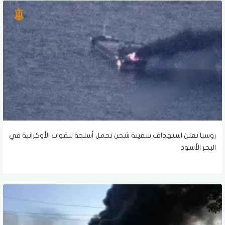
روسيا تعلن استهداف سفينة شحن تحمل أسلحة للقوات الأوكرانية في
البحر الأسود