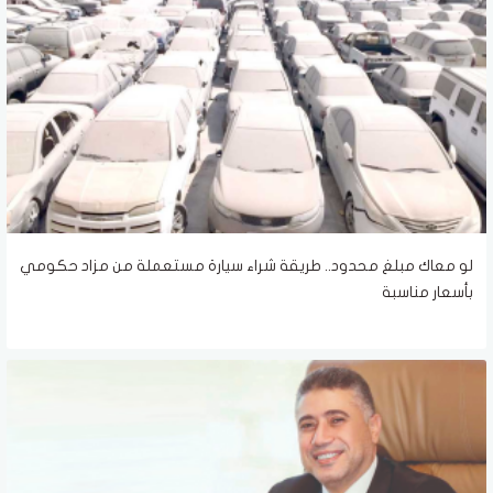
لو معاك مبلغ محدود.. طريقة شراء سيارة مستعملة من مزاد حكومي
بأسعار مناسبة