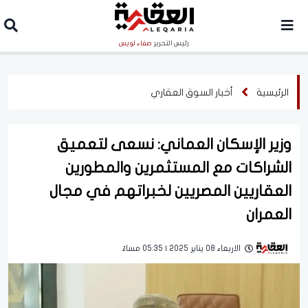
رئيس التحرير
صفاء لويس
الرئيسية
أخبار السوق العقاري
‏وزير الإسكان العماني: نسعى لتعميق
الشراكات مع المستثمرين والمطورين
العقاريين المصريين لخبراتهم في مجال
العمران
الاربعاء 08 يناير 2025 | 05:35 مساءً