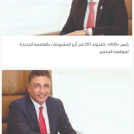
رئيس «SUD»: كمبوند CH1 من أبرز المشروعات بالعاصمة الجديدة
لموقعه المتميز