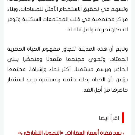
وتسهم في تحقيق الاستخدام الأمثل للمساحات، وبناء
مراكز مجتمعية في قلب المجتمعات السكنية وتوفر
للسكان تجربة تواصل فاعلة.
وتابع أن هذه المدينة تتجاوز مفهوم الحياة الحضرية
المعتاد، وتحوي مجتمعا متمدنا ومتحضرا يبني
الحاضر ويرسم مستقبلا أكثر نماء وإشراقا، مجتمعا
يؤمن بأن الحياة رحلة دائمة ومستمرة يجب استثمار
حاضرها من أجل الغد.
اقرأ ايضا
بعد قفزة أسعار العقارات.. «التمويل التشاركي»