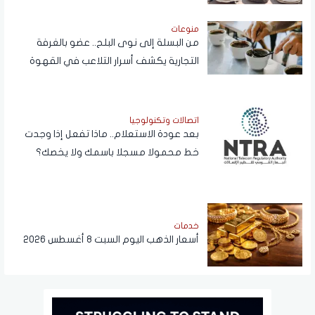
منوعات
من البسلة إلى نوى البلح.. عضو بالغرفة
التجارية يكشف أسرار التلاعب في القهوة
اتصالات وتكنولوجيا
بعد عودة الاستعلام.. ماذا تفعل إذا وجدت
خط محمولا مسجلا باسمك ولا يخصك؟
خدمات
أسعار الذهب اليوم السبت 8 أغسطس 2026