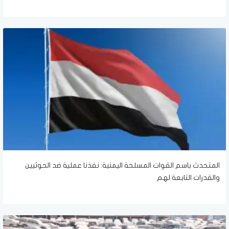
المتحدث باسم القوات المسلحة اليمنية: نفذنا عملية ضد الحوثيين
والقدرات التابعة لهم