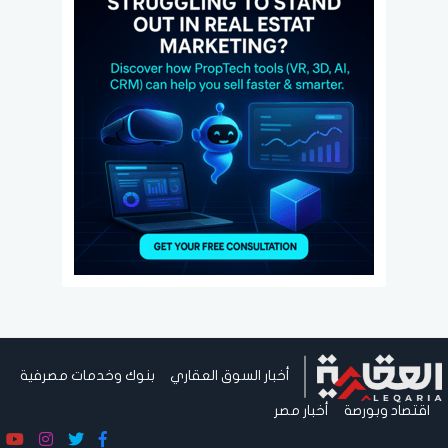
أخبار السوق العقاري
بنوك وخدمات مصرفية
اقتصاد وبورصة
أخبار مصر