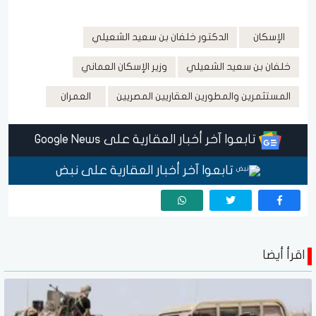
الإسكان
الدكتور خلفان بن سعيد الشعيلي
خلفان بن سعيد الشعيلي
وزير الإسكان العماني
المستثمرين والمطورين العقاريين المصريين
العمران
تابعوا آخر أخبار العقارية على Google News
تابعوا آخر أخبار العقارية على نبض
اقرأ أيضا