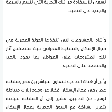
تسعى للاستفادة من تلك التجربة التي تتسم بالسرعة
والجدية في التنفيذ.
وأشاد بالمشروعات التي تنفذها الدولة المصرية في
مجال الإسكان والتخطيط العمراني حيث ستنعكس آثار
تلك المشروعات على المواطن بما يعود بالخير
والمنفعة على الجميع.
وأبرز أن هناك اتفاقية للتعاون المباشر بين مصر وسلطنة
عمان في مجال الإسكان، فضلا عن وجود زيارات متبادلة
لوفود من الجانبين، مشيرا إلى أن السلطنة مهتمة
بتعزيز الشراكة مع السوق المصرية بمجال الإسكان