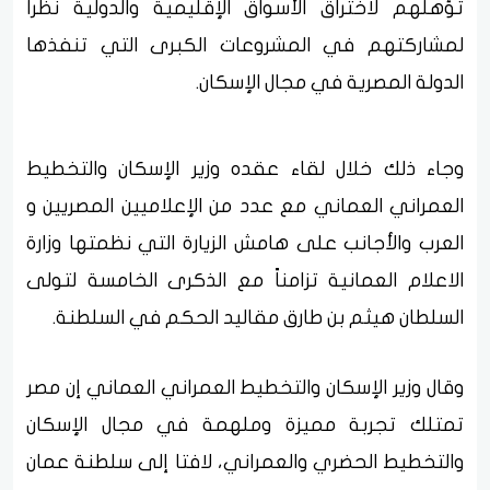
تؤهلهم لاختراق الأسواق الإقليمية والدولية نظرا
لمشاركتهم في المشروعات الكبرى التي تنفذها
الدولة المصرية في مجال الإسكان.
وجاء ذلك خلال لقاء عقده وزير الإسكان والتخطيط
العمراني العماني مع عدد من الإعلاميين المصريين و
العرب والأجانب على هامش الزيارة التي نظمتها وزارة
الاعلام العمانية تزامناً مع الذكرى الخامسة لتولى
السلطان هيثم بن طارق مقاليد الحكم في السلطنة.
وقال وزير الإسكان والتخطيط العمراني العماني إن مصر
تمتلك تجربة مميزة وملهمة في مجال الإسكان
والتخطيط الحضري والعمراني، لافتا إلى سلطنة عمان