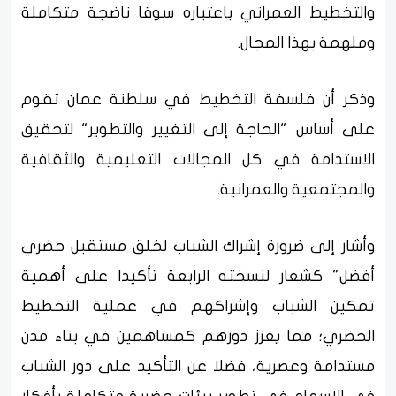
والتخطيط العمراني باعتباره سوقا ناضجة متكاملة
وملهمة بهذا المجال.
وذكر أن فلسفة التخطيط في سلطنة عمان تقوم
على أساس "الحاجة إلى التغيير والتطوير" لتحقيق
الاستدامة في كل المجالات التعليمية والثقافية
والمجتمعية والعمرانية.
وأشار إلى ضرورة إشراك الشباب لخلق مستقبل حضري
أفضل" كشعار لنسخته الرابعة تأكيدا على أهمية
تمكين الشباب وإشراكهم في عملية التخطيط
الحضري؛ مما يعزز دورهم كمساهمين في بناء مدن
مستدامة وعصرية، فضلا عن التأكيد على دور الشباب