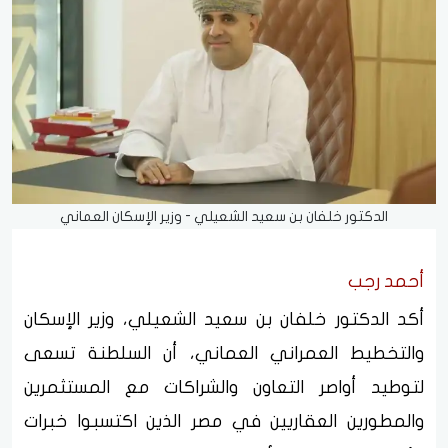
الدكتور خلفان بن سعيد الشعيلي - وزير الإسكان العماني
أحمد رجب
أكد الدكتور خلفان بن سعيد الشعيلي، وزير الإسكان
والتخطيط العمراني العماني، أن السلطنة تسعى
لتوطيد أواصر التعاون والشراكات مع المستثمرين
والمطورين العقاريين في مصر الذين اكتسبوا خبرات