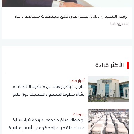
الرئيس التنفيذي لـSUD: نعمل على خلق مجتمعات متكاملة داخل
مشروعاتنا
الأكثر قراءة
أخبار مصر
عاجل.. توضيح هام من «تنظيم الاتصالات»
بشأن خطوط المحمول المسجلة دون علم
المواطنين
منوعات
لو معاك مبلغ محدود.. طريقة شراء سيارة
مستعملة من مزاد حكومي بأسعار مناسبة