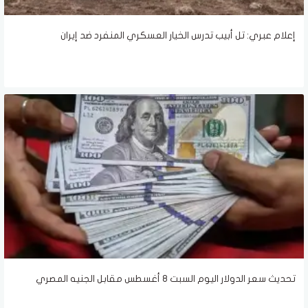
إعلام عبري: تل أبيب تدرس الخيار العسكري المنفرد ضد إيران
تحديث سعر الدولار اليوم السبت 8 أغسطس مقابل الجنيه المصري