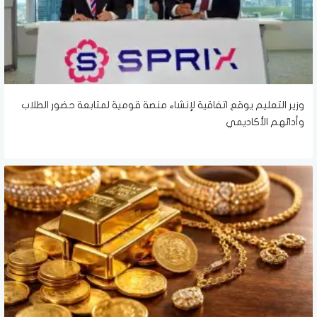
وزير التعليم يوقع اتفاقية لإنشاء منصة قومية لمتابعة حضور الطلاب
وأدائهم الأكاديمي