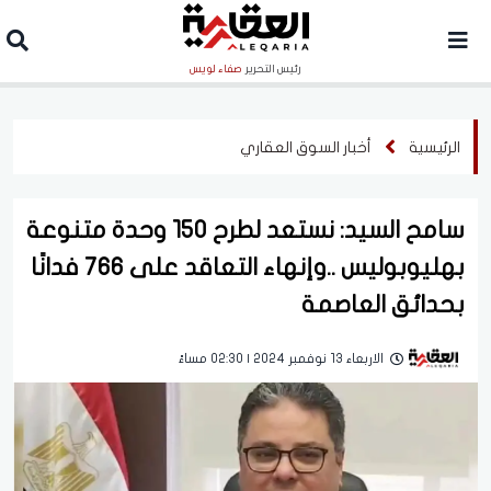
رئيس التحرير
صفاء لويس
الرئيسية
أخبار السوق العقاري
سامح السيد: نستعد لطرح 150 وحدة متنوعة
بهليوبوليس ..وإنهاء التعاقد على 766 فدانًا
بحدائق العاصمة
الاربعاء 13 نوفمبر 2024 | 02:30 مساءً