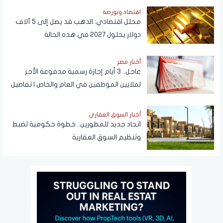
اقتصاد وبورصة
محلل اقتصادي: الذهب قد يصل إلى 5 آلاف
دولار بحلول 2027 في هذه الحالة
أخبار مصر
عاجل.. 3 أيام إجازة رسمية مدفوعة الأجر
لملايين الموظفين في العام والخاص | تفاصيل
أخبار السوق العقاري
اتحاد جديد للمطورين.. خطوة حكومية لضبط
وتنظيم السوق العقارية