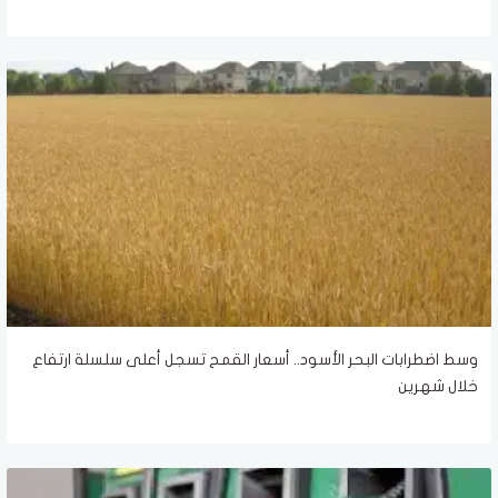
وسط اضطرابات البحر الأسود.. أسعار القمح تسجل أعلى سلسلة ارتفاع
خلال شهرين