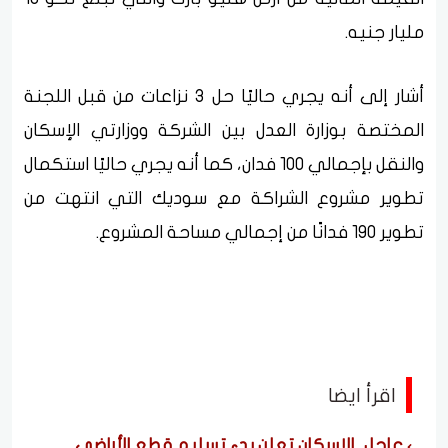
مليار جنيه.
أشار إلى أنه يجري حاليًا حل 3 نزاعات من قبل اللجنة
المختصة بوزارة العدل بين الشركة ووزارتي الإسكان
والنقل بإجمالي 100 فدان، كما أنه يجري حاليًا استكمال
تطوير مشروع الشراكة مع سوديك التي انتهت من
تطوير 190 فدانًا من إجمالي مساحة المشروع.
اقرأ ايضا
عاجل.. الإسكان تعلن بدء تسليم قطع الأراضي