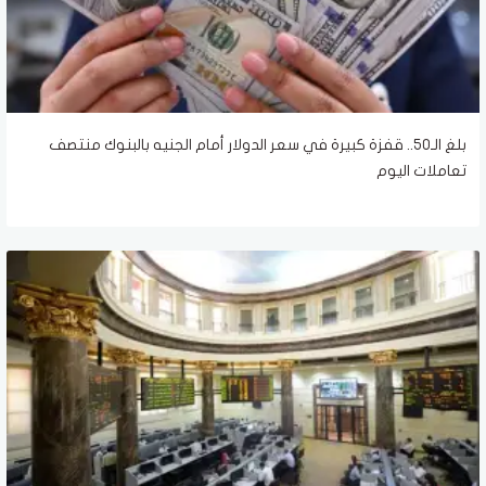
بلغ الـ50.. قفزة كبيرة في سعر الدولار أمام الجنيه بالبنوك منتصف
تعاملات اليوم