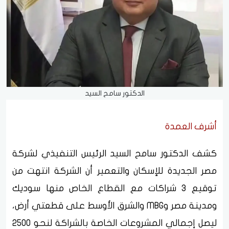
الدكتور سامح السيد
أشرف العمدة
كشف الدكتور سامح السيد الرئيس التنفيذي لشركة
مصر الجديدة للإسكان والتعمير أن الشركة انتهت من
توقيع 3 شراكات مع القطاع الخاص منها سوديك
ومدينة مصر وMBG والشرق الأوسط على قطعتي أرض،
ليصل إجمالي المشروعات الخاصة بالشراكة لنحو 2500