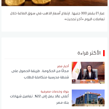
عيار 21 يقفز 300 جنيها.. ارتفاع أسعار الذهب في سوق الصاغة خلال
تعاملات اليوم «آخر تحديث»
الأكثر قراءة
أخبار مصر
مجانًا من الحكومة.. طريقة الحصول على
شنطة مدرسية متكاملة للطلاب
بنوك وخدمات مصرفية
أعلى عائد يصل إلى 22%.. تفاصيل شهادات
بنك مصر