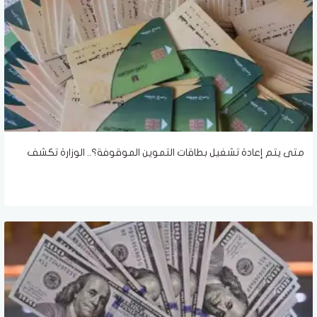
متى يتم إعادة تشغيل بطاقات التموين الموقوفة؟.. الوزارة تكشف