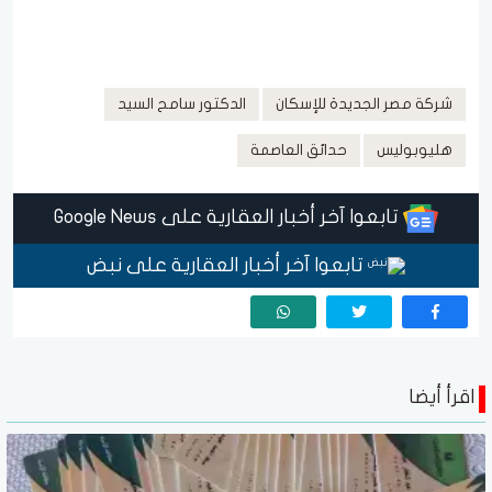
شركة مصر الجديدة للإسكان
الدكتور سامح السيد
هليوبوليس
حدائق العاصمة
تابعوا آخر أخبار العقارية على Google News
تابعوا آخر أخبار العقارية على نبض
اقرأ أيضا