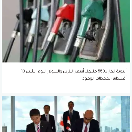
أنبوبة الغاز بـ550 جنيها.. أسعار البنزين والسولار اليوم الاثنين 10
أغسطس بمحطات الوقود