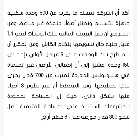
أكد أن الشركة تمتلك ما يقرب من 500 وحدة سكنية
جاهزة للتسليم وتمثل أصولًا منفذة غير مباعة، ومن
المتوقع أن تصل القيمة المالية لتلك الوحدات لنحو 1.4
مليار جنيه حال تسويقها بنظام الكاش، ومن المقرر أن
يتم طرح تلك الوحدات على 3 مراحل الأولي بإجمالي
150 وحدة، مشيرًا إلى أن إجمالي الأراضي غير المنماة
في هليوبوليس الجديدة تقترب من 700 فدان يجري
حاليًا تخطيطها، ومن المخطط أن يتم تطوير 3 أحياء
منها بشكل ذاتي، حيث إن المساحة المحددة
للمشروعات السكنية علي المساحة المتبقية تصل
لنحو 300 فدان موزعة على 6 قطع أراضٍ.