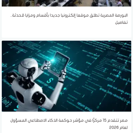
البورصة المصرية تطلق موقعا إلكترونيا جديدا بأقسام ومزايا مُحدثة..
تفاصيل
مصر تتقدم 15 مركزًا في مؤشر حوكمة الذكاء الاصطناعي المسؤول
لعام 2026