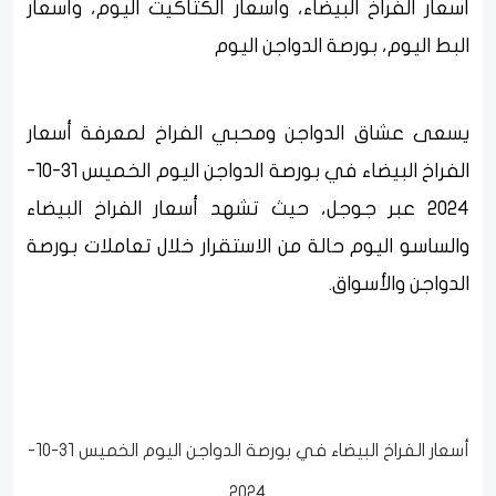
أسعار الفراخ البيضاء، وأسعار الكتاكيت اليوم، وأسعار
البط اليوم، بورصة الدواجن اليوم
يسعى عشاق الدواجن ومحبي الفراخ لمعرفة أسعار
الفراخ البيضاء في بورصة الدواجن اليوم الخميس 31-10-
2024 عبر جوجل، حيث تشهد أسعار الفراخ البيضاء
والساسو اليوم حالة من الاستقرار خلال تعاملات بورصة
الدواجن والأسواق.
أسعار الفراخ البيضاء في بورصة الدواجن اليوم الخميس 31-10-
2024