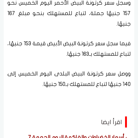
وسجل سعر كرتونة البيض الأحمر اليوم الخميس نحو
157 جنيهًا جملة، لتباع للمستهلك بنحو مبلغ 167
جنيهًا.
فيما سجل سعر كرتونة البيض الأبيض قيمة 153 جنيهًا،
لتباع للمستهلك بـ163 جنيهًا.
ووصل سعر كرتونة البيض البلدى اليوم الخميس إلى
140 جنيهًا لتباع للمستهلك بـ150 جنيهًا.
اقرأ ايضا
أسعار الخضراوات والفاكهة اليوم الجمعة 7