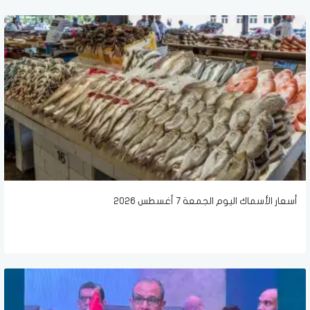
أسعار الأسماك اليوم الجمعة 7 أغسطس 2026