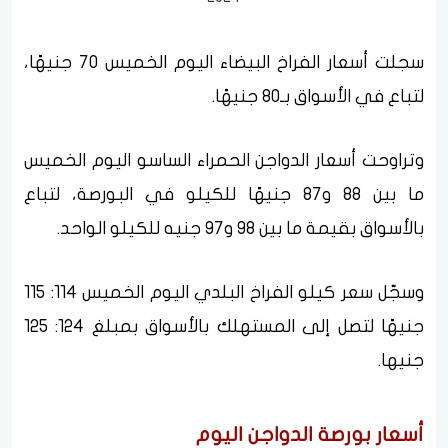
سجلت أسعار الفراخ البيضاء اليوم الخميس 70 جنيهًا،
لتباع في الأسواق بـ80 جنيهًا.
وتراوحت أسعار الدواجن الحمراء الساسو اليوم الخميس
ما بين 88 و87 جنيهًا للكيلو في البورصة، لتباع
بالأسواق بقيمة ما بين 98 و97 جنيه للكيلو الواحد.
وسجّل سعر كيلو الفراخ البلدي اليوم الخميس 114: 115
جنيهًا لتصل إلى المستهلك بالأسواق بمبلغ 124: 125
جنيها.
أسعار بورصة الدواجن اليوم