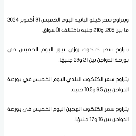
ويتراوح سعر كيلو البانيه اليوم الخميس 31 أكتوبر 2024
ما بين 205، و210 جنيه باختلاف الأسواق.
يتراوح سعر كتكوت روزي بيور اليوم الخميس في
بورصة الدواجن بين 21 و23 جنيهًا.
يتراوح سعر الكتكوت البلدي اليوم الخميس في بورصة
الدواجن بين 9.5 و10.5 جنيه.
يتراوح سعر الكتكوت الهجين اليوم الخميس في بورصة
الدواجن بين 16 و17 جنيهًا.