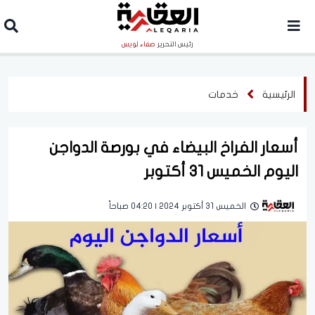
رئيس التحرير
صفاء لويس
الرئيسية
خدمات
أسعار الفراخ البيضاء في بورصة الدواجن
اليوم الخميس 31 أكتوبر
الخميس 31 أكتوبر 2024 | 04:20 صباحاً