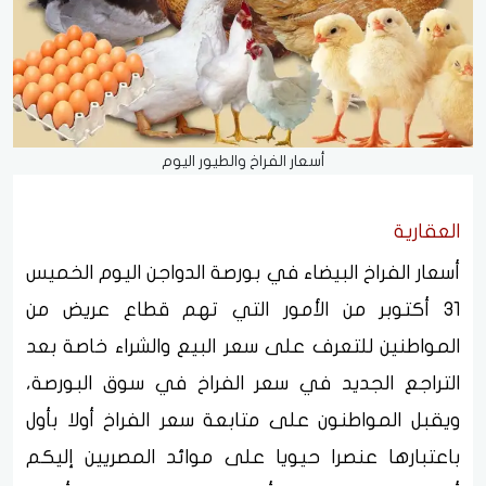
أسعار الفراخ والطيور اليوم
العقارية
أسعار الفراخ البيضاء في بورصة الدواجن اليوم الخميس
31 أكتوبر من الأمور التي تهم قطاع عريض من
المواطنين للتعرف على سعر البيع والشراء خاصة بعد
التراجع الجديد في سعر الفراخ في سوق البورصة،
ويقبل المواطنون على متابعة سعر الفراخ أولا بأول
باعتبارها عنصرا حيويا على موائد المصريين إليكم