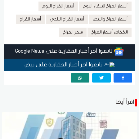
أسعار الفراخ البيضاء اليوم
أسعار الفراخ اليوم
أسعار الفراخ والبيض
أسعار الفراخ البلدي
أسعار الفراخ
انخفاض أسعار الفراخ
سعر الفراخ
تابعوا آخر أخبار العقارية على Google News
تابعوا آخر أخبار العقارية على نبض
اقرأ أيضا