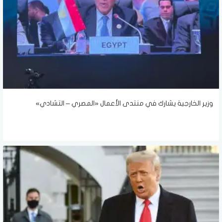
وزير الخارجية يشارك في منتدى الأعمال «المصري – التشادي»