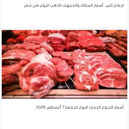
ارتفاع كبير.. أسعار السبائك والجنيهات الذهب اليوم في مصر
أسعار اللحوم الحمراء اليوم الجمعة 7 أغسطس 2026