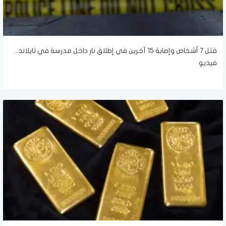
قتل 7 أشخاص وإصابة 15 آخرين في إطلاق نار داخل مدرسة في تايلاند..
فيديو