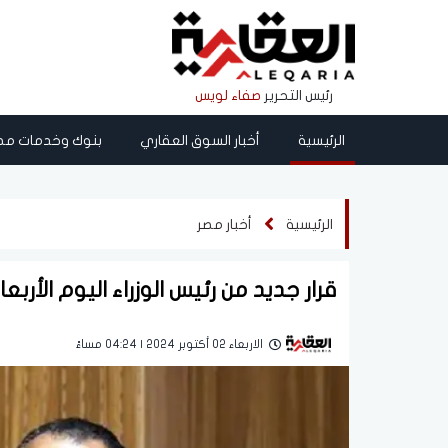
رئيس التحرير
صفاء لويس
الرئيسية
أخبار السوق العقاري
بنوك وخدمات مص
الرئيسية
أخبار مصر
قرار جديد من رئيس الوزراء اليوم الأربع
الاربعاء 02 أكتوبر 2024 | 04:24 مساءً