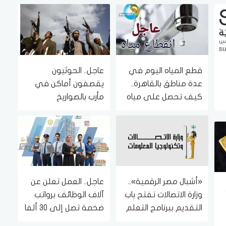
قطع المياه اليوم في
عاجل.. الحوثيون
عدة مناطق بالقاهرة..
يقصفون أماكن في
كيف تحصل على مياه
مأرب بالصواريخ
نظيفة؟
«أشبال مصر الرقمية»..
عاجل.. العمل تعلن عن
وزارة الاتصالات تفتح باب
آلاف الوظائف برواتب
التقديم ببرنامج التعلم
ضخمة تصل إلى 30 ألفا
الذاتي