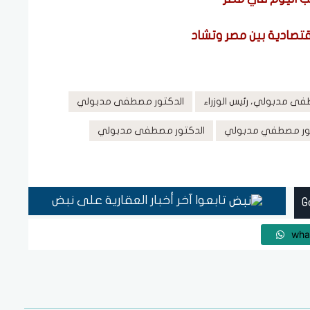
اقتصادية بين مصر وتشاد
ى مدبولي، رئيس الوزراء
الدكتور مصطفى مدبولي
تور مصطفي مدبولي
الدكتور مصطفى مدبولي
تابعوا آخر أخبار العقارية على نبض
wha