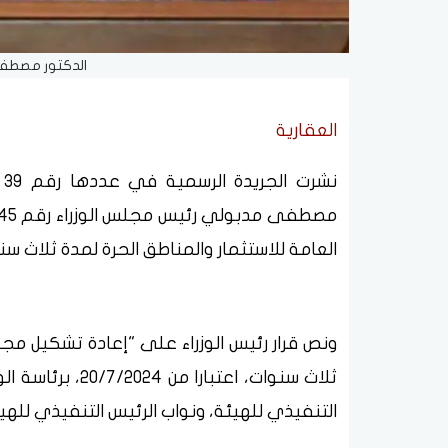
الدكتور مصطفى 
العقارية
العامة للاستثمار والمناطق الحرة لمدة ثلاث سن
ونص قرار رئيس الوزراء على "إعادة تشكيل مجلس
ثلاث سنوات، اعتب
التنفيذي للهيئة، ونواب الرئيس التنفيذي للهيئ