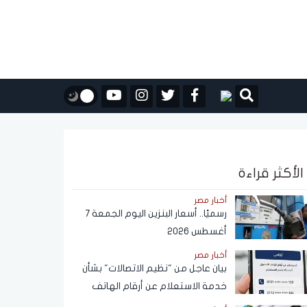
الأكثر قراءة
أخبار مصر
رسميًا.. أسعار البنزين اليوم الجمعة 7
أغسطس 2026
أخبار مصر
بيان عاجل من "نظيم الاتصالات" بشأن
خدمة الاستعلام عن أرقام الهاتف
المحمول المسجلة باسم المستخدم