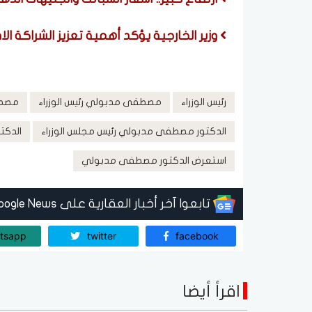
وزير الخارجية يؤكد أهمية تعزيز الشراكة ال
رئيس الوزراء
مصطفى مدبولي رئيس الوزراء
مصطف
الدكتور مصطفى مدبولي رئيس مجلس الوزراء
الدك
استعرض الدكتور مصطفى مدبولي
تابعوا آخر أخبار العقارية على Google News
tsapp
twitter
facebook
اقرأ أيضا