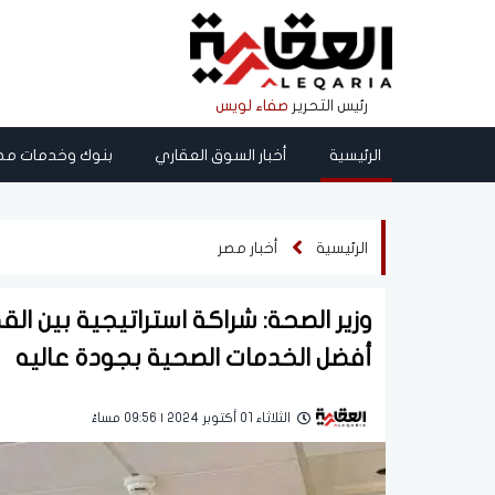
رئيس التحرير
صفاء لويس
الرئيسية
أخبار السوق العقاري
بنوك وخدمات مص
الرئيسية
أخبار مصر
وزير الصحة: شراكة استراتيجية بين ا
أفضل الخدمات الصحية بجودة عاليه
الثلاثاء 01 أكتوبر 2024 | 09:56 مساءً