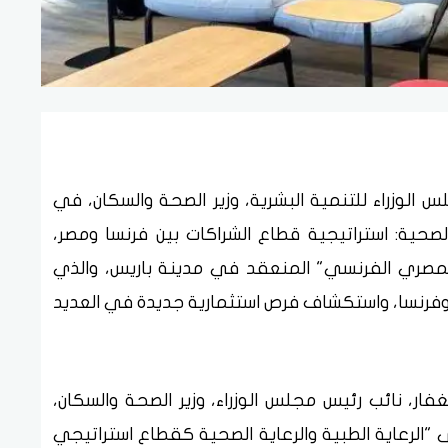
س الوزراء للتنمية البشرية، وزير الصحة والسكان، في
الصحية: استراتيجية قطاع الشراكات بين فرنسا ومصر،
مصري الفرنسي" المنعقد في مدينة باريس، والذي
ر وفرنسا، واستكشاف فرص استثمارية جديدة في العديد
فار، نائب رئيس مجلس الوزراء، وزير الصحة والسكان،
ى "الرعاية الطبية والرعاية الصحية كقطاع استراتيجي