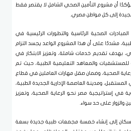
ؤكدًا أن مشروع التأمين الصحي الشامل لا يقتصر فقط
الجيدة إلى كل مواطن مصري.
لمبادرات الصحية الرئاسية والتطورات الرئيسية في
ية، مشددًا على أن هذا المشروع الواعد يجسد التزام
مي، بهدف تقديم خدمات شاملة، وتعزيز الابتكار في
ة للمستشفيات والمعاهد التعليمية الطبية، حيث تم
رعاية الصحية، وضمان صقل مهارات العاملين في قطاع
المستقبل، ومدينة العاصمة الإدارية الجديدة الطبية،
 في إستراتيجية مصر نحو الرعاية الصحية، وتعزيز
 والزوار على حد سواء.
والسكان إلى إنشاء خمسة مجمعات طبية جديدة بسعة