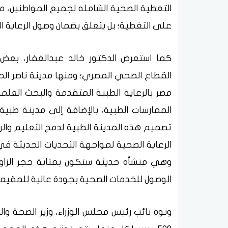
التغطية الصحية الشامله لجميع المواطنين، م
على التغطية؛ بل يتعلق بضمان وصول الرعاية 
كما استعرض الدكتور خالد عبدالغفار، بعض ا
القطاع الصحي المصري؛ ومنها مدينة ناصر الطب
مصر بالرعاية الطبية المتقدمة والبحث العل
الممارسات الطبية، بالإضافة إلى مدينة طبي
تصميم هذه المدينة الطبية لدمج التعليم وال
الرعاية الصحية لمواجهة التحديات الحديثة في 
وهي منشأه حديثة ستكون بمثابة حجر الزاوية
الوصول للخدمات الصحية بجودة عالية للمقيمين
ونوه نائب رئيس مجلس الوزراء، وزير الصحة 