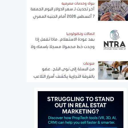
بنوك وخدمات مصرفية
آخر تحديث لـ سعر الدولار اليوم الجمعة
7 أغسطس 2026 أمام الجنيه المصري
اتصالات وتكنولوجيا
بعد عودة الاستعلام.. ماذا تفعل إذا
وجدت خط محمولا مسجلا باسمك ولا
يخصك؟
منوعات
من البسلة إلى نوى البلح.. عضو
بالغرفة التجارية يكشف أسرار التلاعب
في القهوة