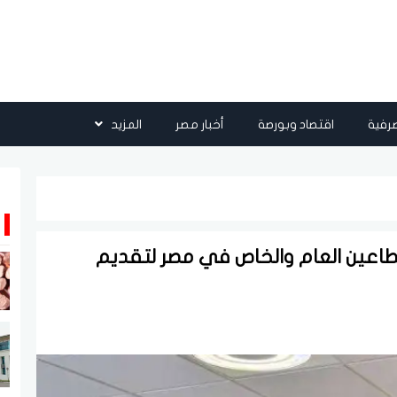
رفية
اقتصاد وبورصة
أخبار مصر
المزيد
لقطاعين العام والخاص في مصر لتقديم