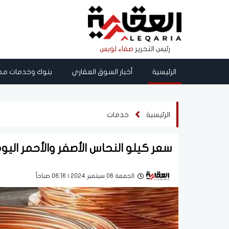
رئيس التحرير
صفاء لويس
الرئيسية
أخبار السوق العقاري
بنوك وخدمات مص
الرئيسية
خدمات
سعر كيلو النحاس الأصفر والأحمر اليوم الجم
الجمعة 06 سبتمبر 2024 | 06:16 صباحاً