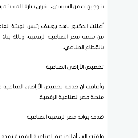
بتوجيهات من السيسي، بشرى سارة للمستثمري
أعلنت الدكتور ناهد يوسف رئيس الهيئة العامة
من منصة مصر الصناعية الرقمية، وذلك بناء
بالقطاع الصناعي.
تخصيص الأراضي الصناعية
وأضافت ان خدمة تخصيص الأراضي الصناعية عن
منصة مصر الصناعية الرقمية.
هدف بوابة مصر الرقمية الصناعية
ولفتت إلى أن المنصة الصناعية الرقمية تهدف