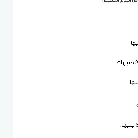
اس اليوم الخميس