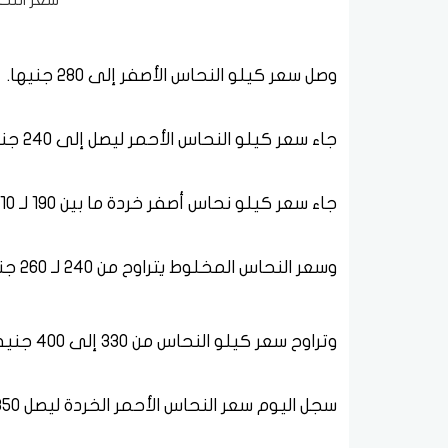
سعر النح
وصل سعر كيلو النحاس الأصفر إلى 280 جنيها.
جاء سعر كيلو النحاس الأحمر ليصل إلى 240 جنيها.
جاء سعر كيلو نحاس أصفر خردة ما بين 190 لـ 210 جنيهات.
وسعر النحاس المخلوط يتراوح من 240 لـ 260 جنيها.
وتراوح سعر كيلو النحاس من 330 إلى 400 جنيه.
سجل اليوم سعر النحاس الأحمر الخردة ليصل 350 جنيها.