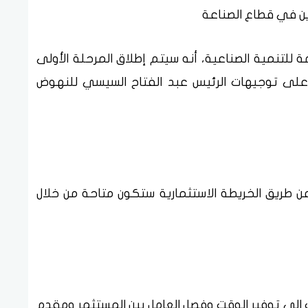
ن في قطاع الصناعة
 للتنمية الصناعية، أنه سيتم إطلاق المرحلة الأولى
ً على توجيهات الرئيس عبد الفتاح السيسي للنهوض
 طريق الخريطة الاستثمارية ستكون متاحة من خلال
 الي توفير الوقت وفصل العامل بين المستثمر ومقدم