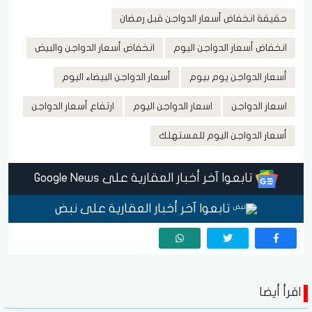
حقيقة انخفاض أسعار الدواجن قبل رمضان
انخفاض أسعار الدواجن اليوم
انخفاض أسعار الدواجن والبيض
أسعار الدواجن يوم بيوم
أسعار الدواجن البيضاء اليوم
اسعار الدواجن
اسعار الدواجن اليوم
ارتفاع أسعار الدواجن
أسعار الدواجن اليوم للمستهلك
تابعوا آخر أخبار العقارية على Google News
تابعوا آخر أخبار العقارية على نبض
اقرأ أيضا