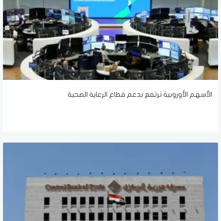
الأسهم الأوروبية ترتفع بدعم قطاع الرعاية الصحية