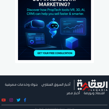
أخبار السوق العقاري
بنوك وخدمات مصرفية
اقتصاد وبورصة
أخبار مصر