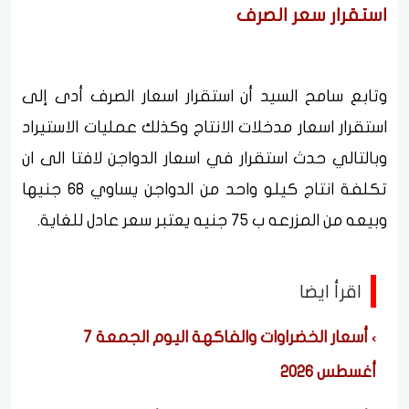
استقرار سعر الصرف
وتابع سامح السيد أن استقرار اسعار الصرف أدى إلى
استقرار اسعار مدخلات الانتاج وكذلك عمليات الاستيراد
وبالتالي حدث استقرار في اسعار الدواجن لافتا الى ان
تكلفة انتاج كيلو واحد من الدواجن يساوي 68 جنيها
وبيعه من المزرعه ب 75 جنيه يعتبر سعر عادل للغاية.
اقرأ ايضا
أسعار الخضراوات والفاكهة اليوم الجمعة 7
أغسطس 2026