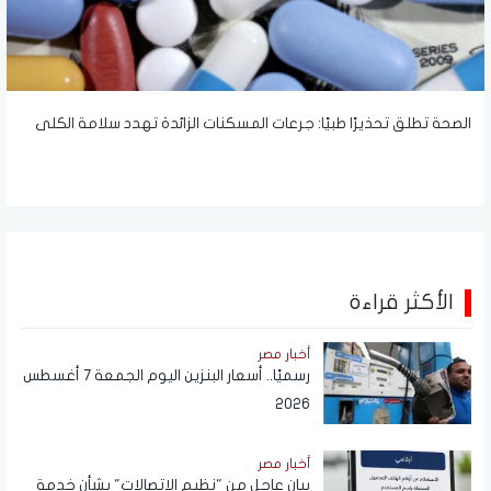
الصحة تطلق تحذيرًا طبيًا: جرعات المسكنات الزائدة تهدد سلامة الكلى
الأكثر قراءة
أخبار مصر
رسميًا.. أسعار البنزين اليوم الجمعة 7 أغسطس
2026
أخبار مصر
بيان عاجل من "نظيم الاتصالات" بشأن خدمة