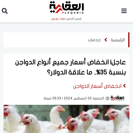
رئيس التحرير
صفاء لويس
الرئيسية
خدمات
عاجل| انخفاض أسعار جميع أنواع الدواجن
بنسبة 35%.. ما علاقة الدولار؟
انخفاض أسعار الدواجن
الجمعة 02 اغسطس 2024 | 06:33 مساءً