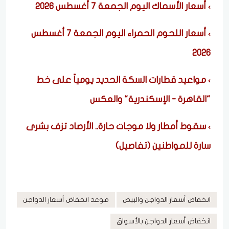
أسعار الأسماك اليوم الجمعة 7 أغسطس 2026
أسعار اللحوم الحمراء اليوم الجمعة 7 أغسطس
2026
مواعيد قطارات السكة الحديد يومياً على خط
"القاهرة - الإسكندرية" والعكس
سقوط أمطار ولا موجات حارة.. الأرصاد تزف بشرى
سارة للمواطنين (تفاصيل)
انخفاض أسعار الدواجن والبيض
موعد انخفاض أسعار الدواجن
انخفاض أسعار الدواجن بالأسواق