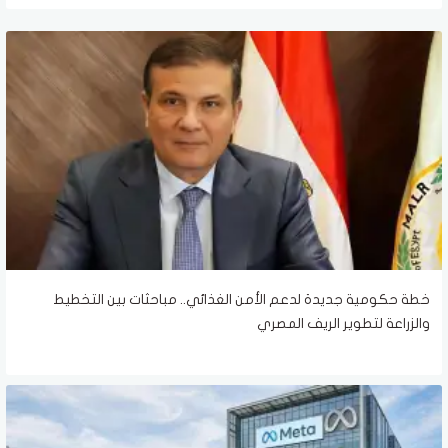
خطة حكومية جديدة لدعم الأمن الغذائي.. مباحثات بين التخطيط
والزراعة لتطوير الريف المصري