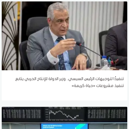
تنفيذًا لتوجيهات الرئيس السيسي.. وزير الدولة للإنتاج الحربي يتابع
تنفيذ مشروعات «حياة كريمة»