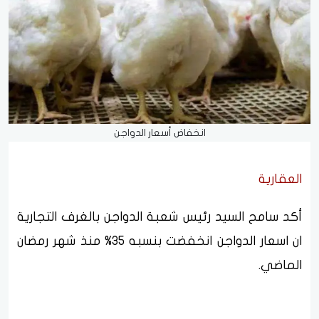
انخفاض أسعار الدواجن
العقارية
أكد سامح السيد رئيس شعبة الدواجن بالغرف التجارية
ان اسعار الدواجن انخفضت بنسبه 35% منذ شهر رمضان
الماضي.