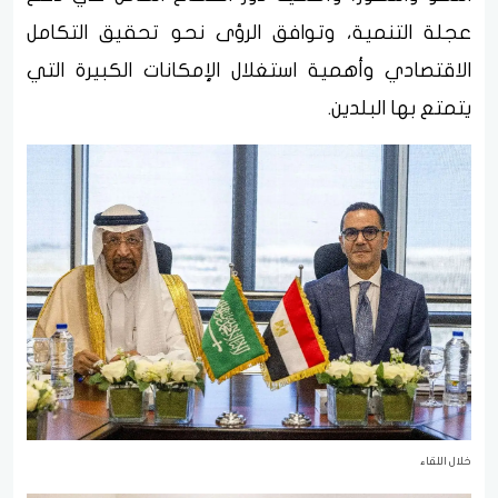
عجلة التنمية، وتوافق الرؤى نحو تحقيق التكامل
الاقتصادي وأهمية استغلال الإمكانات الكبيرة التي
يتمتع بها البلدين.
خلال اللقاء