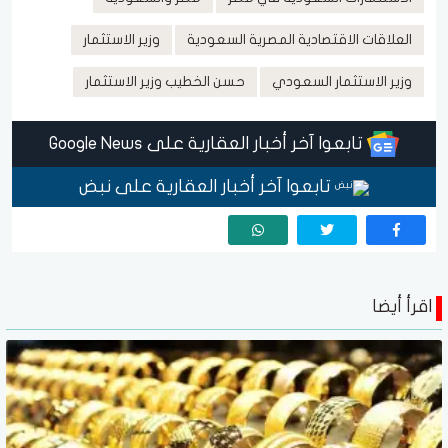
العلاقات الاقتصادية المصرية السعودية
وزير الاستثمار
وزير الاستثمار السعودي
حسن الخطيب وزير الاستثمار
تابعوا آخر أخبار العقارية على Google News
تابعوا آخر أخبار العقارية على نبض
اقرأ أيضا