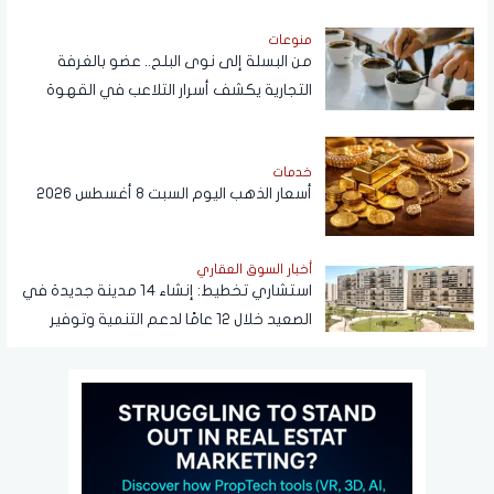
منوعات
من البسلة إلى نوى البلح.. عضو بالغرفة
التجارية يكشف أسرار التلاعب في القهوة
خدمات
أسعار الذهب اليوم السبت 8 أغسطس 2026
أخبار السوق العقاري
استشاري تخطيط: إنشاء 14 مدينة جديدة في
الصعيد خلال 12 عامًا لدعم التنمية وتوفير
فرص العمل