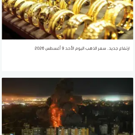
ارتفاع جديد.. سعر الذهب اليوم الأحد 9 أغسطس 2026