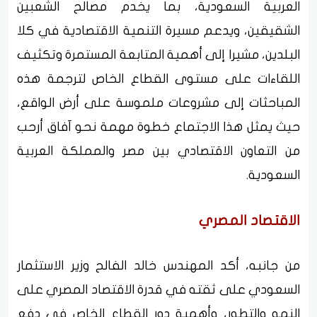
العربية السعودية، بما يخدم مصالح الشعبين
الشقيقين، ويدعم مسيرة التنمية الاقتصادية في كلا
البلدين، مشيرا إلى أهمية المتابعة المستمرة وتكثيف
اللقاءات على مستوى القطاع الخاص لترجمة هذه
المباحثات إلى مشروعات ملموسة على أرض الواقع،
حيث يمثل هذا الاجتماع خطوة مهمة نحو آفاق أرحب
من التعاون الاقتصادي بين مصر والمملكة العربية
السعودية.
الاقتصاد المصري
من جانبه، أكد المهندس خالد الفالح وزير الاستثمار
السعودي على ثقته في قدرة الاقتصاد المصري على
النمو والتطور، وأهمية دور القطاع الخاص في دفع