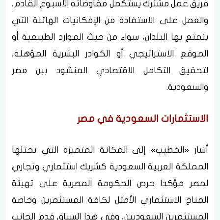
فريق عمل مشترك يستكمل مفاوضاته الأسبوع القادم،
والعمل على الاستفادة من الإمكانيات الهائلة التي
يتمتع بها البلدان، سواء من حيث الموارد الطبيعية أو
الموقع الاستراتيجي أو الكوادر البشرية المؤهلة،
لتحقيق التكامل الاقتصادي المنشود بين مصر
والسعودية.
الاستثمارات السعودية في مصر
أشار «الخطيب» إلى المكانة المتميزة التي تحتلها
المملكة العربية السعودية كشريك استثماري وتجاري
لمصر مؤكدا حرص الحكومة المصرية على تهيئة
المناخ الاستثماري الأمثل لكافة المستثمرين وخاصة
المستثمرين السعوديين، وفي هذا السياق قدم الجانب