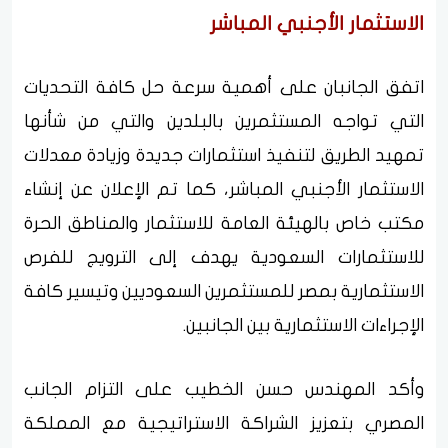
الاستثمار الأجنبي المباشر
اتفق الجانبان على أهمية سرعة حل كافة التحديات
التي تواجه المستثمرين بالبلدين والتي من شأنها
تمهيد الطريق لتنفيذ استثمارات جديدة وزيادة معدلات
الاستثمار الأجنبي المباشر، كما تم الإعلان عن إنشاء
مكتب خاص بالهيئة العامة للاستثمار والمناطق الحرة
للاستثمارات السعودية يهدف إلى الترويج للفرص
الاستثمارية بمصر للمستثمرين السعوديين وتيسير كافة
الإجراءات الاستثمارية بين الجانبين.
وأكد المهندس حسن الخطيب على التزام الجانب
المصري بتعزيز الشراكة الاستراتيجية مع المملكة