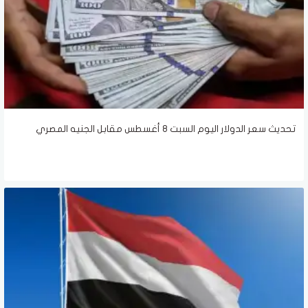
تحديث سعر الدولار اليوم السبت 8 أغسطس مقابل الجنيه المصري