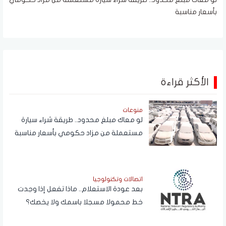
بأسعار مناسبة
الأكثر قراءة
منوعات
لو معاك مبلغ محدود.. طريقة شراء سيارة
مستعملة من مزاد حكومي بأسعار مناسبة
اتصالات وتكنولوجيا
بعد عودة الاستعلام.. ماذا تفعل إذا وجدت
خط محمولا مسجلا باسمك ولا يخصك؟