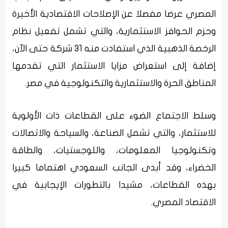
المصري عرضا مفصلا عن الإصلاحات الاقتصادية الأخيرة
وحزم الحوافز الاستثمارية، والتي تشمل تفعيل نظام
الرخصة الذهبية الذي استفادت منه 31 شركة حتى الآن،
إضافة إلى استعراض مزايا الاستثمار التي تقدمها
المناطق الحرة والاستثمارية والتكنولوجية في مصر.
وسلط الاجتماع الضوء على القطاعات ذات الأولوية
للاستثمار، والتي تشمل الصناعة، والسياحة والاتصالات
وتكنولوجيا المعلومات، واللوجستيات، والطاقة
الخضراء، وقد أبدى الجانب السعودي اهتماما كبيرا
بهذه القطاعات، مشيدا بالتطورات الإيجابية في
الاقتصاد المصري.