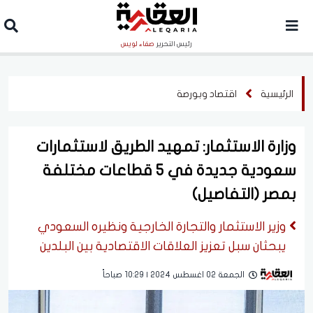
رئيس التحرير
صفاء لويس
الرئيسية
اقتصاد وبورصة
وزارة الاستثمار: تمهيد الطريق لاستثمارات
سعودية جديدة في 5 قطاعات مختلفة
بمصر (التفاصيل)
وزير الاستثمار والتجارة الخارجية ونظيره السعودي
يبحثان سبل تعزيز العلاقات الاقتصادية بين البلدين
الجمعة 02 اغسطس 2024 | 10:29 صباحاً