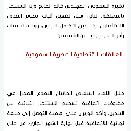
نظيره السعودي المهندس خالد الفالح وزير الاستثمار
بالمملكة، تناول سبل تفعيل آليات تطوير التعاون
الاستثماري، وتحقيق التكامل التجاري، وزيادة تدفقات
رأس المال بين البلدين الشقيقين.
العلاقات الاقتصادية المصرية السعودية
خلال اللقاء استعرض الجانبان التقدم المحرز في
مفاوضات اتفاقية تشجيع الاستثمار الثنائية بين
البلدين، وأكد الوزيران على أهمية التوصل إلى صيغة
نهائية للاتفاقية قبل نهاية الشهر الجاري من خلال