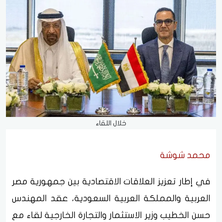
خلال اللقاء
محمد شوشة
في إطار تعزيز العلاقات الاقتصادية بين جمهورية مصر
العربية والمملكة العربية السعودية، عقد المهندس
حسن الخطيب وزير الاستثمار والتجارة الخارجية لقاء مع