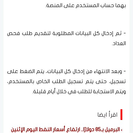
بهما حساب المستخدم على المنصة.
- ثم إدخال كل البيانات المطلوبة لتقديم طلب فحص
العداد.
- وبعد الانتهاء من إدخال كل البيانات، يتم الضغط على
تسجيل، حتى يتم تسجيل الطلب الخاص بالمستخدم،
ويتم الاستجابة للطلب في خلال أيام قليلة.
اقرأ ايضا
البرميل بـ85 دولارًا.. ارتفاع أسعار النفط اليوم الإثنين