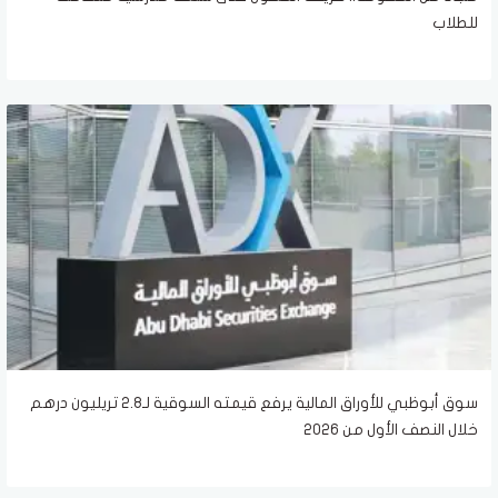
للطلاب
سوق أبوظبي للأوراق المالية يرفع قيمته السوقية لـ2.8 تريليون درهم
خلال النصف الأول من 2026