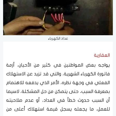
عداد الكهرباء
العقارية
يواجه بعض المواطنين في كثير من الأحيان، أزمة
فاتورة الكهرباء الشهرية، والتي قد تزيد عن الاستهلاك
الفعلي في وجهة نظره، الأمر الذي يدفعه للاهتمام
بمعرفة السبب، حتى يتمكن من حل المشكلة، لاسيما
أن السبب حدوث خطأ في العداد، أو عدم صلاحيته
للعمل، ما يجعله يسجل قيمة استهلاك أعلى من