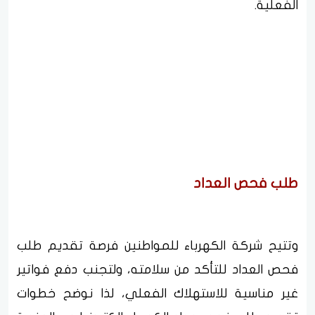
الفعلية.
طلب فحص العداد
وتتيح شركة الكهرباء للمواطنين فرصة تقديم طلب
فحص العداد للتأكد من سلامته، ولتجنب دفع فواتير
غير مناسية للاستهلاك الفعلي، لذا نوضح خطوات