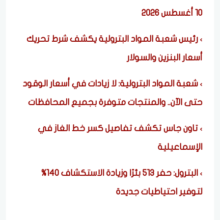
10 أغسطس 2026
رئيس شعبة المواد البترولية يكشف شرط تحريك
أسعار البنزين والسولار
شعبة المواد البترولية: لا زيادات في أسعار الوقود
حتى الآن.. والمنتجات متوفرة بجميع المحافظات
تاون جاس تكشف تفاصيل كسر خط الغاز في
الإسماعيلية
البترول: حفر 513 بئرًا وزيادة الاستكشاف 140%
لتوفير احتياطيات جديدة