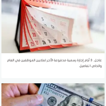
عاجل.. 3 أيام إجازة رسمية مدفوعة الأجر لملايين الموظفين في العام
والخاص | تفاصيل