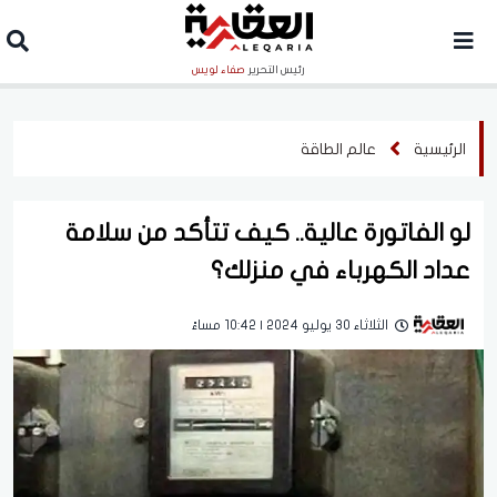
رئيس التحرير
صفاء لويس
الرئيسية
عالم الطاقة
لو الفاتورة عالية.. كيف تتأكد من سلامة
عداد الكهرباء في منزلك؟
الثلاثاء 30 يوليو 2024 | 10:42 مساءً