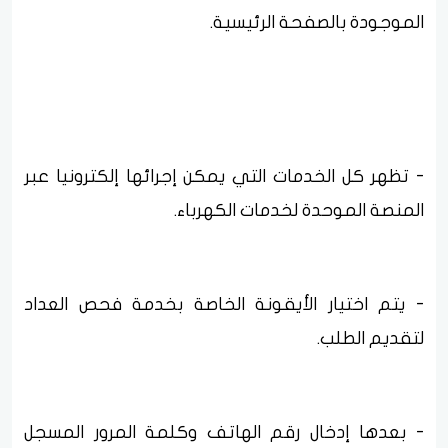
الموجودة بالصفحة الرئيسية.
- تظهر كل الخدمات التي يمكن إجرائها إلكترونيا عبر
المنصة الموحدة لخدمات الكهرباء.
- يتم اختيار الأيقونة الخاصة بخدمة فحص العداد
لتقديم الطلب.
- بعدها إدخال رقم الهاتف وكلمة المرور المسجل