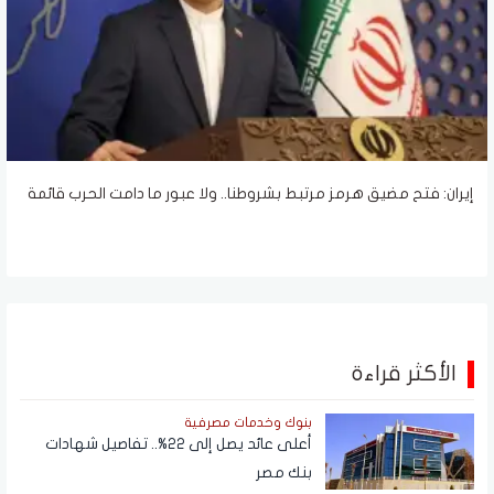
إيران: فتح مضيق هرمز مرتبط بشروطنا.. ولا عبور ما دامت الحرب قائمة
الأكثر قراءة
بنوك وخدمات مصرفية
أعلى عائد يصل إلى 22%.. تفاصيل شهادات
بنك مصر