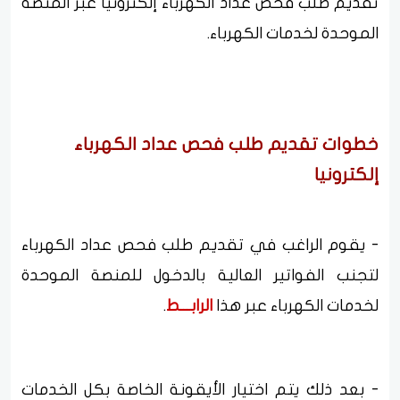
تقديم طلب فحص عداد الكهرباء إلكترونيا عبر المنصة
الموحدة لخدمات الكهرباء.
خطوات تقديم طلب فحص عداد الكهرباء
إلكترونيا
- يقوم الراغب في تقديم طلب فحص عداد الكهرباء
لتجنب الفواتير العالية بالدخول للمنصة الموحدة
لخدمات الكهرباء عبر هذا
الرابـــط
.
- بعد ذلك يتم اختيار الأيقونة الخاصة بكل الخدمات