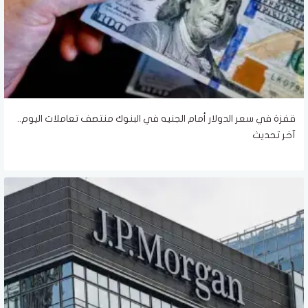
قفزة في سعر الدولار أمام الجنيه في البنوك منتصف تعاملات اليوم..
آخر تحديث