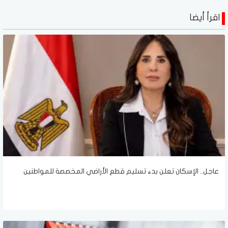
اقرأ أيضا
عاجل.. الإسكان تعلن بدء تسليم قطع الأراضي المخصصة للمواطنين