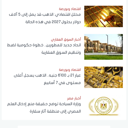
اقتصاد وبورصة
محلل اقتصادي: الذهب قد يصل إلى 5 آلاف
دولار بحلول 2027 في هذه الحالة
أخبار السوق العقاري
اتحاد جديد للمطورين.. خطوة حكومية لضبط
وتنظيم السوق العقارية
اقتصاد وبورصة
عيار 21 بـ 6100 جنيه.. الذهب يسجل أعلى
مستوى في 7 أسابيع
أخبار مصر
وزارة السياحة توضح حقيقة منع إدخال العلم
المصري إلى منطقة آثار سقارة