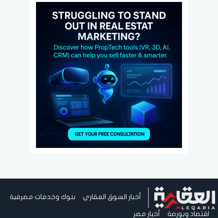
أخبار السوق العقاري
بنوك وخدمات مصرفية
اقتصاد وبورصة
أخبار مصر