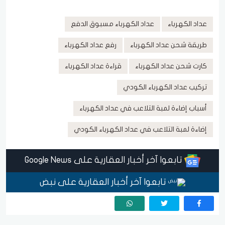
عداد الكهرباء
عداد الكهرباء مسبوق الدفع
طريقة شحن عداد الكهرباء
رفع عداد الكهرباء
كارت شحن عداد الكهرباء
قراءة عداد الكهرباء
تركيب عداد الكهرباء الكودي
أسباب إضاءة لمبة التلاعب في عداد الكهرباء
إضاءة لمبة التلاعب في عداد الكهرباء الكودي
تابعوا آخر أخبار العقارية على Google News
تابعوا آخر أخبار العقارية على نبض