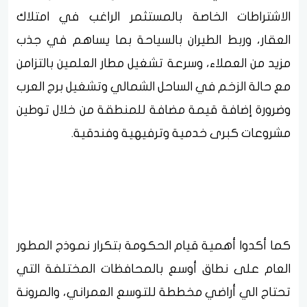
الاشتراطات الخاصة بالمستثمر الراغب في امتلاك
العقار، وربط الطيران بالسياحة بما يساهم في جذب
مزيد من العملاء، وسرعة تشغيل مطار العلمين بالتزامن
مع حالة الزخم في الساحل الشمالي وتشغيل برج العرب
وضرورة إضافة قيمة مضافة للمنطقة من خلال توطين
مشروعات كبرى خدمية وترفيهية وفندقية.
كما أكدوا أهمية قيام الحكومة بتكرار نموذج المطور
العام على نطاق أوسع بالمحافظات المختلفة التي
تحتاج الي أراضي مخططة للتوسع العمراني، والمرونة