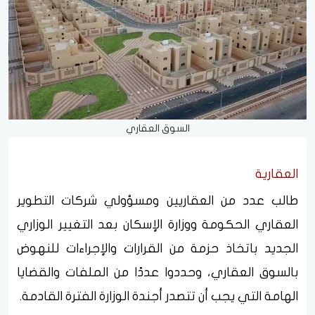
السوق العقاري
العقارية
طالب عدد من العقاريين ومسؤولي شركات التطوير
العقاري الحكومة ووزارة الإسكان بعد التغيير الوزاري
الجديد باتخاذ حزمة من القرارات والإجراءات للنهوض
بالسوق العقاري، وحددوا عددًا من الملفات والقضايا
الهامة التي يجب أن تتصدر أجندة الوزارة الفترة القادمة.