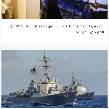
رغم رفض المحكمة العليا.. ترامب يسعى مجددًا لإقالة ليزا كوك من
الاحتياطي الأمريكية