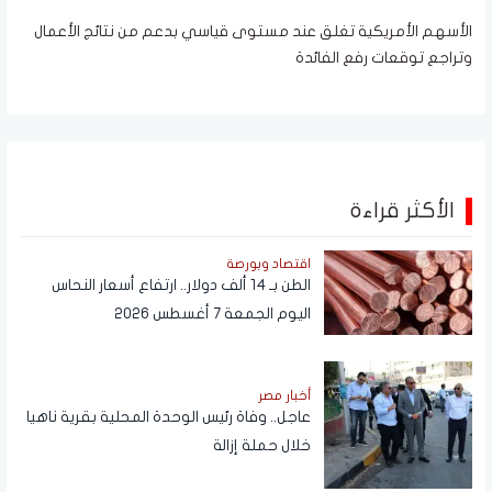
الأسهم الأمريكية تغلق عند مستوى قياسي بدعم من نتائج الأعمال
وتراجع توقعات رفع الفائدة
الأكثر قراءة
اقتصاد وبورصة
الطن بـ 14 ألف دولار.. ارتفاع أسعار النحاس
اليوم الجمعة 7 أغسطس 2026
أخبار مصر
عاجل.. وفاة رئيس الوحدة المحلية بقرية ناهيا
خلال حملة إزالة