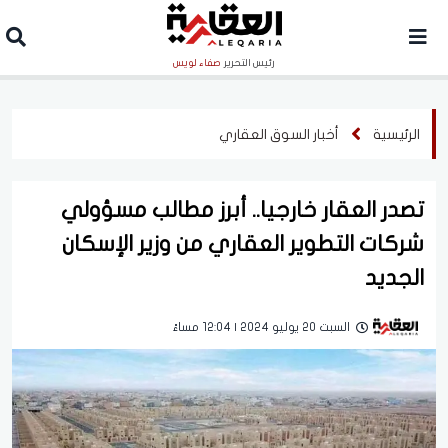
رئيس التحرير
صفاء لويس
الرئيسية
أخبار السوق العقاري
تصدر العقار خارجيا.. أبرز مطالب مسؤولي
شركات التطوير العقاري من وزير الإسكان
الجديد
السبت 20 يوليو 2024 | 12:04 مساءً