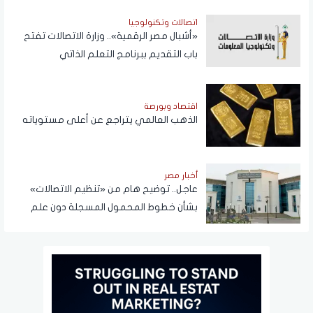
اتصالات وتكنولوجيا
«أشبال مصر الرقمية».. وزارة الاتصالات تفتح
باب التقديم ببرنامج التعلم الذاتي
اقتصاد وبورصة
الذهب العالمي يتراجع عن أعلى مستوياته
أخبار مصر
عاجل.. توضيح هام من «تنظيم الاتصالات»
بشأن خطوط المحمول المسجلة دون علم
المواطنين