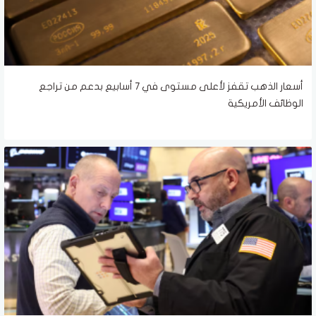
أسعار الذهب تقفز لأعلى مستوى في 7 أسابيع بدعم من تراجع
الوظائف الأمريكية