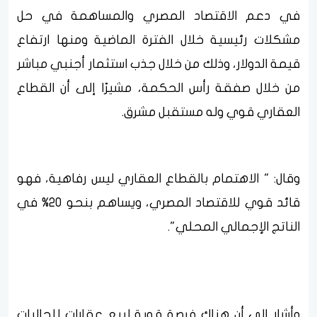
في دعم الاقتصاد المصري والمساهمة في حل
مشكلات رئيسية خلال الفترة الماضية ومنها ارتفاع
قيمة الدولار، وذلك من خلال جذب استثمار أجنبي مباشر
من خلال صفقة رأس الحكمة، مشيرًا إلى أن القطاع
العقاري قوي وله مستقبل مشرق.
وقال: " الاهتمام بالقطاع العقاري ليس رفاهية، فهو
قائد قوي للاقتصاد المصري، ويساهم بنحو 20% في
الناتج الإجمالي المحلي".
وأشار إلى أن هناك فرصة قوية لبيع عقارات للجاليات