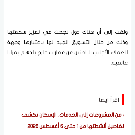
ولفت إلى أن هناك دول نجحت في تعزيز سمعتها
وذلك من خلال التسويق الجيد لها باعتبارها وجهة
للعملاء الأجانب الباحثين عن عقارات خارج بلدهم بمزايا
عالمية.
اقرأ ايضا
من المشروعات إلى الخدمات.. الإسكان تكشف
تفاصيل أنشطتها من 1 حتى 6 أغسطس 2026