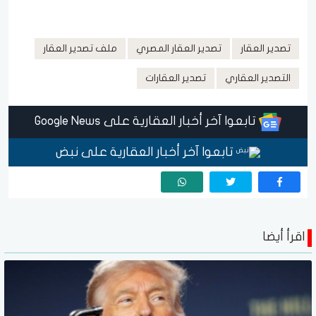
تصدير العقار
تصدير العقار المصري
ملف تصدير العقار
التصدير العقاري
تصدير العقارات
تابعوا آخر أخبار العقارية على Google News
تابعوا آخر أخبار العقارية على نبض
اقرأ أيضا