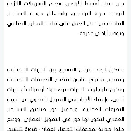
في سداد أقساط الأراضي وبعض التسهيلات اللازمة
لتوحيد جهة التراخيص، واستغلال موجة الاستثمار
القادمة من خلال العمل على ملف المطور الصناعي
وتوفير أراضي جديدة.
تشكيل لجنة تتولى التنسيق بين الجهات المختلفة
وتقديم مشروع قانون لتنظيم التعريفات المختلفة
ويكون ملزم لهذه الجهات سواء بنوك أو ضرائب أو جهات
أخرى، وإعفاء الأفراد في التمويل العقاري من ضريبة
التصرفات العقارية، وتفعيل دور صناديق الاستثمار
العقاري ليكون لها دور في التمويل العقاري، ووضع
حلول جذرية لمعوقات التمويل العقاري ضرورة لتنشيط