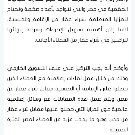
المقمية في مصر والتي تتواجد بأعداد ضخمة وتحتاج
للمزايا المتعلقة بشراء عقار من الإقامة والجنسية،
لافتا إلى أهمية تسهيل الإجراءات وسرعة إنهائها
للراغبين في شراء عقار من العملاء الأجانب.
وأوضح أنه يجب التركيز على ملف التسويق الخارجي
وذلك من خلال عمل لقاءات إعلامية مع العملاء الذين
حصلوا على الإقامة أو الجنسية مقابل شراء عقار من
مصر، ويتم عمل هذه المقابلات مع وسائل إعلامية
عالمية حول المزايا التي حصلوا عليها مقابل شراء عقار
من مصر، وهو ما يجذب مزيد من العملاء لمصر الفترة
المقبلة.