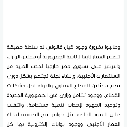
وطالبوا بضرورة وجود كيان قانوني له سلطة حقيقة
لتصدير العقار تابعا لرئاسة الجمهورية أو مجلس الوزراء،
والتركيز على تسويق مصر خارجيا لجذب المزيد من
الاستثمارات الأجنبية، وإنشاء لجنة تجتمع بشكل دوري
تضم ممثلين للقطاع العقاري والدولة لحل مشكلات
القطاع، ووجود تكامل وزاري في الجمهورية الجديدة
وتوحيد الجهود لإحداث تنمية مستدامة، والتغلب
على القيود الخاصة مثل حوافز منح الجنسية لمالك
العقار الأجنبي ووجود بوابات إلكترونية بها كل