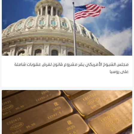
مجلس الشيوخ الأمريكي يقر مشروع قانون لفرض عقوبات شاملة
على روسيا