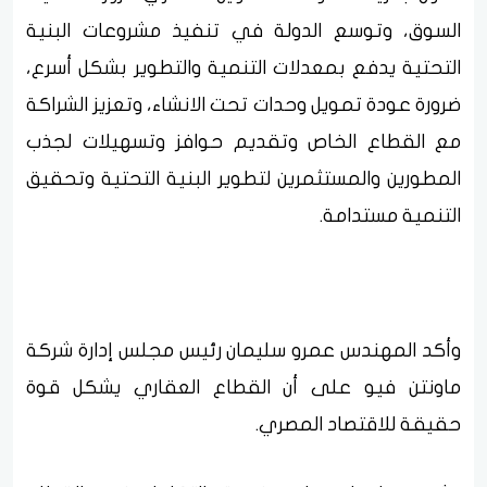
السوق، وتوسع الدولة في تنفيذ مشروعات البنية
التحتية يدفع بمعدلات التنمية والتطوير بشكل أسرع،
ضرورة عودة تمويل وحدات تحت الانشاء، وتعزيز الشراكة
مع القطاع الخاص وتقديم حوافز وتسهيلات لجذب
المطورين والمستثمرين لتطوير البنية التحتية وتحقيق
التنمية مستدامة.
وأكد المهندس عمرو سليمان رئيس مجلس إدارة شركة
ماونتن فيو على أن القطاع العقاري يشكل قوة
حقيقة للاقتصاد المصري.