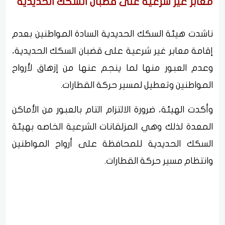
معابر غير شرعية على قضبان السكك الحديدية
ناشدت هيئة السكك الحديدية السادة المواطنين بعدم
إقامة معابر غير شرعية على قضبان السكك الحديدية،
وعدم العبور منها لما ينجم عنها من إزهاق لأرواح
المواطنين وتعطيل لمسير حركة القطارات.
وأكدت الهيئة، ضرورة الالتزام التام بالعبور من الأماكن
المعدة لذلك وهي المزلقانات الشرعية الخاصه بهيئة
السكك الحديدية للمحافظة على أرواح المواطنين
وانتظام مسير حركة القطارات.