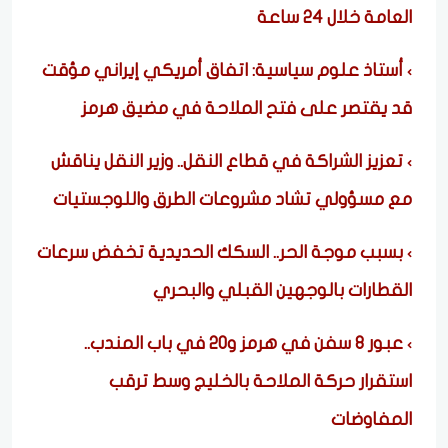
العامة خلال 24 ساعة
أستاذ علوم سياسية: اتفاق أمريكي إيراني مؤقت
قد يقتصر على فتح الملاحة في مضيق هرمز
تعزيز الشراكة في قطاع النقل.. وزير النقل يناقش
مع مسؤولي تشاد مشروعات الطرق واللوجستيات
بسبب موجة الحر.. السكك الحديدية تخفض سرعات
القطارات بالوجهين القبلي والبحري
عبور 8 سفن في هرمز و20 في باب المندب..
استقرار حركة الملاحة بالخليج وسط ترقب
المفاوضات