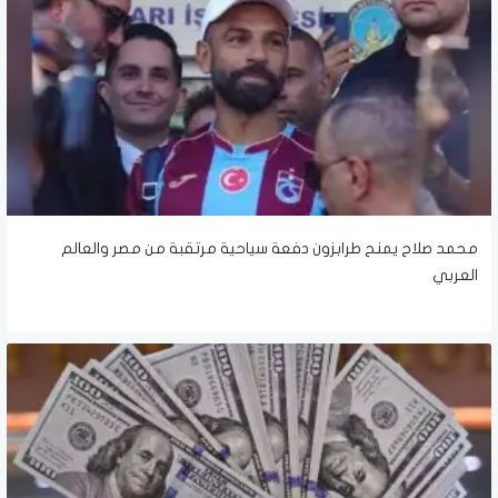
محمد صلاح يمنح طرابزون دفعة سياحية مرتقبة من مصر والعالم
العربي