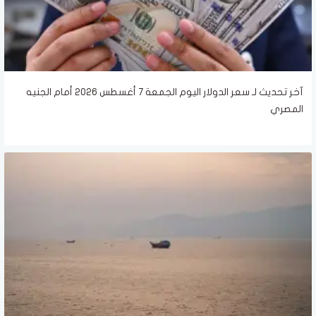
آخر تحديث لـ سعر الدولار اليوم الجمعة 7 أغسطس 2026 أمام الجنيه
المصري