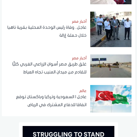
أخبار مصر
عاجل.. وفاة رئيس الوحدة المحلية بقرية ناهيا
خلال حملة إزالة
أخبار مصر
غلق طريق مصر أسوان الزراعي الغربي كليًّا
للقادم من ميدان المنيب تجاه العياط
عالم
عاجل | السعودية وتركيا وباكستان توقع
اتفاقا للدفاع المشترك في الرياض