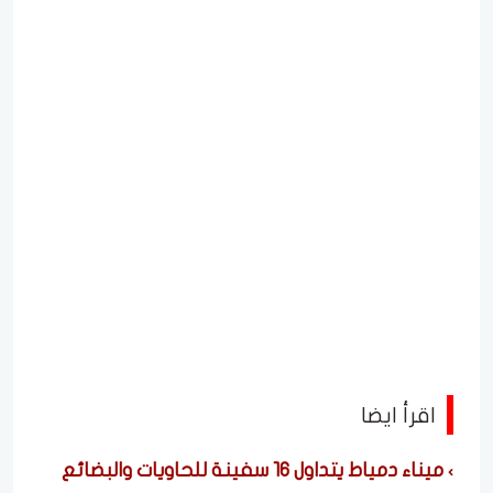
اقرأ ايضا
ميناء دمياط يتداول 16 سفينة للحاويات والبضائع