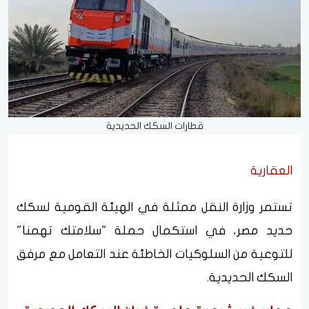
قطارات السكك الحديدية
العقارية
تستمر وزارة النقل ممثلة في الهيئة القومية لسكك
حديد مصر، في استكمال حملة "سلامتك تهمنا"
للتوعية من السلوكيات الخاطئة عند التعامل مع مرفق
السكك الحديدية.