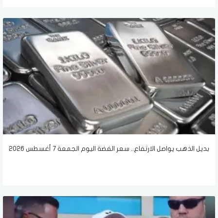
بديل الذهب يواصل الارتفاع.. سعر الفضة اليوم الجمعة 7 أغسطس 2026