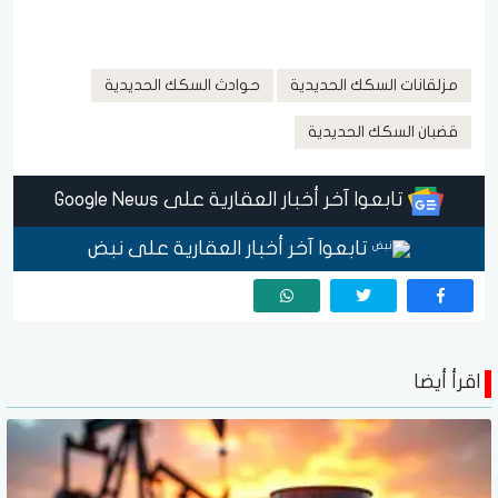
مزلقانات السكك الحديدية
حوادث السكك الحديدية
قضبان السكك الحديدية
تابعوا آخر أخبار العقارية على Google News
تابعوا آخر أخبار العقارية على نبض
اقرأ أيضا