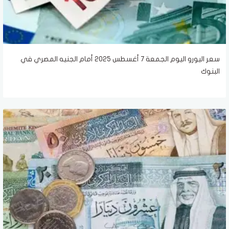
سعر اليورو اليوم الجمعة 7 أغسطس 2025 أمام الجنيه المصري في
البنوك