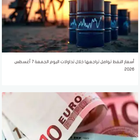
أسعار النفط تواصل تراجعها خلال تداولات اليوم الجمعة 7 أغسطس
2026