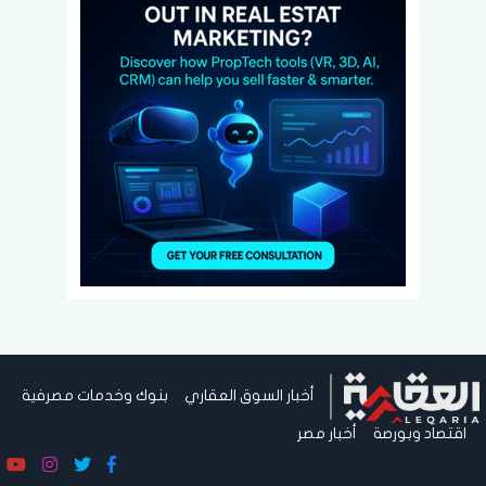
أخبار السوق العقاري
بنوك وخدمات مصرفية
اقتصاد وبورصة
أخبار مصر