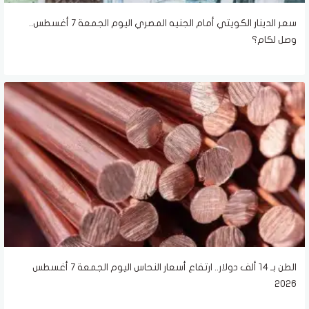
سعر الدينار الكويتي أمام الجنيه المصري اليوم الجمعة 7 أغسطس..
وصل لكام؟
الطن بـ 14 ألف دولار.. ارتفاع أسعار النحاس اليوم الجمعة 7 أغسطس
2026