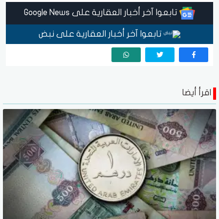
تابعوا آخر أخبار العقارية على Google News
تابعوا آخر أخبار العقارية على نبض
اقرأ أيضا