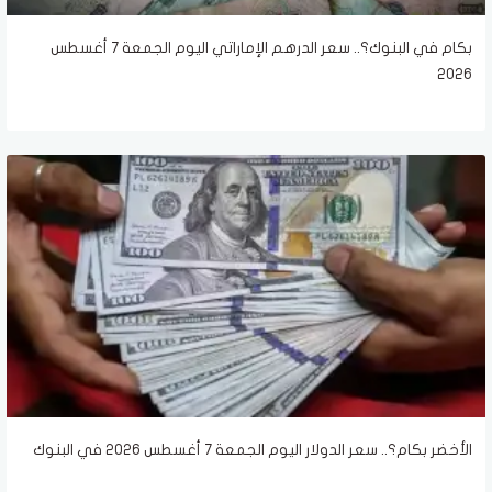
بكام في البنوك؟.. سعر الدرهم الإماراتي اليوم الجمعة 7 أغسطس
2026
الأخضر بكام؟.. سعر الدولار اليوم الجمعة 7 أغسطس 2026 في البنوك