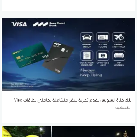
بنك قناة السويس يُقدم تجربة سفر مُتكاملة لحاملي بطاقات Visa
الائتمانية