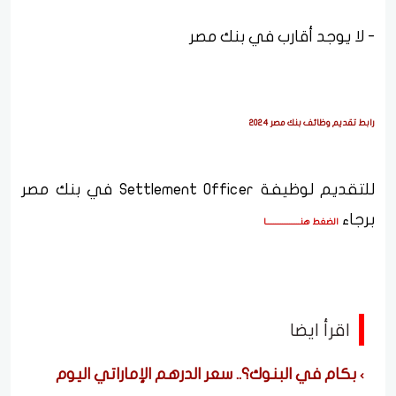
- لا يوجد أقارب في بنك مصر
رابط تقديم وظائف بنك مصر 2024
للتقديم لوظيفة Settlement Officer في بنك مصر
برجاء
الضغط هنـــــــــــــــــــا
اقرأ ايضا
بكام في البنوك؟.. سعر الدرهم الإماراتي اليوم