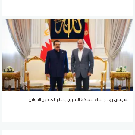
السيسي يودع ملك مملكة البحرين بمطار العلمين الدولي