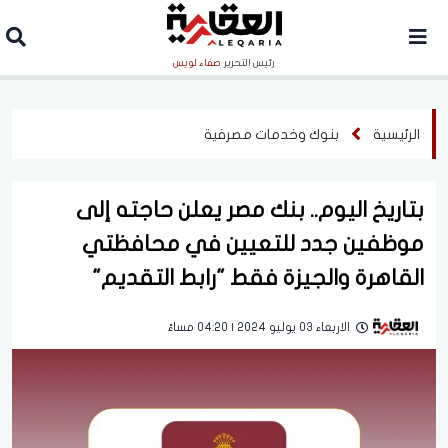
رئيس التحرير
صفاء لويس
الرئيسية
بنوك وخدمات مصرفية
بتاريخ اليوم.. بنك مصر يعلن حاجته إلى
موظفين جدد للتعيين في محافظتي
القاهرة والجيزة فقط "رابط التقديم"
الاربعاء 03 يوليو 2024 | 04:20 مساءً