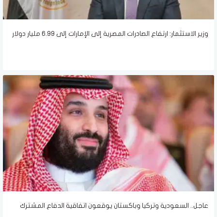
وزير الاستثمار: ارتفاع الصادرات المصرية إلى الإمارات إلى 6.99 مليار دولار
عاجل.. السعودية وتركيا وباكستان يوقعون اتفاقية الدفاع المشترك