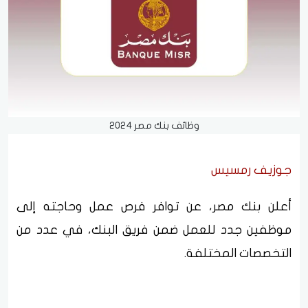
وظائف بنك مصر 2024
جوزيف رمسيس
أعلن بنك مصر، عن توافر فرص عمل وحاجته إلى
موظفين جدد للعمل ضمن فريق البنك، في عدد من
التخصصات المختلفة.