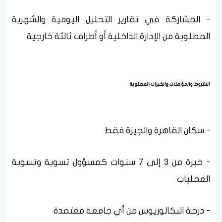
- المشاركة في تقارير التحليل اليومية والشهرية
المطلوبة من الإدارة الداخلية أو أطراف ثالثة خارجية.
الشروط والمؤهلات والخبرات المطلوبة
- سكان القاهرة والجيزة فقط
- خبرة من 3 إلى 7 سنوات كمسؤول تسوية وتسوية
العمليات
- درجة البكالوريوس من أي جامعة معتمدة