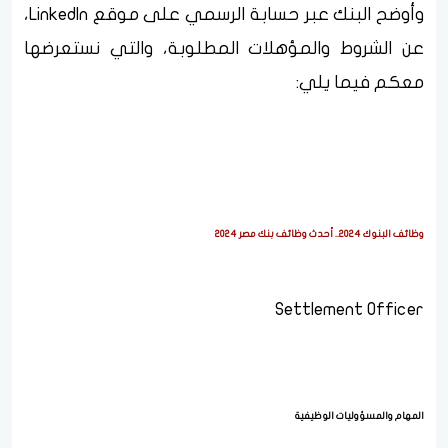
وأوضح البنك عبر حسابة الرسمي على موقع LinkedIn،
عن الشروط والمؤهلات المطلوبة، والتي نستعرضها
معكم فيما يلي:
وظائف البنوك 2024.. أحدث وظائف بنك مصر 2024
Settlement Officer
المهام والمسؤوليات الوظيفية