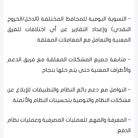
- التسوية اليومية للمحافظ المختلفة (الدخل/الخروج
النقدي) وإعداد التقارير عن أي اختلافات للفرق
المعنية والتعامل مع المعاملات المعلقة.
- متابعة جميع المشكلات المعلقة مع فريق الدعم
والأطراف المعنية حتى يتم حلها بنجاح.
- التواصل مع دعم بائع النظام والتطبيقات للإبلاغ عن
مشكلات النظام والتوصية بتحسينات النظام والأتمتة.
- المعرفة والفهم للعمليات المصرفية وعمليات نظام
الدفع.