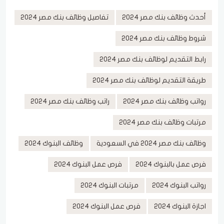
أحدث وظائف بنك مصر 2024
تفاصيل وظائف بنك مصر 2024
شروط وظائف بنك مصر 2024
رابط التقديم لوظائف بنك مصر 2024
طريقة التقديم لوظائف بنك مصر 2024
رواتب وظائف بنك مصر 2024
راتب وظائف بنك مصر 2024
مرتبات وظائف بنك مصر 2024
وظائف بنك مصر 2024 في السعودية
وظائف البنوك 2024
فرص عمل بالبنوك 2024
فرص عمل البنوك 2024
رواتب البنوك 2024
مرتبات البنوك 2024
اجازة البنوك 2024
فرص عمل البنوك 2024