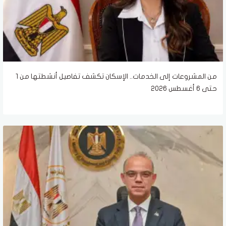
من المشروعات إلى الخدمات.. الإسكان تكشف تفاصيل أنشطتها من 1
حتى 6 أغسطس 2026