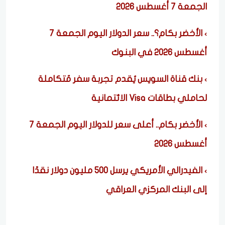
الجمعة 7 أغسطس 2026
الأخضر بكام؟.. سعر الدولار اليوم الجمعة 7
أغسطس 2026 في البنوك
بنك قناة السويس يُقدم تجربة سفر مُتكاملة
لحاملي بطاقات Visa الائتمانية
الأخضر بكام.. أعلى سعر للدولار اليوم الجمعة 7
أغسطس 2026
الفيدرالي الأمريكي يرسل 500 مليون دولار نقدًا
إلى البنك المركزي العراقي