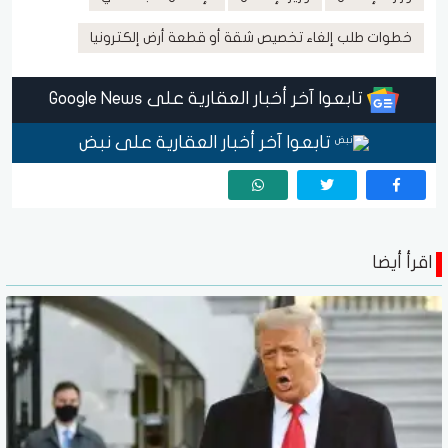
خطوات طلب إلغاء تخصيص شقة أو قطعة أرض إلكترونيا
تابعوا آخر أخبار العقارية على Google News
تابعوا آخر أخبار العقارية على نبض
اقرأ أيضا