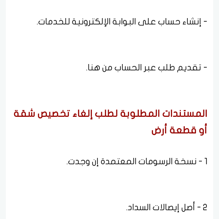
- إنشاء حساب على البوابة الإلكترونية للخدمات.
- تقديم طلب عبر الحساب من هنا.
المستندات المطلوبة لطلب إلغاء تخصيص شقة
أو قطعة أرض
1 - نسخة الرسومات المعتمدة إن وجدت.
2 - أصل إيصالات السداد.