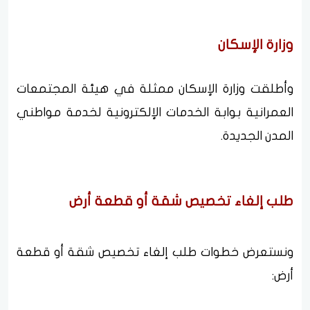
وزارة الإسكان
وأطلقت وزارة الإسكان ممثلة في هيئة المجتمعات
العمرانية بوابة الخدمات الإلكترونية لخدمة مواطني
المدن الجديدة.
طلب إلغاء تخصيص شقة أو قطعة أرض
ونستعرض خطوات طلب إلغاء تخصيص شقة أو قطعة
أرض: