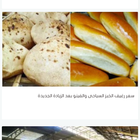
سعر رغيف الخبز السياحى والفينو بعد الزيادة الجديدة