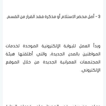
3 - أصل محضر الاستلام أو مذكرة فقد القرار من القسم.
وبدأ العمل للبوابة الإلكترونية الموحدة لخدمات
المواطنين بالمدن الجديدة، والتي أطلقتها هيئة
المجتمعات العمرانية الجديدة من خلال الموقع
الإلكتروني.