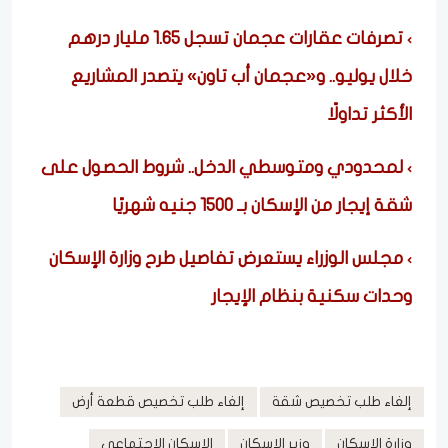
تصرفات عقارات عجمان تسجل 1.65 مليار درهم
خلال يوليو.. و«عجمان أب تاون» يتصدر المشاريع
الأكثر تداولًا
لمحدودي ومتوسطي الدخل.. شروط الحصول على
شقة إيجار من الإسكان بـ 1500 جنيه شهريًا
مجلس الوزراء يستعرض تفاصيل طرح وزارة الإسكان
وحدات سكنية بنظام الإيجار
إلغاء طلب تخصيص شقة
إلغاء طلب تخصيص قطعة أرض
وزارة الإسكان
وزير الإسكان
الإسكان الاجتماعي