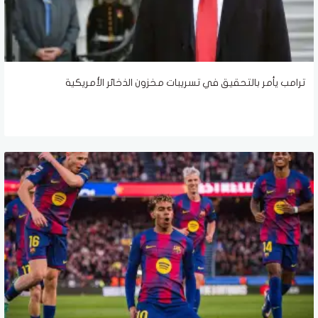
ترامب يأمر بالتحقيق في تسريبات مخزون الذخائر الأمريكية