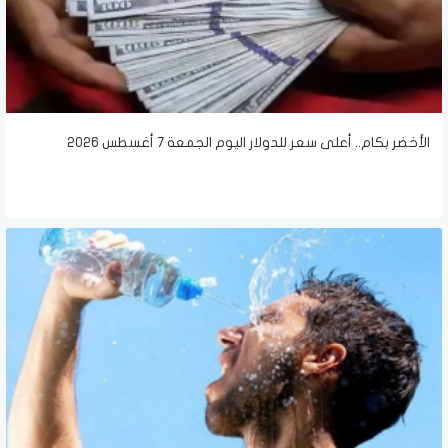
الأخضر بكام.. أعلى سعر للدولار اليوم الجمعة 7 أغسطس 2026