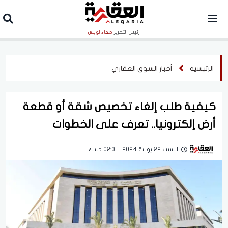
رئيس التحرير
صفاء لويس
الرئيسية
أخبار السوق العقاري
كيفية طلب إلغاء تخصيص شقة أو قطعة
أرض إلكترونيا.. تعرف على الخطوات
السبت 22 يونية 2024 | 02:31 مساءً