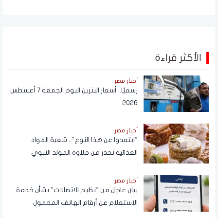
الأكثر قراءة
أخبار مصر
رسميًا.. أسعار البنزين اليوم الجمعة 7 أغسطس
2026
أخبار مصر
"ابتعدوا عن هذا النوع".. شعبة المواد
الغذائية تحذر من حلاوة المولد النبوي
أخبار مصر
بيان عاجل من "نظيم الاتصالات" بشأن خدمة
الاستعلام عن أرقام الهاتف المحمول
المسجلة باسم المستخدم عبر تطبيق My