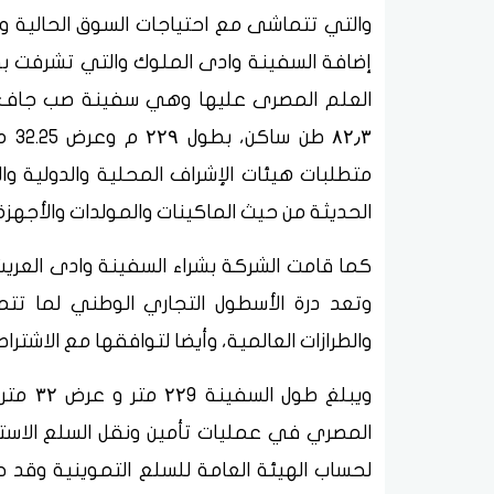
والتي تتماشى مع احتياجات السوق الحالية وا
إضافة السفينة وادى الملوك والتي تشرفت بق
متطلبات هيئات الإشراف المحلية والدولية وا
الحديثة من حيث الماكينات والمولدات والأجهزة 
وتعد درة الأسطول التجاري الوطني لما تتم
والطرازات العالمية، وأيضا لتوافقها مع الاشتراط
المصري في عمليات تأمين ونقل السلع الاسترا
لحساب الهيئة العامة للسلع التموينية وقد 