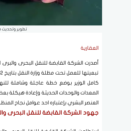
تطوير وتحديث ش
العقارية
أصدرت الشركة القابضة للنقل البحرى والبرى ال
كامل الوزير بوضع خطة عاجلة وشاملة للنهو
المعدات والوحدات الحديثة وإعادة هيكلة بعض
العنصر البشري بإعتباره احد عوامل نجاح المنظو
جهود الشركة القابضة للنقل البحرى وال