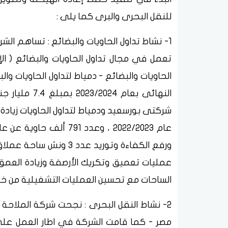
للنقل البحرى والبرى كما يلى :
تعمل في مجال تداول الحاويات والبضائع ( الإ
الحاويات والبضائع - دمياط لتداول الحاويات و
عمليات تعميق وتكريك الأرصفة وزيادة العمق 
الساحات مع تحسين العمليات التشغيلية من خلا
2- نشاط النقل البحرى : نجحت شركة الملاحة 
مصر - كما قامت الشركة في اطار العمل على 